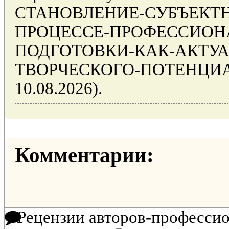
СТАНОВЛЕНИЕ-СУБЪЕКТН
ПРОЦЕССЕ-ПРОФЕССИОН
ПОДГОТОВКИ-КАК-АКТУА
ТВОРЧЕСКОГО-ПОТЕНЦИАЛА
10.08.2026).
Комментарии:
Рецензии авторов-професси