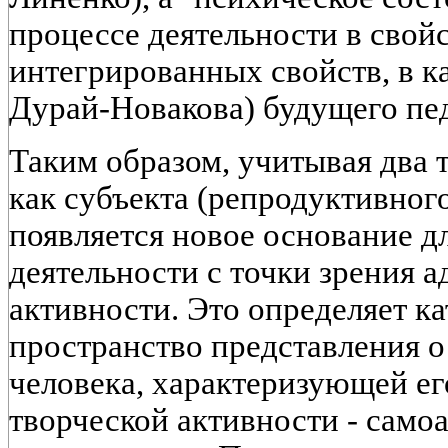
процессе деятельности в свойс
интегрированных свойств, в к
Дурай-Новакова) будущего пед
Таким образом, учитывая два 
как субъекта (репродуктивног
появляется новое основание д
деятельности с точки зрения 
активности. Это определяет к
пространство представления о
человека, характеризующей ег
творческой активности - само