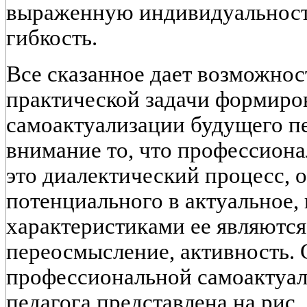
выраженную индивидуальност
гибкость.
Все сказанное дает возможнос
практической задачи формиро
самоактуализации будущего п
внимание то, что профессиона
это диалектический процесс,
потенциального в актуальное,
характеристиками ее являются
переосмысление, активность. 
профессиональной самоактуа
педагога представлена на рис. 