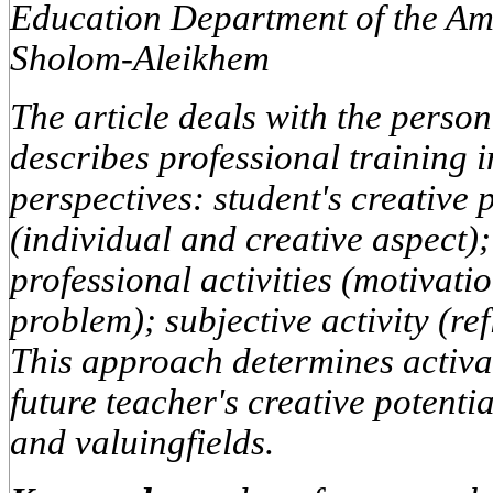
Education Department of the Amu
Sholom-Aleikhem
The article deals with the person
describes professional training i
perspectives: student's creative
(individual and creative aspect); 
professional activities (motivati
problem); subjective activity (re
This approach determines activa
future teacher's creative potenti
and valuingfields.