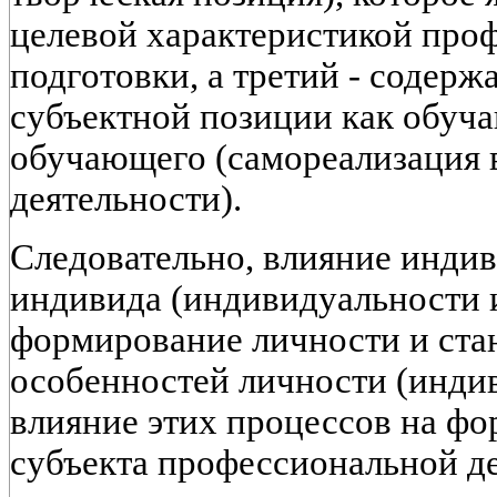
целевой характеристикой про
подготовки, а третий - содерж
субъектной позиции как обуча
обучающего (самореализация 
деятельности).
Следовательно, влияние инди
индивида (индивидуальности 
формирование личности и ст
особенностей личности (инди
влияние этих процессов на ф
субъекта профессиональной д