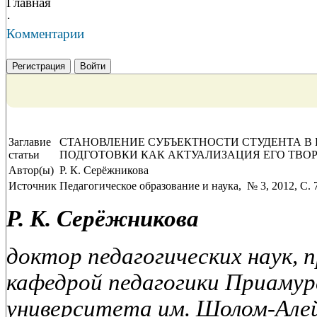
Главная
·
Комментарии
Регистрация
Войти
Заглавие
СТАНОВЛЕНИЕ СУБЪЕКТНОСТИ СТУДЕНТА В
статьи
ПОДГОТОВКИ КАК АКТУАЛИЗАЦИЯ ЕГО ТВО
Автор(ы)
Р. К. Серёжникова
Источник
Педагогическое образование и наука, № 3, 2012, C. 
Р. К. Серёжникова
доктор педагогических наук, 
кафедрой педагогики Приамур
университета им. Шолом-Але