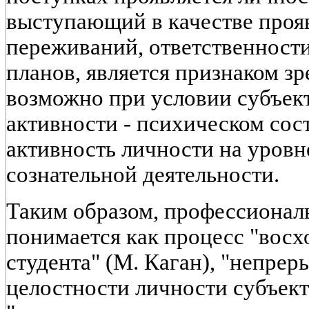
выступающий в качестве проя
переживаний, ответственности
планов, является признаком зр
возможно при условии субъек
активности - психическом сос
активность личности на уровн
сознательной деятельности.
Таким образом, профессионал
понимается как процесс "восх
студента" (М. Каган), "непре
целостности личности субъекта