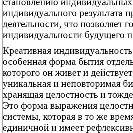
становлению индивидуальных
индивидуального результата 
деятельности, что позволяет г
индивидуальности будущего пе
Креативная индивидуальность 
особенная форма бытия отдель
которого он живет и действует
уникальная и неповторимая би
хранящая целостность и тожде
Это форма выражения целостн
системы, которая в то же врем
единичной и имеет рефлексив