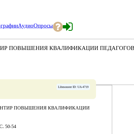
ографии
Аудио
Опросы
ТИР ПОВЫШЕНИЯ КВАЛИФИКАЦИИ ПЕДАГОГОВ
Libmonster ID: UA-4719
ИЕНТИР ПОВЫШЕНИЯ КВАЛИФИКАЦИИ
C. 50-54