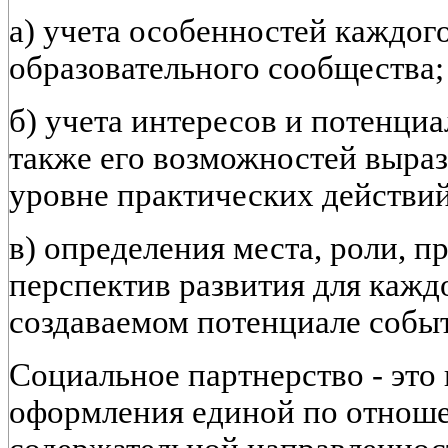
а) учета особенностей каждого
образовательного сообщества;
б) учета интересов и потенциа
также его возможностей выраз
уровне практических действий
в) определения места, роли, п
перспектив развития для каждо
создаваемом потенциале собы
Социальное партнерство - это
оформления единой по отноше