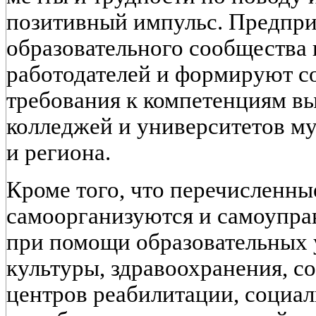
позитивный импульс. Предпр
образовательного сообщества
работодателей и формируют с
требования к компетенциям в
колледжей и университетов м
и региона.
Кроме того, что перечисленн
самоорганизуются и самоупра
при помощи образовательных
культуры, здравоохранения, с
центров реабилитации, социа