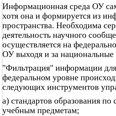
Информационная среда ОУ сама
хотя она и формируется из и
пространства. Необходима сер
деятельность научного сообще
осуществляется на федерально
ОУ выходя и за национальные
"Фильтрация" информации для
федеральном уровне происход
следующих инструментов упра
а) стандартов образования по
учебным предметам;