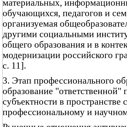
материальных, информационны
обучающихся, педагогов и сем
организуемая общеобразовате
другими социальными инстит
общего образования и в конте
модернизации российского гр
с. 11].
3. Этап профессионального об
образование "ответственной" 
субъектности в пространстве 
профессиональному и научном