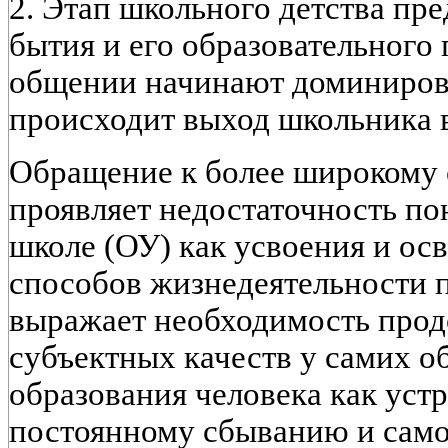
2. Этап школьного детства пр
бытия и его образовательного 
общении начинают доминирова
происходит выход школьника 
Обращение к более широкому 
проявляет недостаточность по
школе (ОУ) как усвоения и ос
способов жизнедеятельности 
выражает необходимость прод
субъектных качеств у самих 
образования человека как уст
постоянному сбыванию и само