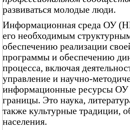
развиваться молодые люди.
Информационная среда ОУ (Н
его необходимым структурны
обеспечению реализации свое
программы и обеспечению дин
процесса, включая деятельнос
управление и научно-методиче
информационные ресурсы ОУ в
границы. Это наука, литература
также культурные традиции, о
населения.