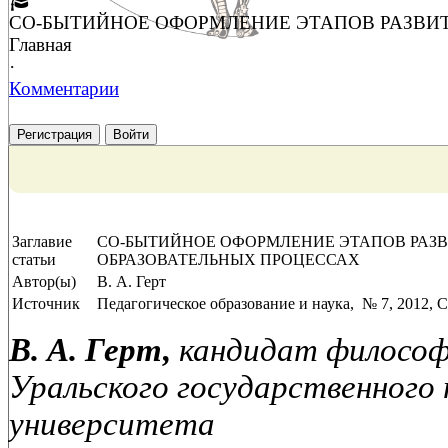
СО-БЫТИЙНОЕ ОФОРМЛЕНИЕ ЭТАПОВ РАЗВИ
Главная
·
Комментарии
Регистрация
Войти
Заглавие
СО-БЫТИЙНОЕ ОФОРМЛЕНИЕ ЭТАПОВ РАЗ
статьи
ОБРАЗОВАТЕЛЬНЫХ ПРОЦЕССАХ
Автор(ы)
В. А. Герт
Источник
Педагогическое образование и наука, № 7, 2012, C
В. А. Герт,
кандидат философс
Уральского государственного 
университета