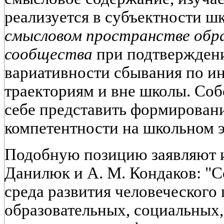
реализуется в субъектности ш
смысловом пространстве обр
сообщества
при подтвержден
вариативности сбывания по 
траекториям и вне школы. Собс
себе представить формирован
компетентности на школьном э
Подобную позицию заявляют и
Данилюк и А. М. Кондаков: "
среда развития человеческого 
образовательных, социальных,