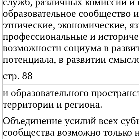
служб, различных комиссий и 
образовательное сообщество 
этнические, экономические, я
профессиональные и историче
возможности социума в развит
потенциала, в развитии смысл
стр. 88
и образовательного простран
территории и региона.
Объединение усилий всех субъ
сообщества возможно только н