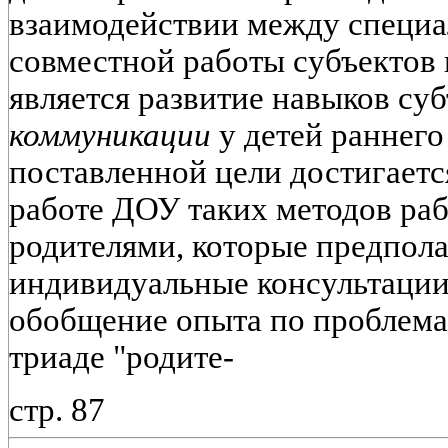
взаимодействии между специа
совместной работы субъектов 
является развитие навыков су
коммуникации
у детей раннего
поставленной цели достигаетс
работе ДОУ таких методов раб
родителями, которые предпол
индивидуальные консультации
обобщение опыта по проблема
триаде "родите-
стр. 87