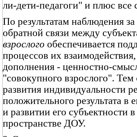
ли-дети-педагоги" и плюс все
По результатам наблюдения за
обратной связи между субъек
взрослого
обеспечивается под
процессов их взаимодействия,
дополнения - ценностно-смыс
"совокупного взрослого". Тем
развития индивидуальности р
положительного результата в 
и развитии его субъектности 
пространстве ДОУ.