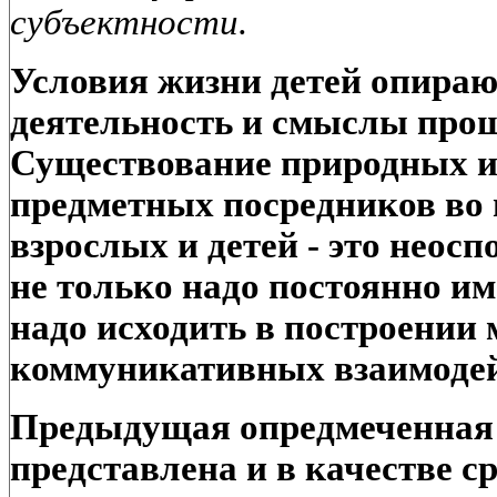
субъектности.
Условия жизни детей опира
деятельность и смыслы про
Существование природных и
предметных посредников во
взрослых и детей - это неос
не только надо постоянно име
надо исходить в построении 
коммуникативных взаимодей
Предыдущая опредмеченная 
представлена и в качестве с