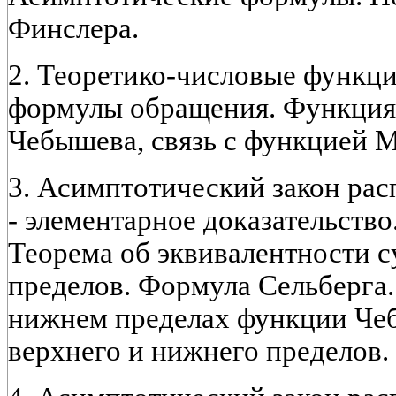
Финслера.
2. Теоретико-числовые функц
формулы обращения. Функция
Чебышева, связь с функцией М
3. Асимптотический закон рас
- элементарное доказательств
Теорема об эквивалентности 
пределов. Формула Сельберга
нижнем пределах функции Че
верхнего и нижнего пределов.