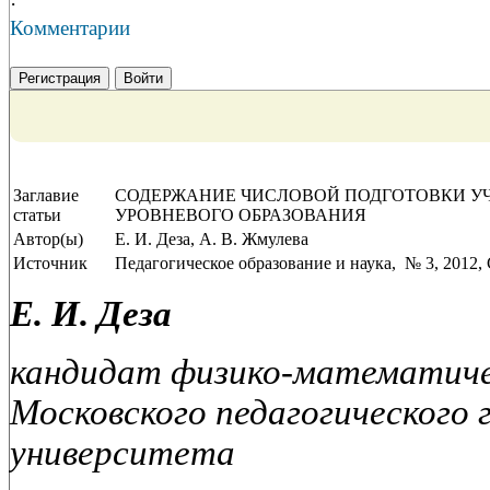
·
Комментарии
Регистрация
Войти
Заглавие
СОДЕРЖАНИЕ ЧИСЛОВОЙ ПОДГОТОВКИ У
статьи
УРОВНЕВОГО ОБРАЗОВАНИЯ
Автор(ы)
Е. И. Деза, А. В. Жмулева
Источник
Педагогическое образование и наука, № 3, 2012, 
Е. И. Деза
кандидат физико-математичес
Московского педагогического 
университета