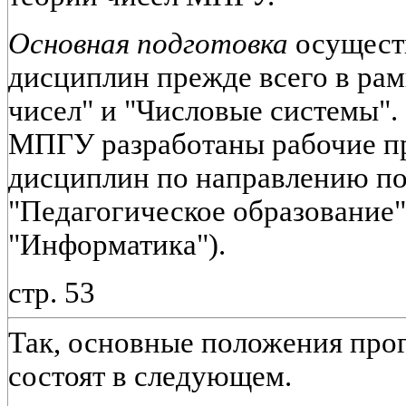
Основная подготовка
осуществ
дисциплин прежде всего в рам
чисел" и "Числовые системы".
МПГУ разработаны рабочие п
дисциплин по направлению по
"Педагогическое образование"
"Информатика").
стр. 53
Так, основные положения про
состоят в следующем.