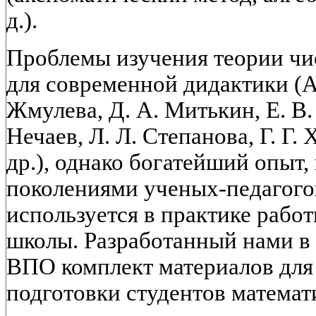
д.).
Проблемы изучения теории чи
для современной дидактики (А.
Жмулева, Д. А. Митькин, Е. В.
Нечаев, Л. Л. Степанова, Г. Г.
др.), однако богатейший опыт
поколениями ученых-педагогов
используется в практике раб
школы. Разработанный нами в
ВПО комплект материалов для
подготовки студентов математ