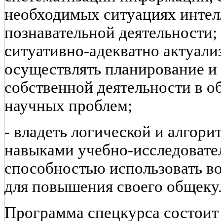
необходимых ситуациях интел
познавательной деятельности;
ситуативно-адекватно актуали
осуществлять планирование и
собственной деятельности в о
научных проблем;
- владеть логической и алгори
навыками учебно-исследовател
способностью использовать в
для повышения своего общеку
Программа спецкурса состоит