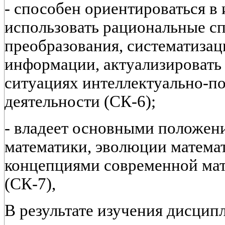
- способен ориентироваться в
использовать рациональные с
преобразования, систематизац
информации, актуализировать
ситуациях интеллектуально-п
деятельности (СК-6);
- владеет основными положен
математики, эволюции матема
концепциями современной мат
(СК-7),
В результате изучения дисцип