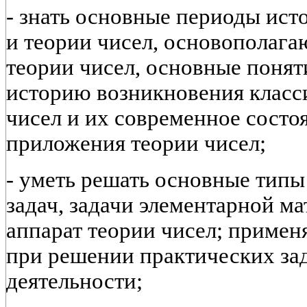
- знать основные периоды ист
и теории чисел, основополаг
теории чисел, основные понят
историю возникновения класс
чисел и их современное состо
приложения теории чисел;
- уметь решать основные типы
задач, задачи элементарной ма
аппарат теории чисел; примен
при решении практических за
деятельности;