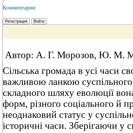
·
Комментарии
Регистрация
Войти
Автор: А. Г. Морозов, Ю. М. 
Сільська громада в усі часи св
важливою ланкою суспільного 
складного шляху еволюції вон
форм, різного соціального й пр
неоднаковий статус у суспільн
історичні часи. Зберігаючи у с