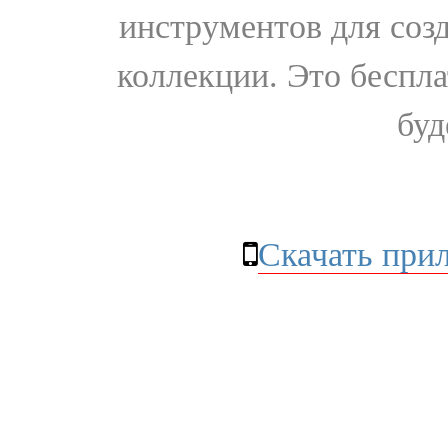
инструментов для соз
коллекции. Это бесплат
буд
Скачать при