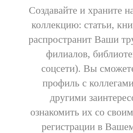
Создавайте и храните 
коллекцию: статьи, кн
распространит Ваши тру
филиалов, библиоте
соцсети). Вы сможет
профиль с коллегами
другими заинтере
ознакомить их со свои
регистрации в Вашем