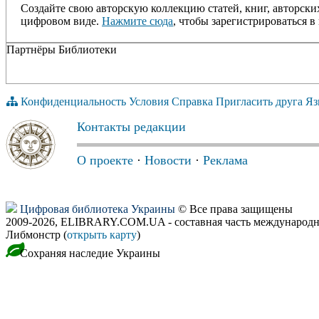
Создайте свою авторскую коллекцию статей, книг, авторски
цифровом виде.
Нажмите сюда
, чтобы зарегистрироваться в 
Партнёры Библиотеки
Конфиденциальность
Условия
Справка
Пригласить друга
Яз
Контакты редакции
О проекте
·
Новости
·
Реклама
Цифровая библиотека Украины
© Все права защищены
2009-2026, ELIBRARY.COM.UA - составная часть международн
Либмонстр (
открыть карту
)
Сохраняя наследие Украины