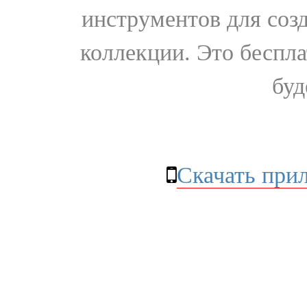
инструментов для соз
коллекции. Это бесплат
буд
Скачать при