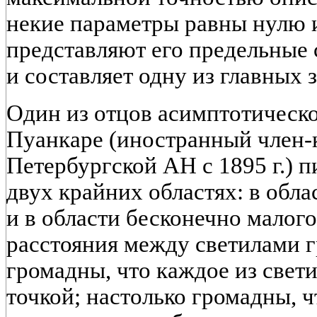
некие параметры равны нулю и
представляют его предельные 
и составляет одну из главных 
Один из отцов асимптотическо
Пуанкаре (иностранный член-
Петербургской АН с 1895 г.) п
двух крайних областях: в обл
и в области бесконечно малого
расстояния между светилами г
громадны, что каждое из свети
точкой; настолько громадны, 