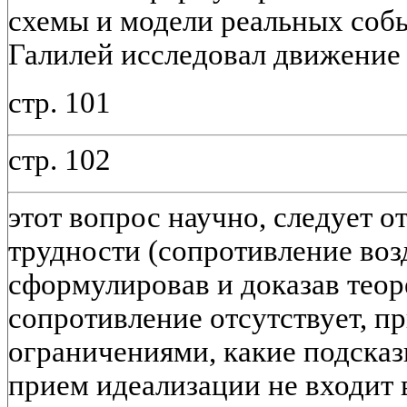
схемы и модели реальных собы
Галилей исследовал движение 
стр. 101
стр. 102
этот вопрос научно, следует о
трудности (сопротивление возду
сформулировав и доказав теор
сопротивление отсутствует, пр
ограничениями, какие подсказ
прием идеализации не входит