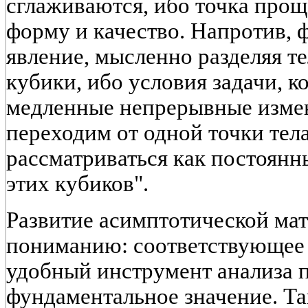
сглаживаются, ибо точка проще
форму и качество. Напротив, 
явление, мысленно разделяя т
кубики, ибо условия задачи, 
медленные непрерывные измен
переходим от одной точки тела
рассматриваться как постоянн
этих кубиков".
Развитие асимптотической мат
пониманию: соответствующее 
удобный инструмент анализа п
фундаментальное значение. Та