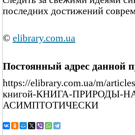
последних достижений соврем
©
elibrary.com.ua
Постоянный адрес данной 
https://elibrary.com.ua/m/artic
книгой-КНИГА-ПРИРОДЫ-
АСИМПТОТИЧЕСКИ