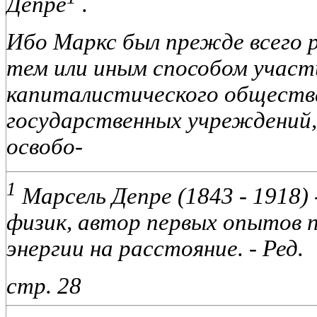
Депре
.
Ибо Маркс был прежде всего 
тем или иным способом участ
капиталистического общества
государственных учреждений,
освобо-
1
Марсель Депре (1843 - 1918) 
физик, автор первых опытов 
энергии на расстояние. -
Ред.
стр. 28