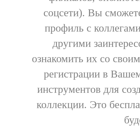
соцсети). Вы сможет
профиль с коллегами
другими заинтере
ознакомить их со свои
регистрации в Вашем
инструментов для соз
коллекции. Это бесплат
буд