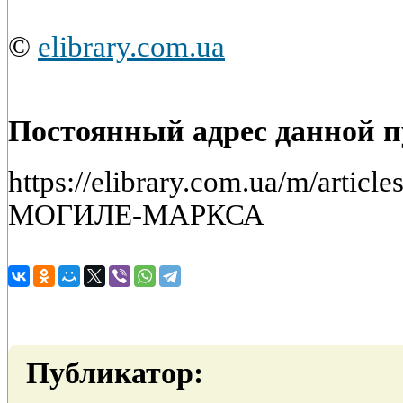
©
elibrary.com.ua
Постоянный адрес данной 
https://elibrary.com.ua/m/artic
МОГИЛЕ-МАРКСА
Публикатор: