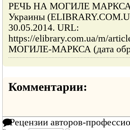
РЕЧЬ НА МОГИЛЕ МАРКСА //
Украины (ELIBRARY.COM.UA)
30.05.2014. URL:
https://elibrary.com.ua/m/art
МОГИЛЕ-МАРКСА (дата обращ
Комментарии:
Рецензии авторов-професси