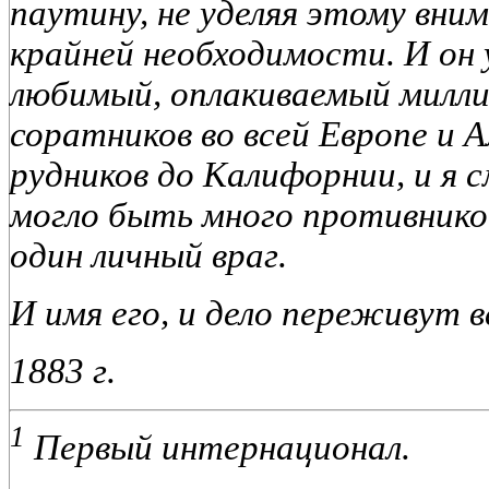
паутину, не уделяя этому вни
крайней необходимости. И он
любимый, оплакиваемый милл
соратников во всей Европе и А
рудников до Калифорнии, и я с
могло быть много противников
один личный враг.
И имя его, и дело переживут в
1883 г.
1
Первый интернационал.