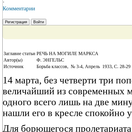
·
Комментарии
Регистрация
Войти
Заглавие статьи
РЕЧЬ НА МОГИЛЕ МАРКСА
Автор(ы)
Ф. ЭНГЕЛЬС
Источник
Борьба классов, № 3-4, Апрель 1933, C. 28-29
14 марта, без четверти три по
величайший из современных м
одного всего лишь на две мину
нашли его в кресле спокойно 
Для борющегося пролетариата