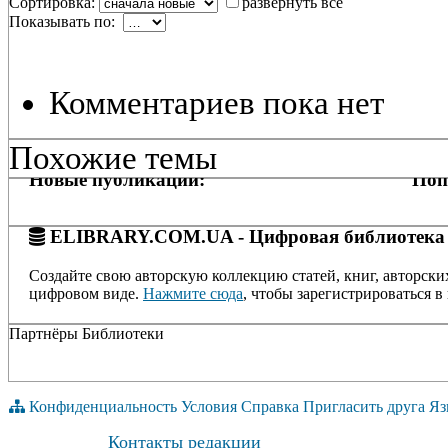
Сортировка:
развернуть все
Показывать по:
Комментариев пока нет
Похожие темы
Новые публикации:
Поп
ELIBRARY.COM.UA - Цифровая библиотека
Создайте свою авторскую коллекцию статей, книг, авторски
цифровом виде.
Нажмите сюда
, чтобы зарегистрироваться в 
Партнёры Библиотеки
Конфиденциальность
Условия
Справка
Пригласить друга
Яз
Контакты редакции