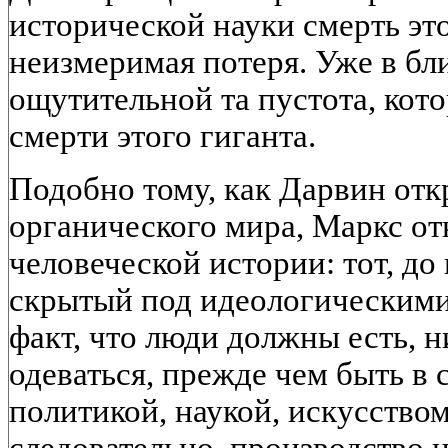
исторической науки смерть это
неизмеримая потеря. Уже в бл
ощутительной та пустота, кото
смерти этого гиганта.
Подобно тому, как Дарвин отк
органического мира, Маркс от
человеческой истории: тот, до
скрытый под идеологическими
факт, что люди должны есть, 
одеваться, прежде чем быть в 
политикой, наукой, искусством, 