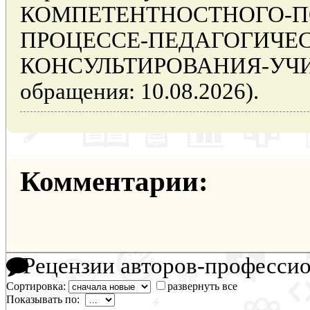
КОМПЕТЕНТНОСТНОГО-П
ПРОЦЕССЕ-ПЕДАГОГИЧЕС
КОНСУЛЬТИРОВАНИЯ-УЧИТ
обращения: 10.08.2026).
Комментарии:
Рецензии авторов-професси
Сортировка:
развернуть все
Показывать по: