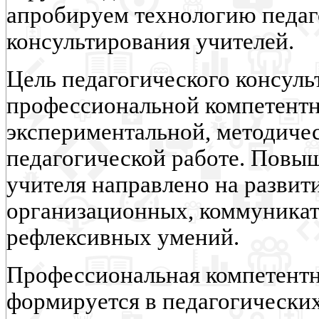
апробируем технологию педаг
консультирования учителей.
Цель педагогического консуль
профессиональной компетентн
экспериментальной, методичес
педагогической работе. Повы
учителя направлено на развит
организационных, коммуника
рефлексивных умений.
Профессиональная компетентн
формируется в педагогических 