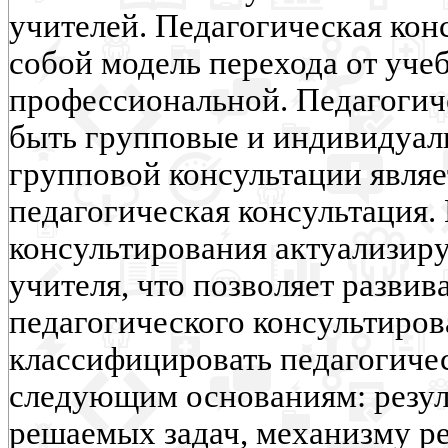
учителей. Педагогическая кон
собой модель перехода от уче
профессиональной. Педагогич
быть групповые и индивидуал
групповой консультации являе
педагогическая консультация.
консультирования актуализир
учителя, что позволяет разви
педагогического консультиров
классифицировать педагогиче
следующим основаниям: резул
решаемых задач, механизму р