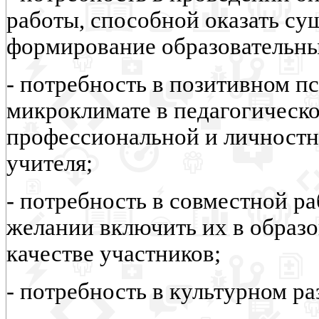
работы, способной оказать су
формирование образовательны
- потребность в позитивном п
микроклимате в педагогическо
профессиональной и личностн
учителя;
- потребность в совместной ра
желании включить их в образо
качестве участников;
- потребность в культурном ра