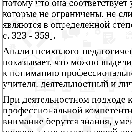
потому что она соответствует
которые не ограничены, не с
являются в определенной степ
с. 323 - 359].
Анализ психолого-педагогиче
показывает, что можно выдели
к пониманию профессиональн
учителя: деятельностный и ли
При деятельностном подходе 
профессиональной компетентн
внимание берутся знания, уме