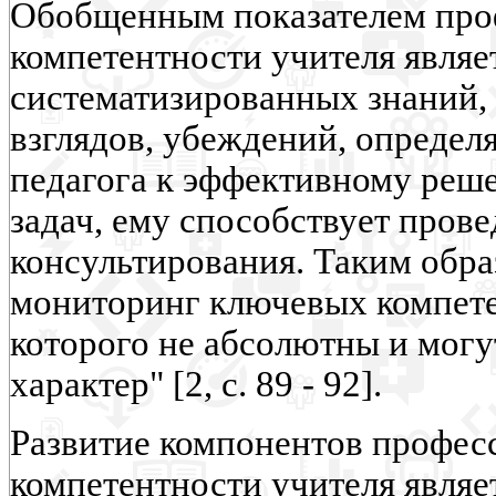
Обобщенным показателем про
компетентности учителя являе
систематизированных знаний, 
взглядов, убеждений, опреде
педагога к эффективному реш
задач, ему способствует пров
консультирования. Таким обра
мониторинг ключевых компетен
которого не абсолютны и мог
характер" [2, с. 89 - 92].
Развитие компонентов профес
компетентности учителя являе