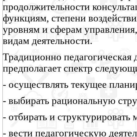
продолжительности консульта
функциям, степени воздействия
уровням и сферам управления
видам деятельности.
Традиционно педагогическая 
предполагает спектр следующ
- осуществлять текущее плани
- выбирать рациональную стру
- отбирать и структурировать 
- вести педагогическую деятел