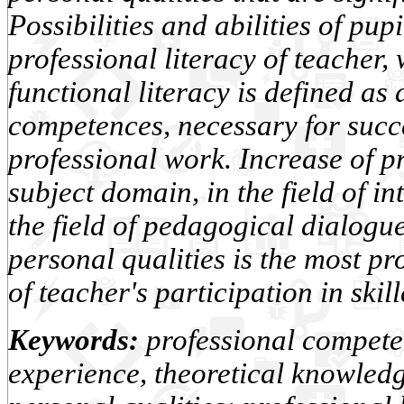
Possibilities and abilities of pu
professional literacy of teacher,
functional literacy is defined as 
competences, necessary for succ
professional work. Increase of p
subject domain, in the field of in
the field of pedagogical dialog
personal qualities is the most p
of teacher's participation in ski
Keywords:
professional competen
experience, theoretical knowledge