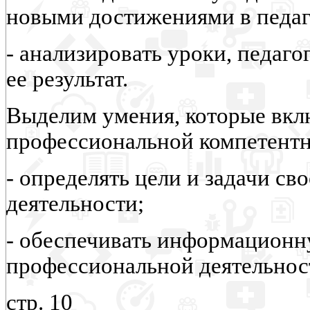
новыми достижениями в педаг
- анализировать уроки, педаг
ее результат.
Выделим умения, которые вкл
профессиональной компетентн
- определять цели и задачи с
деятельности;
- обеспечивать информационн
профессиональной деятельнос
стр. 10