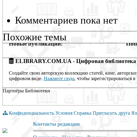
Комментариев пока нет
Похожие темы
Новые публикации:
Поп
ELIBRARY.COM.UA - Цифровая библиотека
Создайте свою авторскую коллекцию статей, книг, авторски
цифровом виде.
Нажмите сюда
, чтобы зарегистрироваться в 
Партнёры Библиотеки
Конфиденциальность
Условия
Справка
Пригласить друга
Яз
Контакты редакции