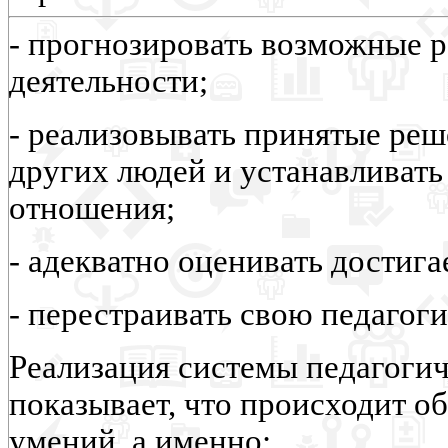
- прогнозировать возможные р
деятельности;
- реализовывать принятые реш
других людей и устанавливать
отношения;
- адекватно оценивать достига
- перестраивать свою педагог
Реализация системы педагогич
показывает, что происходит о
умений, а именно: