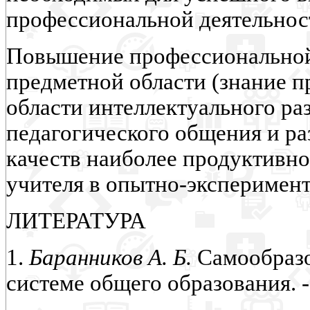
профессиональной деятельности
Повышение профессиональной
предметной области (знание пр
области интеллектуального раз
педагогического общения и р
качеств наиболее продуктивно
учителя в опытно-эксперимент
ЛИТЕРАТУРА
1.
Баранников А. Б.
Самообразо
системе общего образования. -