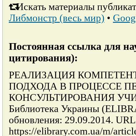
Искать материалы публикат
Либмонстр (весь мир)
•
Goog
Постоянная ссылка для на
цитирования):
РЕАЛИЗАЦИЯ КОМПЕТЕН
ПОДХОДА В ПРОЦЕССЕ П
КОНСУЛЬТИРОВАНИЯ УЧИТЕ
Библиотека Украины (ELIB
обновления: 29.09.2014. URL
https://elibrary.com.ua/m/ar