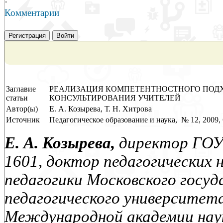
·
Комментарии
Регистрация
Войти
Заглавие
РЕАЛИЗАЦИЯ КОМПЕТЕНТНОСТНОГО ПОДХ
статьи
КОНСУЛЬТИРОВАНИЯ УЧИТЕЛЕЙ
Автор(ы)
Е. А. Козырева, Т. Н. Хитрова
Источник
Педагогическое образование и наука, № 12, 2009, 
Е. А. Козырева,
директор ГОУ
1601, доктор педагогических 
педагогики Московского госуд
педагогического университета
Международной академии наук