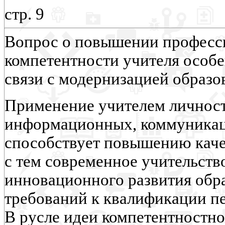
стр. 9
Вопрос о повышении професс
компетентности учителя особе
связи с модернизацией образо
Применение учителем личнос
информационных, коммуника
способствует повышению каче
с тем современное учительств
инновационного развития обр
требований к квалификации пе
В русле идеи компетентностн