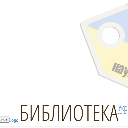
БИБЛИОТЕКА
Ук