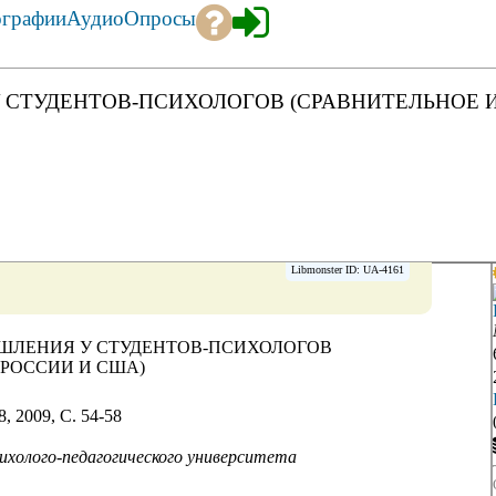
ографии
Аудио
Опросы
 СТУДЕНТОВ-ПСИХОЛОГОВ (СРАВНИТЕЛЬНОЕ 
Libmonster ID: UA-4161
ШЛЕНИЯ У СТУДЕНТОВ-ПСИХОЛОГОВ
РОССИИ И США)
, 2009, C. 54-58
ихолого-педагогического университета