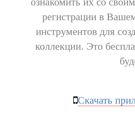
ознакомить их со свои
регистрации в Вашем
инструментов для соз
коллекции. Это бесплат
буд
Скачать при