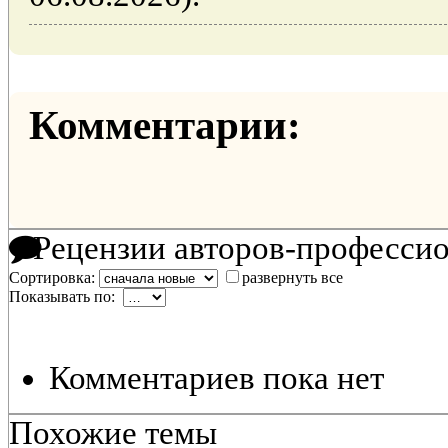
Комментарии:
Рецензии авторов-професси
Сортировка:
развернуть все
Показывать по:
Комментариев пока нет
Похожие темы