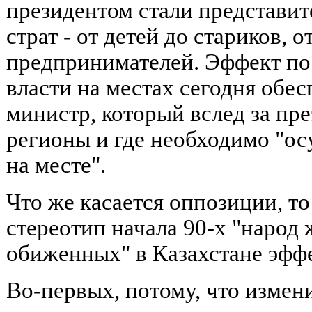
президентом стали представит
страт - от детей до стариков, 
предпринимателей. Эффект по
власти на местах сегодня обес
министр, который вслед за пр
регионы и где необходимо "ос
на месте".
Что же касается оппозиции, т
стереотип начала 90-х "народ 
обиженных" в Казахстане эфф
Во-первых, потому, что измен