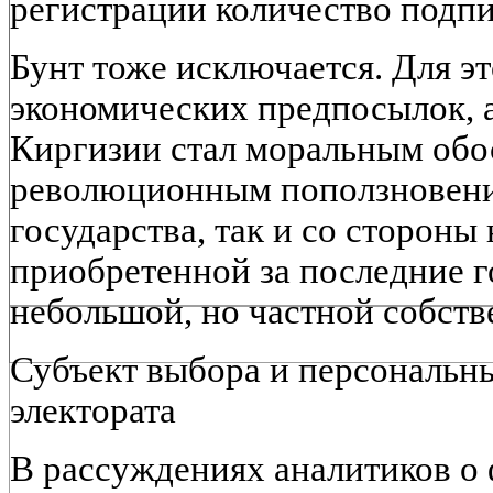
регистрации количество подпи
Бунт тоже исключается. Для эт
экономических предпосылок, 
Киргизии стал моральным обо
революционным поползновени
государства, так и со стороны
приобретенной за последние г
небольшой, но частной собств
Субъект выбора и персональн
электората
В рассуждениях аналитиков о 