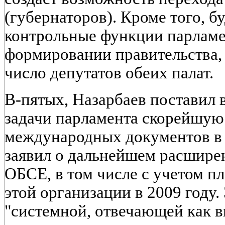
(губернаторов). Кроме того, б
контрольные функции парламен
формировании правительства, 
число депутатов обеих палат.
В-пятых, Назарбаев поставил 
задачи парламента скорейшу
международных документов в 
заявил о дальнейшем расшире
ОБСЕ, в том числе с учетом пл
этой организации в 2009 году.
"системной, отвечающей как в