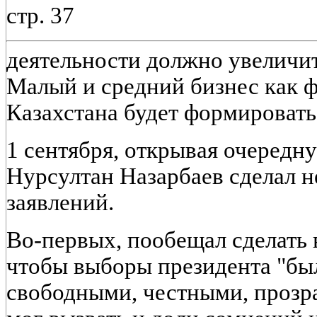
стр. 37
деятельности должно увеличить
Малый и средний бизнес как 
Казахстана будет формироват
1 сентября, открывая очередн
Нурсултан Назарбаев сделал 
заявлений.
Во-первых, пообещал сделать в
чтобы выборы президента "бы
свободными, честными, прозра