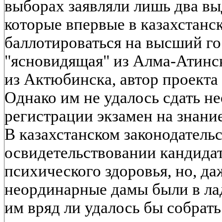
выборах заявляли лишь два в
которые впервые в казахстанс
баллотироваться на высший го
"ясновидящая" из Алма-Атинск
из Актюбинска, автор проекта
Однако им не удалось сдать н
регистрации экзамен на знани
В казахстанском законодатель
освидетельствовании кандидат
психического здоровья, но, да
неординарные дамы были в лад
им вряд ли удалось бы собрат