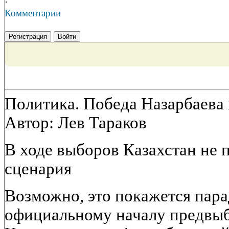
·
Комментарии
Регистрация
Войти
Политика. Победа Назарбаева
Автор: Лев Тараков
В ходе выборов Казахстан не 
сценария
Возможно, это покажется пара
официальному началу предвыб