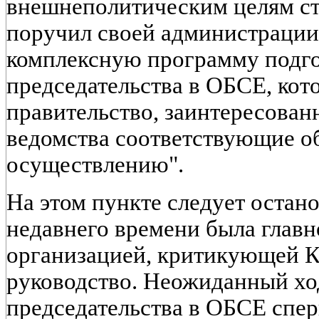
внешнеполитическим целям ст
поручил своей администрации
комплексную программу подго
председательства в ОБСЕ, кото
правительство, заинтересован
ведомства соответствующие об
осуществлению".
На этом пункте следует остан
недавнего времени была глав
организацией, критикующей Ка
руководство. Неожиданный хо
председательства в ОБСЕ спер