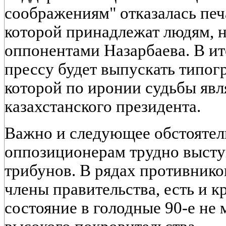
соображениям" отказалась печ
которой принадлежат людям, 
оппонентами Назарбаева. В и
прессу будет выпускать типог
которой по иронии судьбы явл
казахстанского президента.
Важно и следующее обстояте
оппозиционерам трудно высту
трибунов. В рядах противнико
члены правительства, есть и 
состояние в голодные 90-е не 