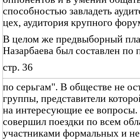
способностью завладеть аудито
цех, аудитория крупного фору
В целом же предвыборный пла
Назарбаева был составлен по 
стр. 36
по серьгам". В обществе не о
группы, представители которо
на интересующие ее вопросы. 
совершил поездки по всем обл
участниками формальных и не