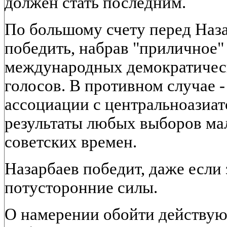
должен стать последним.
По большому счету перед Наза
победить, набрав "приличное"
международных демократичес
голосов. В противном случае 
ассоциации с центральноазиат
результаты любых выборов ма
советских времен.
Назарбаев победит, даже если 
потусторонние силы.
О намерении обойти действую