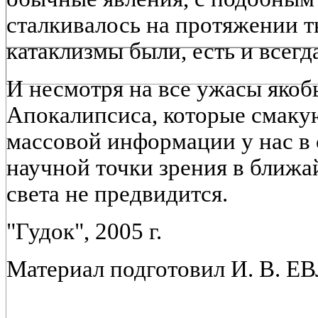
сталкивалось на протяжении т
катаклизмы были, есть и всегда
И несмотря на все ужасы якоб
Апокалипсиса, которые смаку
массовой информации у нас в с
научной точки зрения в ближ
света не предвидится.
"Гудок", 2005 г.
Материал подготовил И. В. 