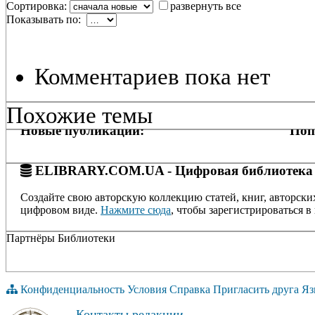
Сортировка:
развернуть все
Показывать по:
Комментариев пока нет
Похожие темы
Новые публикации:
Поп
ELIBRARY.COM.UA - Цифровая библиотека
Создайте свою авторскую коллекцию статей, книг, авторски
цифровом виде.
Нажмите сюда
, чтобы зарегистрироваться в 
Партнёры Библиотеки
Конфиденциальность
Условия
Справка
Пригласить друга
Яз
Контакты редакции