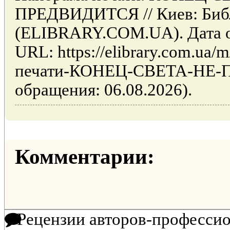
ПРЕДВИДИТСЯ // Киев: Биб
(ELIBRARY.COM.UA). Дата об
URL: https://elibrary.com.ua/
печати-КОНЕЦ-СВЕТА-НЕ-
обращения: 06.08.2026).
Комментарии:
Рецензии авторов-професси