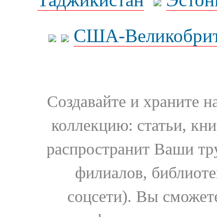
США-Великобрит
Создавайте и храните 
коллекцию: статьи, кн
распространит Ваши тру
филиалов, библиоте
соцсети). Вы сможет