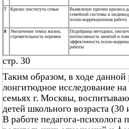
7
Кризис института семьи
Выявление причин кризиса д
семейной системы и индивид
психо-коррекционная работа
8
Увеличение темпа жизни,
Подобраны методики, увели
стремительность перемен
интенсивность занятий и п
эффективность психо-коррек
работы
стр. 30
Таким образом, в ходе данной
лонгитюдное исследование на
семьях г. Москвы, воспитываю
детей школьного возраста (30 
В работе педагога-психолога п