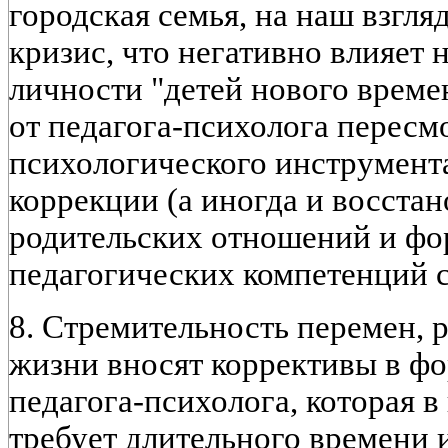
городская семья, на наш взгля
кризис, что негативно влияет
личности "детей нового времен
от педагога-психолога пересм
психологического инструмента
коррекции (а иногда и восстан
родительских отношений и ф
педагогических компетенций 
8. Стремительность перемен, 
жизни вносят коррективы в ф
педагога-психолога, которая в
требует длительного времени