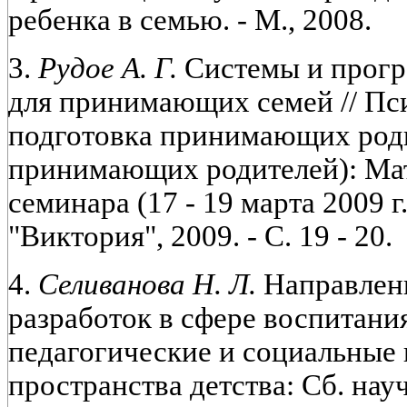
ребенка в семью. - М., 2008.
3.
Рудое А. Г.
Системы и прог
для принимающих семей // Пс
подготовка принимающих род
принимающих родителей): Ма
семинара (17 - 19 марта 2009 г
"Виктория", 2009. - С. 19 - 20.
4.
Селиванова Н. Л.
Направлен
разработок в сфере воспитани
педагогические и социальные
пространства детства: Сб. науч