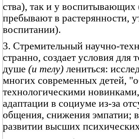
ства), так и у воспитывающих
пребывают в растерянности, у
воспитании).
3. Стремительный научно-техн
странно, создает условия для 
душе
(и телу)
лениться: иссле
многих современных детей, "
технологическими новинками
адаптации в социуме из-за от
общения, снижения эмпатии; в
развитии высших психических