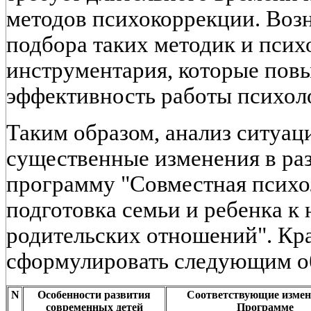
методов психокоррекции. Воз
подбора таких методик и псих
инструментария, которые пов
эффективность работы психол
Таким образом, анализ ситуаци
существенные изменения в ра
программу "Совместная психо
подготовка семьи и ребенка к
родительских отношений". Кр
сформулировать следующим о
N
Особенности развития
Соответствующие измен
современных детей
Программе