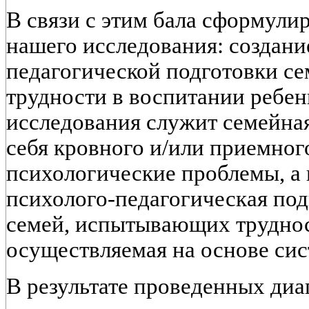
В связи с этим бала сформули
нашего исследования: создани
педагогической подготовки с
трудности в воспитании ребен
исследования служит семейна
себя кровного и/или приемног
психологические проблемы, а 
психолого-педагогическая по
семей, испытывающих труднос
осуществляемая на основе сис
В результате проведенных ди