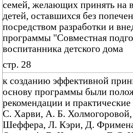
семей, желающих принять на в
детей, оставшихся без попечен
посредством разработки и вне
программы "Совместная подго
воспитанника детского дома
стр. 28
к созданию эффективной при
основу программы были полож
рекомендации и практические 
С. Харви, А. Б. Холмогоровой,
Шеффера, Л. Кэри, Д. Фримена