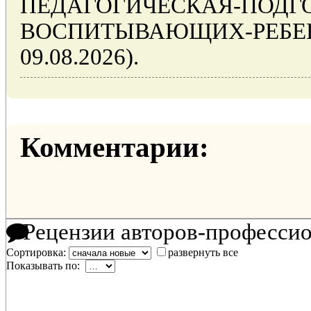
ПЕДАГОГИЧЕСКАЯ-ПОДГ
ВОСПИТЫВАЮЩИХ-РЕБЕНКА
09.08.2026).
Комментарии:
Рецензии авторов-професси
Сортировка:
развернуть все
Показывать по: