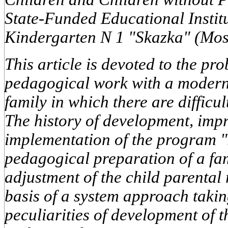
State-Funded Educational Instit
Kindergarten N 1 "Skazka" (Mo
This article is devoted to the pr
pedagogical work with a moder
family in which there are difficul
The history of development, im
implementation of the program "
pedagogical preparation of a fam
adjustment of the child parental 
basis of a system approach takin
peculiarities of development of 