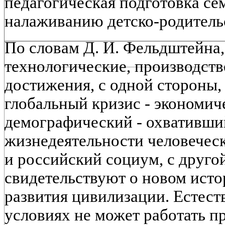
педагогическая подготовка се
налаживанию детско-родитель
По словам Д. И. Фельдштейна,
технологические, производств
достижения, с одной стороны,
глобальный кризис - экономич
демографический - охвативши
жизнедеятельности человеческ
и российский социум, с друго
свидетельствуют о новом ист
развития цивилизации. Естест
условиях не может работать п