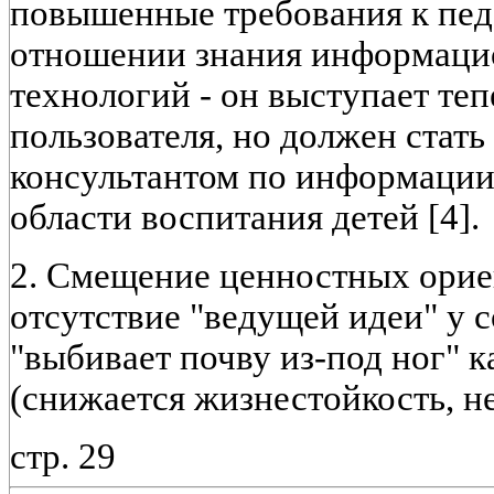
повышенные требования к пед
отношении знания информац
технологий - он выступает теп
пользователя, но должен стать
консультантом по информации 
области воспитания детей [4].
2. Смещение ценностных орие
отсутствие "ведущей идеи" у 
"выбивает почву из-под ног" 
(снижается жизнестойкость, н
стр. 29