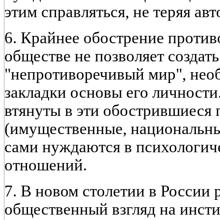
этим справляться, не теряя авт
6. Крайнее обострение проти
обществе не позволяет создать
"непротиворечивый мир", нео
закладки основы его личности
втянуты в эти обострившиеся
(имущественные, национальные
сами нуждаются в психологич
отношений.
7. В новом столетии в России 
общественный взгляд на инсти