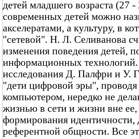
детей младшего возраста (27 - 
современных детей можно на
акселератами, а культуру, в кот
"сетевой". Н. Л. Селиванова 
изменения поведения детей, 
информационных технологий. 
исследования Д. Палфри и У. Г
"дети цифровой эры", проводя
компьютером, нередко не дел
жизнью в сети и жизни вне ее
формирования идентичности, 
референтной общности. Все эт