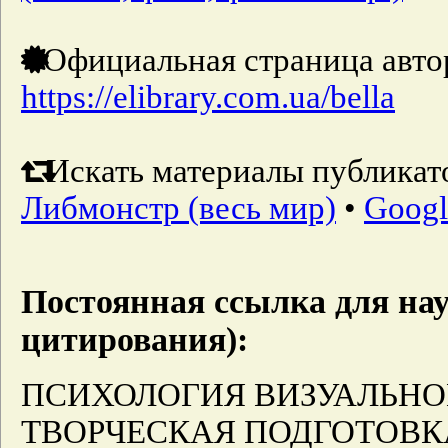
Официальная страница авто
https://elibrary.com.ua/bella
Искать материалы публикато
Либмонстр (весь мир)
•
Googl
Постоянная ссылка для нау
цитирования):
ПСИХОЛОГИЯ ВИЗУАЛЬНО
ТВОРЧЕСКАЯ ПОДГОТОВК