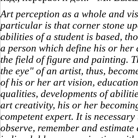
Art perception as a whole and vis
particular is that corner stone u
abilities of a student is based, th
a person which define his or her ab
the field of figure and painting. 
the eye" of an artist, thus, becom
of his or her art vision, educatio
qualities, developments of abiliti
art creativity, his or her becomi
competent expert. It is necessary 
observe, remember and estimate