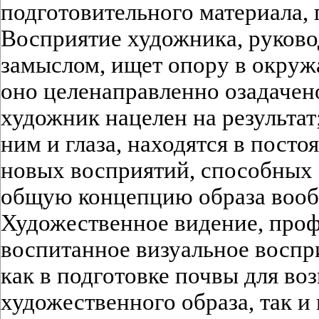
подготовительного материала, 
Восприятие художника, руков
замыслом, ищет опору в окруж
оно целенаправленно озадачен
художник нацелен на результат;
ним и глаза, находятся в пост
новых восприятий, способных 
общую концепцию образа вооб
Художественное видение, про
воспитанное визуальное воспр
как в подготовке почвы для во
художественного образа, так и