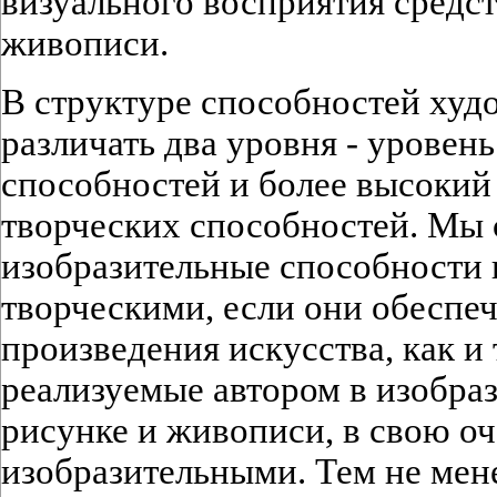
визуального восприятия средс
живописи.
В структуре способностей худ
различать два уровня - уровен
способностей и более высокий 
творческих способностей. Мы 
изобразительные способности 
творческими, если они обеспе
произведения искусства, как и
реализуемые автором в изобра
рисунке и живописи, в свою оч
изобразительными. Тем не мене