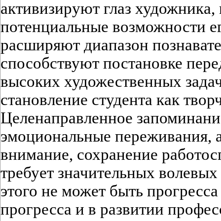
активизируют глаз художника,
потенциальные возможности ег
расширяют диапазон познавате
способствуют постановке перед
высоких художественных задач
становление студента как твор
Целенаправленное запоминание
эмоциональные переживания, а
внимание, сохранение работосп
требует значительных волевых 
этого не может быть прогресса 
прогресса и в развитии профес