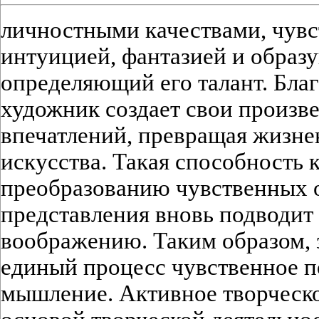
личностными качествами, чувс
интуицией, фантазией и образ
определяющий его талант. Бл
художник создает свои произв
впечатлений, превращая жизне
искусства. Такая способность
преобразованию чувственных о
представления вновь подводит 
воображению. Таким образом, 
единый процесс чувственное п
мышление. Активное творческо