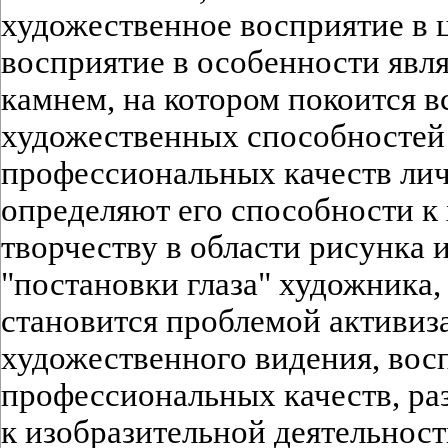
художественное восприятие в 
восприятие в особенности явл
камнем, на котором покоится в
художественных способностей 
профессиональных качеств лич
определяют его способности к
творчеству в области рисунка
"постановки глаза" художника,
становится проблемой активиз
художественного видения, вос
профессиональных качеств, ра
к изобразительной деятельнос