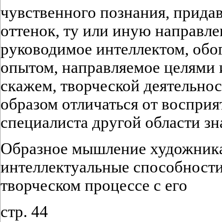
чувственного познания, придав
оттенок, ту или иную направле
руководимое интеллектом, обо
опытом, направляемое целями 
скажем, творческой деятельнос
образом отличаться от воспри
специалиста другой области зн
Образное мышление художника,
интеллектуальные способности
творческом процессе с его
стр. 44