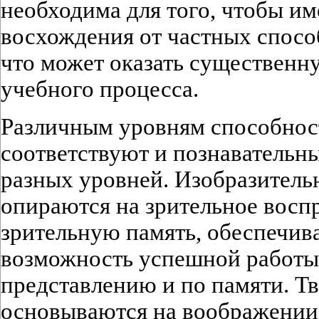
необходима для того, чтобы и
восхождения от частных спосо
что может оказать существенн
учебного процесса.
Различным уровням способност
соответствуют и познавательн
разных уровней. Изобразитель
опираются на зрительное воспр
зрительную память, обеспечи
возможность успешной работы 
представлению и по памяти. Т
основываются на воображении