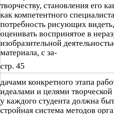
творчеству, становления его к
как компетентного специалист
потребность рисующих видеть,
оценивать воспринятое в нераз
изобразительной деятельность
материала, с за-
стр. 45
дачами конкретного этапа рабо
идеалами и целями творческой 
у каждого студента должна бы
стройная система методов орг