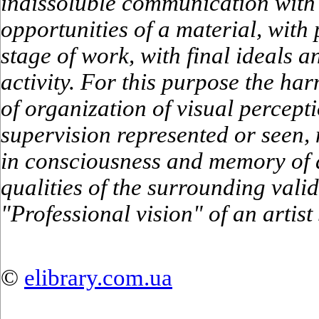
indissoluble communication with 
opportunities of a material, with
stage of work, with final ideals a
activity. For this purpose the h
of organization of visual percept
supervision represented or seen, n
in consciousness and memory of a
qualities of the surrounding valid
"Professional vision" of an artis
©
elibrary.com.ua