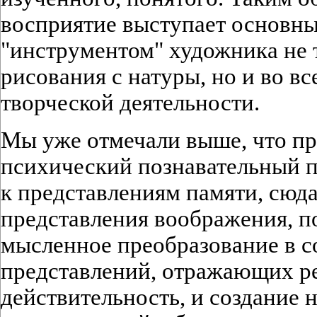
восприятие выступает основн
"инструментом" художника не 
рисования с натуры, но и во в
творческой деятельности.
Мы уже отмечали выше, что пр
психический познавательный п
к представлениям памяти, сюда
представления воображения, 
мысленное преобразование в с
представлений, отражающих р
действительность, и создание 