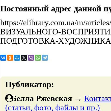
Постоянный адрес данной п
https://elibrary.com.ua/m/arti
ВИЗУАЛЬНОГО-ВОСПРИЯТИ
ПОДГОТОВКА-ХУДОЖНИКА
Публикатор:
Белла Ржевская
→
Контак
(статьи, фото, файлы и пр.)