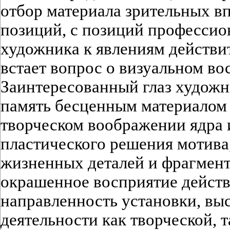
отбор материала зрительных вп
позиций, с позиций профессио
художника к явлениям действит
встает вопрос о визуальном во
Заинтересованный глаз художн
память бесценным материалом 
творческом воображении ядра 
пластического решения мотива
жизненных деталей и фрагмент
окрашенное восприятие действ
направленность установки, вы
деятельности как творческой, т