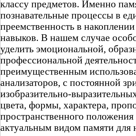
классу предметов. Именно пам
познавательные процессы в ед
преемственность в накоплении
навыков. В нашем случае особ
уделить эмоциональной, образ
профессиональной деятельност
преимущественным использов
анализаторов, с постоянной зр
изобразительно-выразительных 
цвета, формы, характера, проп
пространственного положения и
актуальным видом памяти для н