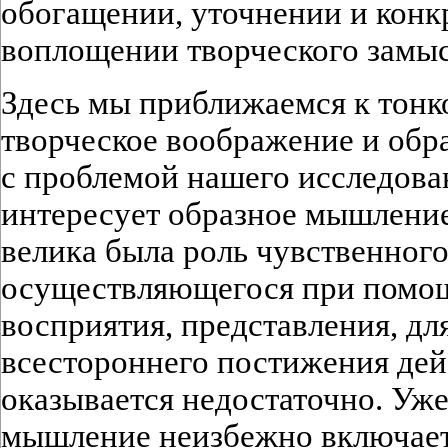
обогащении, уточнении и конкр
воплощении творческого замыс
Здесь мы приближаемся к тонк
творческое воображение и обр
с проблемой нашего исследова
интересует образное мышление
велика была роль чувственного
осуществляющегося при помо
восприятия, представления, дл
всестороннего постижения дей
оказывается недостаточно. Уже
мышление неизбежно включает