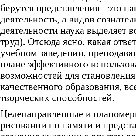
берутся представления - это н
деятельность, а видов сознате
деятельности наука выделяет вс
труд). Отсюда ясно, какая отве
учебном заведении, преподава
плане эффективного использов
возможностей для становления
качественного образования, вс
творческих способностей.
Целенаправленные и планомер
рисовании по памяти и предс