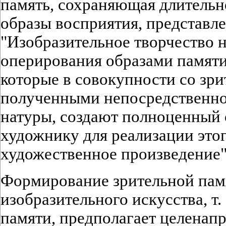
память, сохраняющая длительн
образы восприятия, представл
"Изобразительное творчество 
оперирования образами памяти
которые в совокупности со зр
полученными непосредственно 
натуры, создают полноценный 
художнику для реализации этог
художественное произведение" [
Формирование зрительной пам
изобразительного искусства, т.
памяти, предполагает целенап