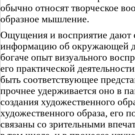
обычно относят творческое во
образное мышление.
Ощущения и восприятие дают
информацию об окружающей д
богаче опыт визуального восп
его практической деятельности
быть соответствующее предста
прочнее удерживается оно в п
создания художественного обр
художественного образа, его п
связаны со зрительными впеча