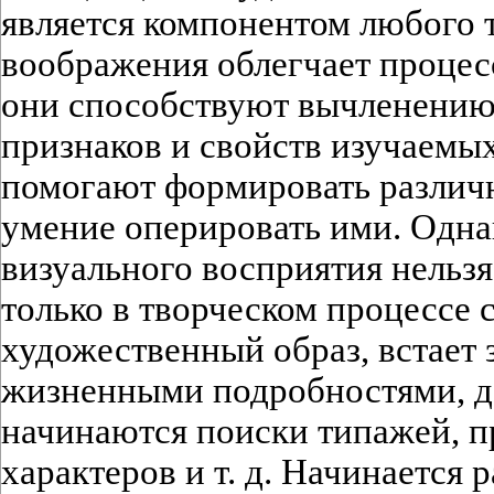
является компонентом любого т
воображения облегчает процес
они способствуют вычленени
признаков и свойств изучаемых
помогают формировать различ
умение оперировать ими. Однак
визуального восприятия нельзя
только в творческом процессе
художественный образ, встает 
жизненными подробностями, 
начинаются поиски типажей, п
характеров и т. д. Начинается 