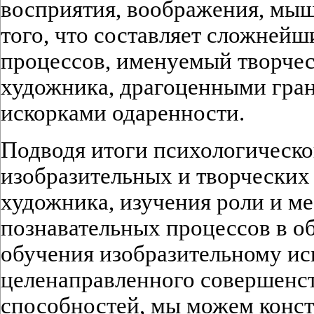
восприятия, воображения, мыш
того, что составляет сложней
процессов, именуемый творче
художника, драгоценными гран
искорками одаренности.
Подводя итоги психологическо
изобразительных и творческих
художника, изучения роли и м
познавательных процессов в о
обучения изобразительному ис
целенаправленного совершенст
способностей, мы можем конст