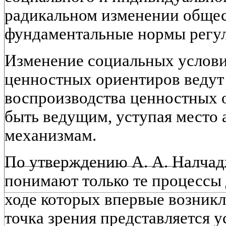
радикальном изменении общес
фундаментальные нормы регу
Изменение социальных услови
ценностных ориентиров ведут 
воспроизводства ценностных 
быть ведущим, уступая место
механизмам.
По утверждению А. А. Налчад
понимают только те процессы 
ходе которых впервые возникл
точка зрения представляется у