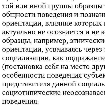
той или иной группы образцы
общности поведения и познан
ориентации, влияние которых 
актуально не осознается и не 
образцы, например, этнически
ориентации, усваиваясь через
социализации, как подражани
(постановка себя на место дру
особенности поведения субъе
представителя данной социальн
социотипические неосознавае
поведения.