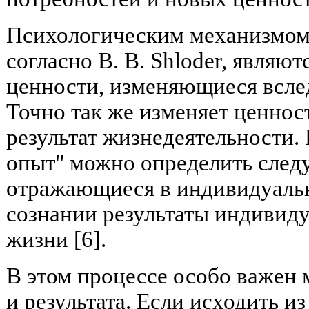
Психологическим механизмом
согласно В. В. Shloder, являю
ценности, изменяющиеся всле
Точно так же изменяет ценнос
результат жизнедеятельности
опыт" можно определить сле
отражающиеся в индивидуаль
сознании результаты индивид
жизни [6].
В этом процессе особо важен 
и результата. Если исходить из