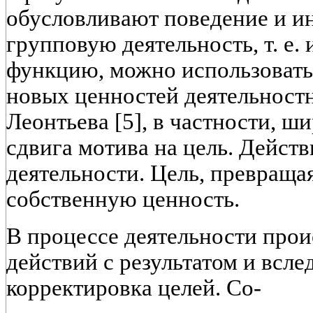
обусловливают поведение и и
групповую деятельность, т. е
функцию, можно использовать 
новых ценностей деятельност
Леонтьева [5], в частности, 
сдвига мотива на цель. Дейст
деятельности. Цель, превращая
собственную ценность.
В процессе деятельности прои
действий с результатом и всле
корректировка целей. Со-