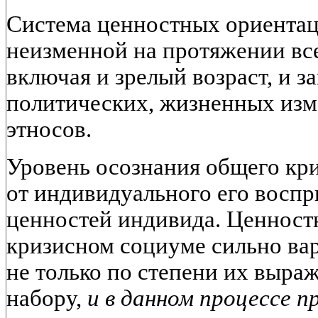
Система ценностных ориентац
неизменной на протяжении вс
включая и зрелый возраст, и з
политических, жизненных изм
этносов.
Уровень осознания общего кри
от индивидуального его воспр
ценностей индивида. Ценност
кризисном социуме сильно ва
не только по степени их выраж
набору,
и в данном процессе п