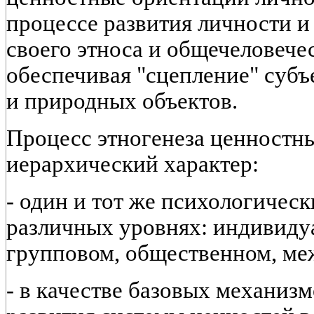
процессе развития личности и
своего этноса и общечеловече
обеспечивая "сцепление" субъ
и природных объектов.
Процесс этногенеза ценностн
иерархический характер:
- один и тот же психологическ
различных уровнях: индивиду
групповом, общественном, ме
- в качестве базовых механиз