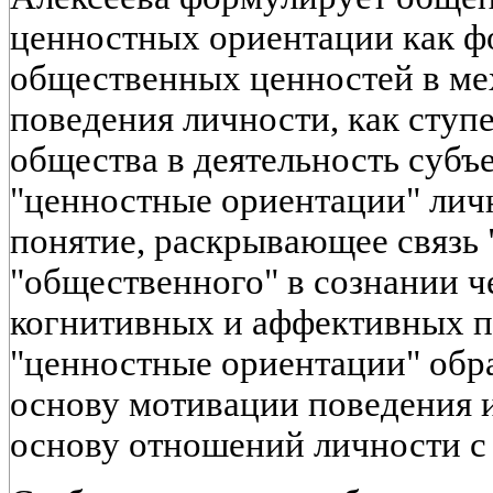
ценностных ориентации как 
общественных ценностей в ме
поведения личности, как ступ
общества в деятельность субъе
"ценностные ориентации" личн
понятие, раскрывающее связь 
"общественного" в сознании ч
когнитивных и аффективных п
"ценностные ориентации" обр
основу мотивации поведения
основу отношений личности с 