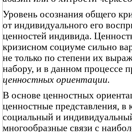
Уровень осознания общего кри
от индивидуального его воспр
ценностей индивида. Ценност
кризисном социуме сильно ва
не только по степени их выраж
набору, и в данном процессе 
ценностных ориентации.
В основе ценностных ориент
ценностные представления, в 
социальный и индивидуальный
многообразные связи с наибо