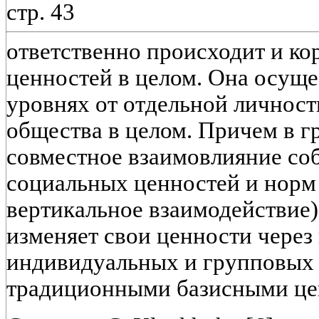
стр. 43
ответственно происходит и ко
ценностей в целом. Она осуще
уровнях от отдельной личност
общества в целом. Причем в г
совместное взаимовлияние со
социальных ценностей и норм 
вертикальное взаимодействие)
изменяет свои ценности через
индивидуальных и групповых 
традиционными базисными цен