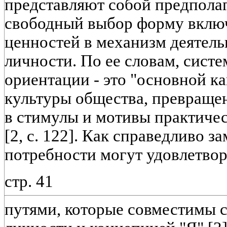
представляют собой предпол
свободный выбор форму вклю
ценностей в механизм деятель
личности. По ее словам, сист
ориентации - это "основной к
культуры общества, превраще
в стимулы и мотивы практиче
[2, с. 122]. Как справедливо з
потребности могут удовлетвор
стр. 41
путями, которые совместимы 