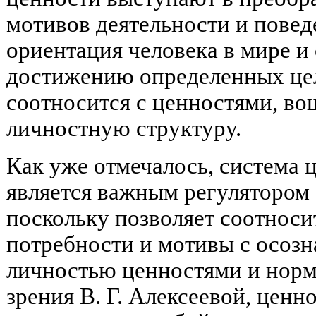
мотивов деятельности и повед
ориентация человека в мире и
достижению определенных це
соотносится с ценностями, во
личностную структуру.
Как уже отмечалось, система
является важным регулятором 
поскольку позволяет соотнос
потребности и мотивы с осоз
личностью ценностями и норм
зрения В. Г. Алексеевой, цен