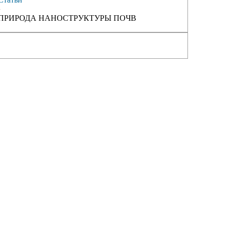
›
ПРИРОДА НАНОСТРУКТУРЫ ПОЧВ