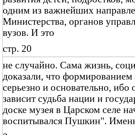
одним из важнейших направле
Министерства, органов управ
вузов. И это
стр. 20
не случайно. Сама жизнь, соц
доказали, что формированием 
серьезно и основательно, ибо 
зависит судьба нации и госуд
доске музея в Царском селе на
воспитывался Пушкин". Именн