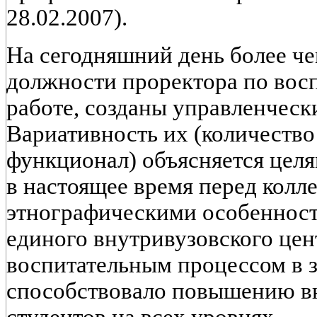
28.02.2007).
На сегодняшний день более че
должности проректора по вос
работе, созданы управленческ
Вариативность их (количество
функционал) объясняется целя
в настоящее время перед колл
этнографическими особенност
единого внутривузовского цен
воспитательным процессом в 
способствовало повышению в