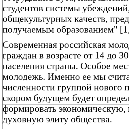
студентов системы убеждений
общекультурных качеств, пре
получаемым образованием" [1, 
Современная российская молод
граждан в возрасте от 14 до 30
населения страны. Особое мес
молодежь. Именно ее мы счит
численности группой нового п
скором будущем будет определ
формировать экономическую,
духовную элиту общества.