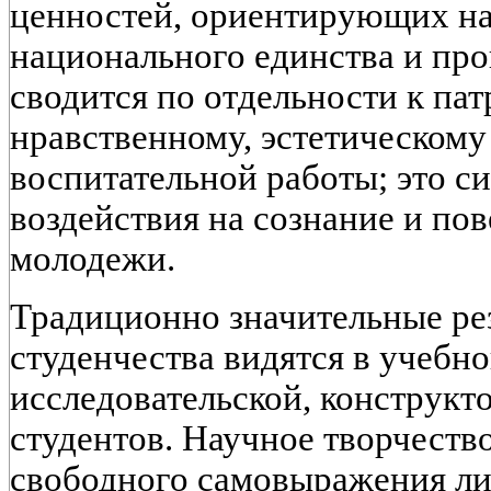
ценностей, ориентирующих на
национального единства и про
сводится по отдельности к па
нравственному, эстетическому
воспитательной работы; это с
воздействия на сознание и по
молодежи.
Традиционно значительные ре
студенчества видятся в учебно
исследовательской, конструкт
студентов. Научное творчество
свободного самовыражения ли