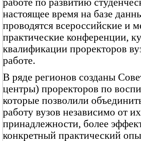
работе по развитию студенчес
настоящее время на базе дан
проводятся всероссийские и 
практические конференции, 
квалификации проректоров ву
работе.
В ряде регионов созданы Сов
центры) проректоров по воспи
которые позволили объединит
работу вузов независимо от и
принадлежности, более эффек
конкретный практический опы