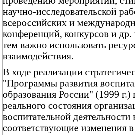
проведению мероприятий, ст
научно-исследовательской рабо
всероссийских и международн
конференций, конкурсов и др.
тем важно использовать ресур
взаимодействия.
В ходе реализации стратегиче
"Программы развития воспита
образования России" (1999 г.)
реального состояния организ
воспитательной деятельности 
соответствующие изменения в