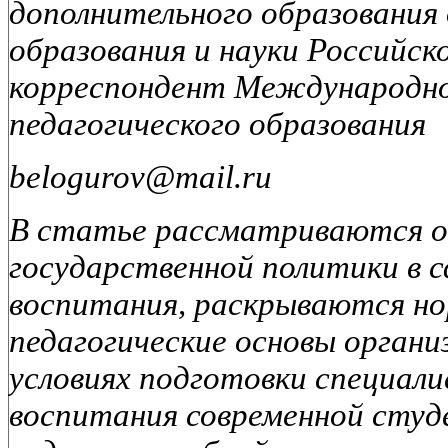
дополнительного образовани
образования и науки Российск
корреспондент Международно
педагогического образования
belogurov@mail.ru
В статье рассматриваются о
государственной политики в с
воспитания, раскрываются но
педагогические основы органи
условиях подготовки специали
воспитания современной студ