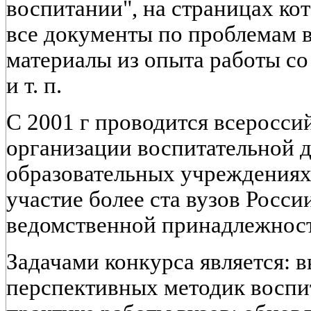
воспитании", на страницах ко
все документы по проблемам в
материалы из опыта работы с
и т. п.
С 2001 г проводится всеросси
организации воспитательной д
образовательных учреждениях
участие более ста вузов Росси
ведомственной принадлежнос
Задачами конкурса является: 
перспективных методик воспи