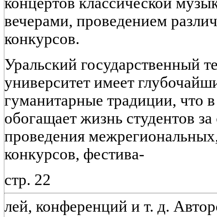
концертов классической музы
вечерами, проведением разли
конкурсов.
Уральский государственный т
университет имеет глубочайш
гуманитарные традиции, что в
обогащает жизнь студентов за
проведения межрегиональных,
конкурсов, фестива-
стр. 22
лей, конференций и т. д. Автор