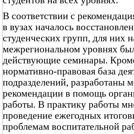
студентов на всех уровнях.
В соответствии с рекомендац
в вузах началось восстановлен
студенческих групп, для них 
межрегиональном уровнях был
действующие семинары. Кроме
нормативно-правовая база дея
подразделений, разработаны 
рекомендации в помощь орган
работы. В практику работы мн
проведение ежегодных итогов
проблемам воспитательной ра