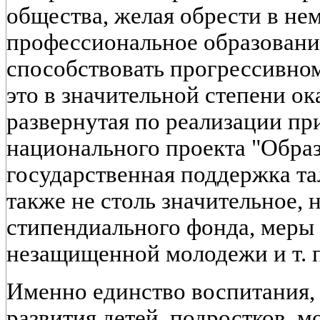
общества, желая обрести в не
профессиональное образовани
способствовать прогрессивно
это в значительной степени ок
развернутая по реализации пр
национального проекта "Образ
государственная поддержка та
также не столь значительное, 
стипендиального фонда, меры
незащищенной молодежи и т. п. 
Именно единство воспитания, 
развития детей, подростков, 