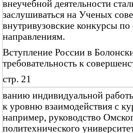
внеучебной деятельности стал
заслушиваться на Ученых сове
внутривузовские конкурсы по
направлениям.
Вступление России в Болонск
требовательность к совершенс
стр. 21
ванию индивидуальной работы
к уровню взаимодействия с ку
например, руководство Омског
политехнического университе