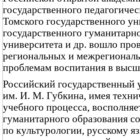
государственного педагогичес
Томского государственного ун
государственного гуманитарн
университета и др. вошло про
региональных и межрегионал
проблемам воспитания в высш
Российский государственный у
им. И. М. Губкина, имея техн
учебного процесса, восполняе
гуманитарного образования с
по культурологии, русскому я