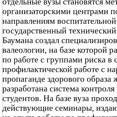
отдельные вузы становятся ме
организаторскими центрами п
направлениям воспитательной
государственный технический 
Баумана создал специализиро
валеологии, на базе которой 
по работе с группами риска в 
профилактической работе с н
пропаганде здорового образа 
разработана система контроля
студентов. На базе вуза прохо
действующие семинары, издаю