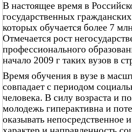
В настоящее время в Российс
государственных гражданских 
которых обучается более 7 млн
Отмечается рост негосударств
профессионального образован
начало 2009 г таких вузов в ст
Время обучения в вузе в масш
совпадает с периодом социаль
человека. В силу возраста и п
молодежь гиперактивна и пот
оказывать непосредственное и
характер и направленность со