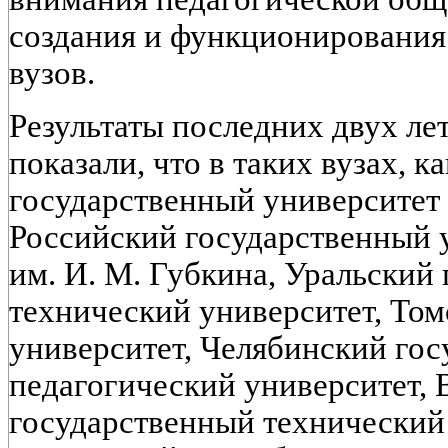
создания и функционирования
вузов.
Результаты последних двух ле
показали, что в таких вузах, 
государственный университет 
Российский государственный у
им. И. М. Губкина, Уральский
технический университет, То
университет, Челябинский го
педагогический университет, 
государственный технический 