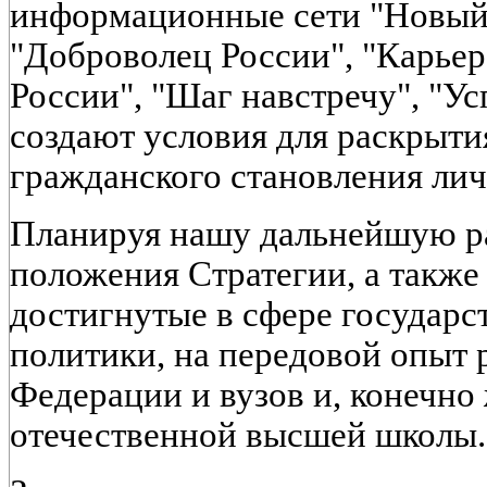
информационные сети "Новый 
"Доброволец России", "Карьер
России", "Шаг навстречу", "Ус
создают условия для раскрыти
гражданского становления лич
Планируя нашу дальнейшую ра
положения Стратегии, а также 
достигнутые в сфере государ
политики, на передовой опыт 
Федерации и вузов и, конечно 
отечественной высшей школы.