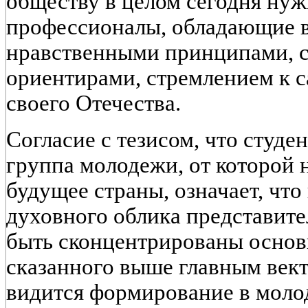
обществу в целом сегодня ну
профессионалы, обладающие 
нравственными принципами, 
ориентирами, стремлением к с
своего Отечества.
Согласие с тезисом, что студе
группа молодежи, от которой 
будущее страны, означает, что
духовного облика представит
быть сконцентрированы основ
сказанного выше главным вект
видится формирование в моло