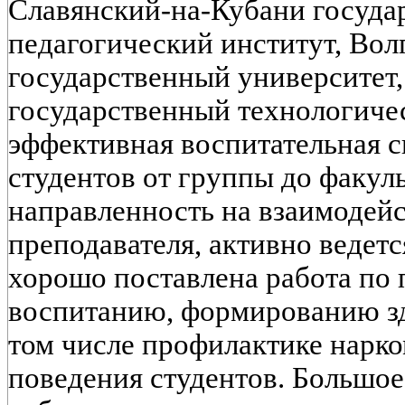
Славянский-на-Кубани госуда
педагогический институт, Вол
государственный университет
государственный технологичес
эффективная воспитательная 
студентов от группы до факул
направленность на взаимодейс
преподавателя, активно ведетс
хорошо поставлена работа по
воспитанию, формированию зд
том числе профилактике нарк
поведения студентов. Большое