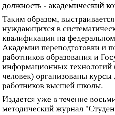
должность - академический ко
Таким образом, выстраивается
нуждающихся в систематичес
квалификации на федеральном 
Академии переподготовки и 
работников образования и Гос
информационных технологий (
человек) организованы курсы 
работников высшей школы.
Издается уже в течение восьм
методический журнал "Студен