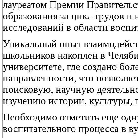
лауреатом Премии Правительст
образования за цикл трудов и
исследований в области воспит
Уникальный опыт взаимодейст
школьников накоплен в Челяб
университете, где создано бол
направленности, что позволяет
поисковую, научную деятельно
изучению истории, культуры, 
Необходимо отметить еще одн
воспитательного процесса в ву