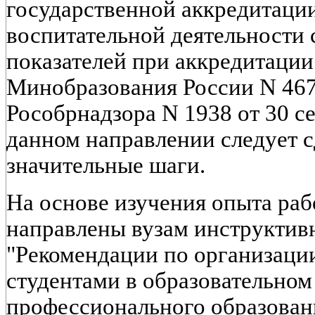
государственной аккредитации,
воспитательной деятельности 
показателей при аккредитации
Минобразования России N 467 
Рособрнадзора N 1938 от 30 се
данном направлении следует с
значительные шаги.
На основе изучения опыта раб
направлены вузам инструкти
"Рекомендации по организаци
студентами в образовательно
профессионального образовани