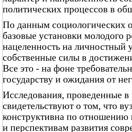
политических процессов в общ
По данным социологических 
базовые установки молодого р
нацеленность на личностный у
собственные силы в достижен
Все это - на фоне требовател
государству и ожидания от не
Исследования, проведенные в 
свидетельствуют о том, что ву
конструктивна по отношению
и перспективам развития совр