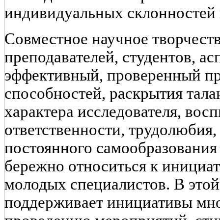
индивидуальных склонностей 
Совместное научное творчест
преподавателей, студентов, ас
эффективный, проверенный пр
способностей, раскрытия тала
характера исследователя, вос
ответственности, трудолюбия,
постоянного самообразования
бережно относиться к инициат
молодых специалистов. В это
поддерживает инициативы мно