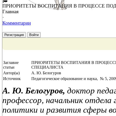
ПРИОРИТЕТЫ ВОСПИТАНИЯ В ПРОЦЕССЕ ПО
Главная
·
Комментарии
Регистрация
Войти
Заглавие
ПРИОРИТЕТЫ ВОСПИТАНИЯ В ПРОЦЕСС
статьи
СПЕЦИАЛИСТА
Автор(ы)
А. Ю. Белогуров
Источник
Педагогическое образование и наука, № 5, 2009
А. Ю. Белогуров,
доктор педаг
профессор, начальник отдела
политики и развития сферы в