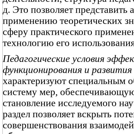
д. Это позволяет представить
применению теоретических зн
сферу практического примене
технологию его использования
Педагогические условия эффе
функционирования и развития 
характеризуют специальным 
систему мер, обеспечивающую
становление исследуемого на
раздел позволяет вскрыть по
совершенствования взаимодей