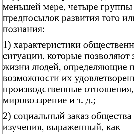
меньшей мере, четыре группы
предпосылок развития того ил
познания:
1) характеристики обществен
ситуации, которые позволяют 
жизни людей, определяющие п
возможности их удовлетворен
производственные отношения
мировоззрение и т. д.;
2) социальный заказ общества 
изучения, выраженный, как