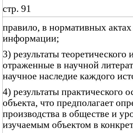
стр. 91
правило, в нормативных актах
информации;
3) результаты теоретического 
отраженные в научной литера
научное наследие каждого ист
4) результаты практического 
объекта, что предполагает оп
производства в обществе и ур
изучаемым объектом в конкрет