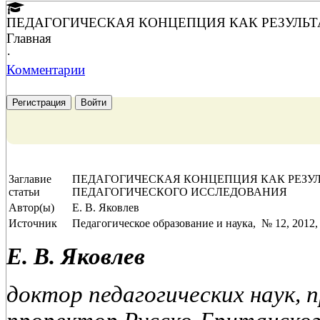
ПЕДАГОГИЧЕСКАЯ КОНЦЕПЦИЯ КАК РЕЗУЛЬ
Главная
·
Комментарии
Регистрация
Войти
Заглавие
ПЕДАГОГИЧЕСКАЯ КОНЦЕПЦИЯ КАК РЕЗУЛ
статьи
ПЕДАГОГИЧЕСКОГО ИССЛЕДОВАНИЯ
Автор(ы)
Е. В. Яковлев
Источник
Педагогическое образование и наука, № 12, 2012, 
Е. В. Яковлев
доктор педагогических наук, 