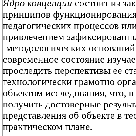
Ядро концепции
состоит из за
принципов функционирования
педагогических процессов или
привлечением зафиксированны
-методологических оснований.
современное состояние изуча
проследить перспективы ее ст
технологически грамотно орга
объектом исследования, что, в
получить достоверные результ
представления об объекте в т
практическом плане.