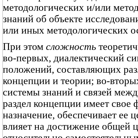
методологических и/или мето
знаний об объекте исследован
или иных методологических о
При этом
сложность
теоретич
во-первых, диалектический с
положений, составляющих ра
концепции и теории; во-вторы
системы знаний и связей межд
раздел концепции имеет свое
назначение, обеспечивает ее ц
влияет на достижение общей ц
относительно самостоятельным