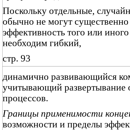
Поскольку отдельные, случай
обычно не могут существенно
эффективность того или иного
необходим гибкий,
стр. 93
динамично развивающийся ком
учитывающий развертывание 
процессов.
Границы применимости конце
возможности и пределы эффек