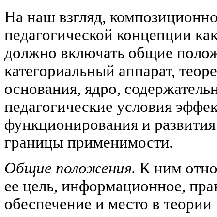
На наш взгляд, композиционн
педагогической концепции ка
должно включать общие полож
категориальный аппарат, теор
основания, ядро, содержател
педагогические условия эффе
функционирования и развития
границы применимости.
Общие положения.
К ним отно
ее цель, информационное, пра
обеспечение и место в теории