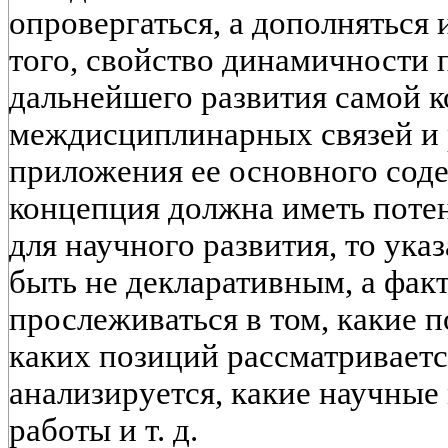
опровергаться, а дополняться 
того, свойство динамичности 
дальнейшего развития самой 
междисциплинарных связей и
приложения ее основного сод
концепция должна иметь поте
для научного развития, то ука
быть не декларативным, а факт
прослеживаться в том, какие п
каких позиций рассматривается
анализируется, какие научные
работы и т. д.