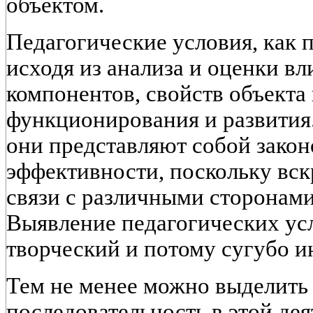
объектом.
Педагогические условия, как 
исходя из анализа и оценки вл
компонентов, свойств объекта
функционирования и развития
они представляют собой зако
эффективности, поскольку вс
связи с различными сторонами
Выявление педагогических ус
творческий и потому сугубо 
Тем не менее можно выделить
последовательность в этой дея