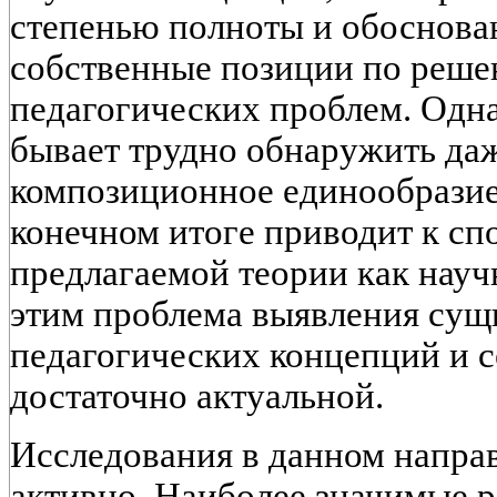
степенью полноты и обоснова
собственные позиции по реше
педагогических проблем. Одна
бывает трудно обнаружить да
композиционное единообразие
конечном итоге приводит к сп
предлагаемой теории как науч
этим проблема выявления сущ
педагогических концепций и с
достаточно актуальной.
Исследования в данном напра
активно. Наиболее значимые р