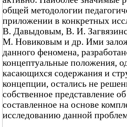
общей методологии педагогич
приложении в конкретных исс
В. Давыдовым, В. И. Загвязинс
М. Новиковым и др. Ими зал
данного феномена, разработан
концептуальные положения, од
касающихся содержания и стр
концепции, остались не реше
собственное представление об 
составленное на основе компл
исследованию данной пробле