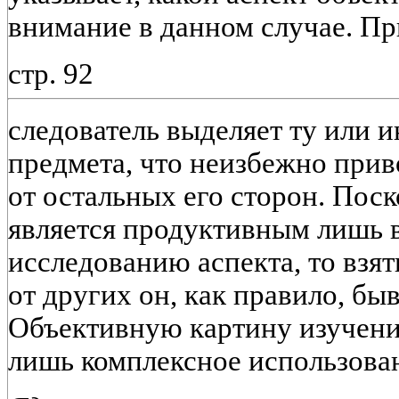
внимание в данном случае. Пр
стр. 92
следователь выделяет ту или 
предмета, что неизбежно прив
от остальных его сторон. Пос
является продуктивным лишь 
исследованию аспекта, то взят
от других он, как правило, бы
Объективную картину изучени
лишь комплексное использова