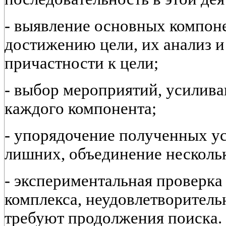
- выявление основных компон
достижению цели, их анализ и
причастности к цели;
- выбор мероприятий, усилив
каждого компонента;
- упорядочение полученных у
лишних, объединение нескольки
- экспериментальная проверка
комплекса, неудовлетворитель
требуют продолжения поиска.