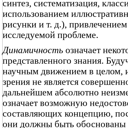
синтез, систематизация, класси
использованием иллюстративн
рисунки и т. д.), привлечение
исследуемой проблеме.
Динамичность
означает некот
представленного знания. Буду
научным движением в целом, 
зрения не является совершенн
дальнейшем абсолютно неизме
означает возможную недостов
составляющих концепцию, пос
они должны быть обоснованы 