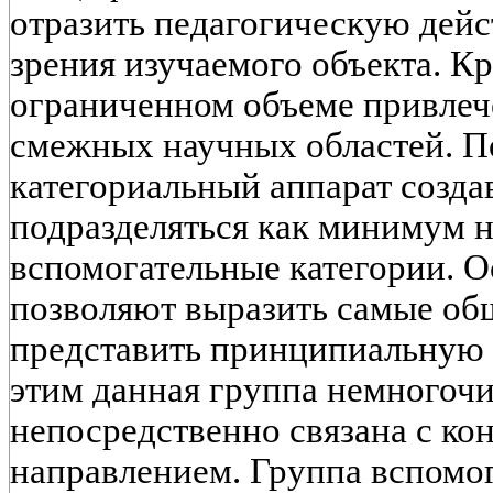
отразить педагогическую дейс
зрения изучаемого объекта. Кр
ограниченном объеме привлеч
смежных научных областей. П
категориальный аппарат созд
подразделяться как минимум н
вспомогательные категории. 
позволяют выразить самые об
представить принципиальную п
этим данная группа немногочи
непосредственно связана с к
направлением. Группа вспомо