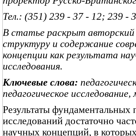
проректор Русско-Британско
Тел.: (351) 239 - 37 - 12; 239 - 
В статье раскрыт авторский в
структуру и содержание совр
концепции как результата нау
исследования.
Ключевые слова:
педагогическ
педагогическое исследование,
Результаты фундаментальных 
исследований достаточно час
научных концепций, в которых