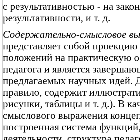
с результативностью - на зак
результативности, и т. д.
Содержательно-смысловое вы
представляет собой проекцию
положений на практическую о
педагога и является завершаю
предлагаемых научных идей. Д
правило, содержит иллюстрат
рисунки, таблицы и т. д.). В к
смыслового выражения конце
построенная система функций
деятельности, структура педаг