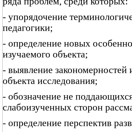
ряда проблем, среди которых:
- упорядочение терминологиче
педагогики;
- определение новых особенно
изучаемого объекта;
- выявление закономерностей 
объекта исследования;
- обозначение не поддающихс
слабоизученных сторон рассм
- определение перспектив раз