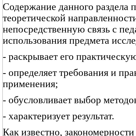
Содержание данного раздела 
теоретической направленност
непосредственную связь с пед
использования предмета исслед
- раскрывает его практическу
- определяет требования и пр
применения;
- обусловливает выбор методов
- характеризует результат.
Как известно, закономерности 