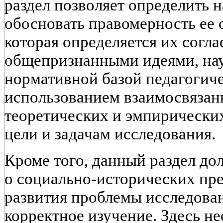
раздел позволяет определить 
обосновать правомерность ее
которая определяется их согл
общепризнанными идеями, на
нормативной базой педагогиче
использованием взаимосвязан
теоретических и эмпирических
цели и задачам исследования.
Кроме того, данный раздел до
о социально-исторических пр
развития проблемы исследова
корректное изучение. Здесь н