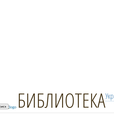
БИБЛИОТЕКА
Ук