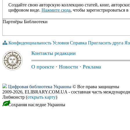
Создайте свою авторскую коллекцию статей, книг, авторски
цифровом виде.
Нажмите сюда
, чтобы зарегистрироваться в 
Партнёры Библиотеки
Конфиденциальность
Условия
Справка
Пригласить друга
Яз
Контакты редакции
О проекте
·
Новости
·
Реклама
Цифровая библиотека Украины
© Все права защищены
2009-2026, ELIBRARY.COM.UA - составная часть международн
Либмонстр (
открыть карту
)
Сохраняя наследие Украины