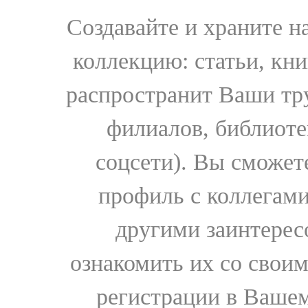
Создавайте и храните 
коллекцию: статьи, кн
распространит Ваши тру
филиалов, библиоте
соцсети). Вы сможет
профиль с коллегами
другими заинтере
ознакомить их со свои
регистрации в Вашем