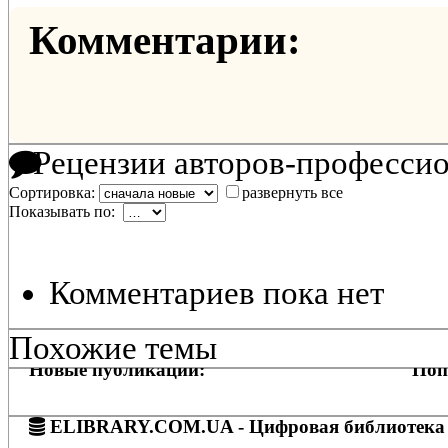
Комментарии:
Рецензии авторов-професси
Сортировка:
развернуть все
Показывать по:
Комментариев пока нет
Похожие темы
Новые публикации:
Поп
ELIBRARY.COM.UA - Цифровая библиотека