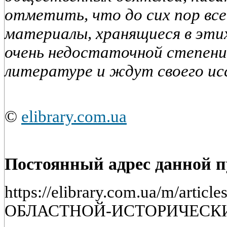
отметить, что до сих пор вс
материалы, хранящиеся в этих
очень недостаточной степени
литературе и ждут своего ис
©
elibrary.com.ua
Постоянный адрес данной 
https://elibrary.com.ua/m/arti
ОБЛАСТНОЙ-ИСТОРИЧЕСК