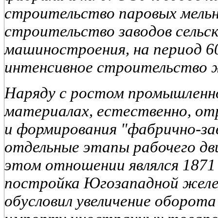
строительство паровых мельн
строительство заводов сельс
машиностроения, на период 60
интенсивное строительство ж
Наряду с ростом промышленн
материалах, естественно, от
и формирования "фабрично-за
отдельные этапы рабочего дв
этом отношении являлся 1871 г
постройка Югозападной желе
обусловил увеличение оборота