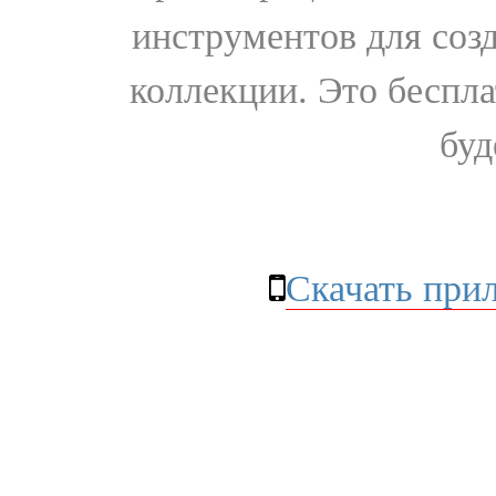
инструментов для соз
коллекции. Это бесплат
буд
Скачать при