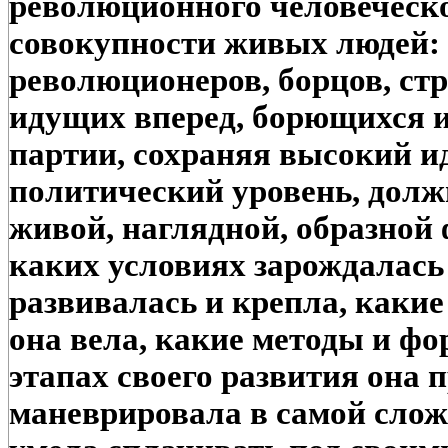
революционного человеческо
совокупности живых людей:
революционеров, борцов, ст
идущих вперед, борющихся 
партии, сохраняя высокий и
политический уровень, должн
живой, наглядной, образной 
каких условиях зарождалась
развивалась и крепла, какие
она вела, какие методы и ф
этапах своего развития она 
маневрировала в самой слож