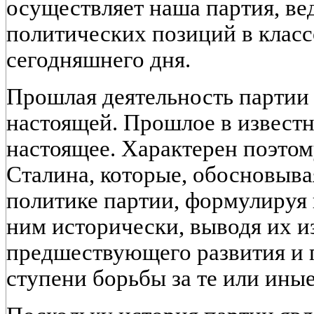
осуществляет наша партия, ве
политических позиций в класс
сегодняшнего дня.
Прошлая деятельность партии 
настоящей. Прошлое в известн
настоящее. Характерен поэтом
Сталина, которые, обосновыва
политике партии, формулируя 
ним исторически, выводя их и
предшествующего развития и 
ступени борьбы за те или иные