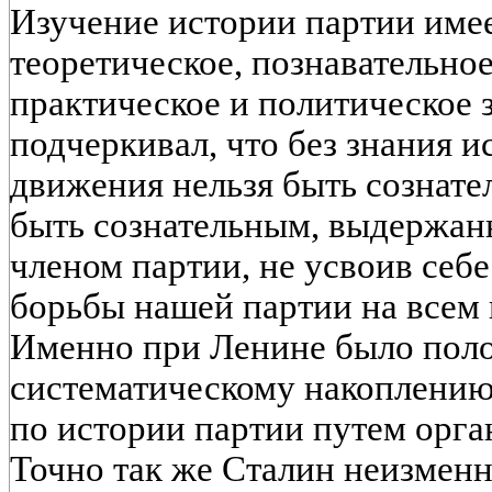
Изучение истории партии имее
теоретическое, познавательное
практическое и политическое 
подчеркивал, что без знания 
движения нельзя быть сознате
быть сознательным, выдержа
членом партии, не усвоив себе
борьбы нашей партии на всем 
Именно при Ленине было пол
систематическому накоплению
по истории партии путем орга
Точно так же Сталин неизменн