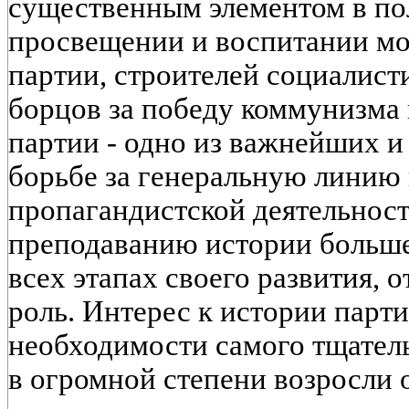
существенным элементом в по
просвещении и воспитании м
партии, строителей социалист
борцов за победу коммунизма 
партии - одно из важнейших и
борьбе за генеральную линию 
пропагандистской деятельнос
преподаванию истории большев
всех этапах своего развития,
роль. Интерес к истории парти
необходимости самого тщатель
в огромной степени возросли 