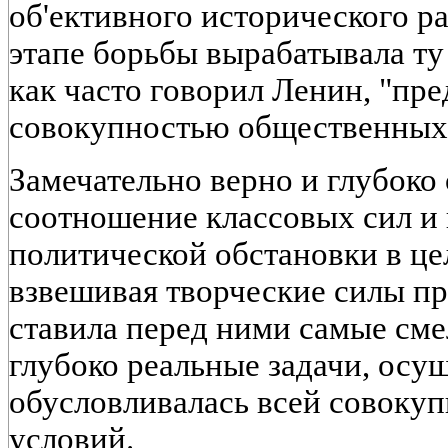
об'ективного исторического ра
этапе борьбы вырабатывала ту 
как часто говорил Ленин, "пре
совокупностью общественных
Замечательно верно и глубоко
соотношение классовых сил и 
политической обстановки в це
взвешивая творческие силы пр
ставила перед ними самые сме
глубоко реальные задачи, осу
обусловливалась всей совоку
условий.