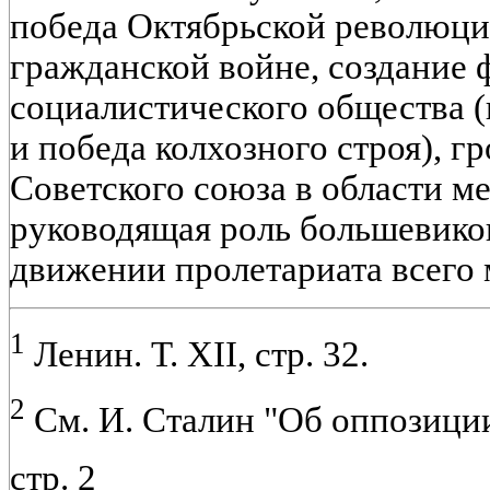
победа Октябрьской революции
гражданской войне, создание
социалистического общества 
и победа колхозного строя), 
Советского союза в области 
руководящая роль большевико
движении пролетариата всего 
1
Ленин. Т. XII, стр. 32.
2
См. И. Сталин "Об оппозиции",
стр. 2