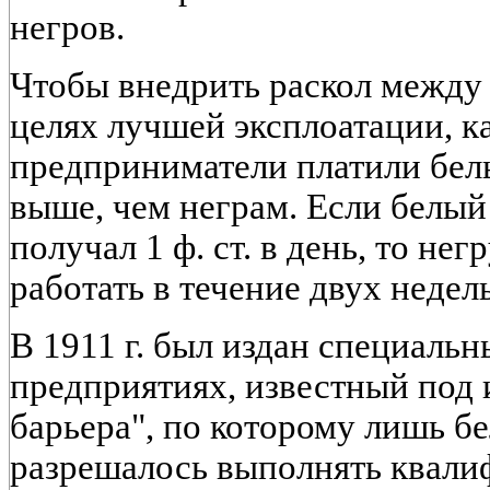
негров.
Чтобы внедрить раскол между
целях лучшей эксплоатации, к
предприниматели платили бел
выше, чем неграм. Если белый
получал 1 ф. ст. в день, то нег
работать в течение двух недель
В 1911 г. был издан специальн
предприятиях, известный под 
барьера", по которому лишь б
разрешалось выполнять квали