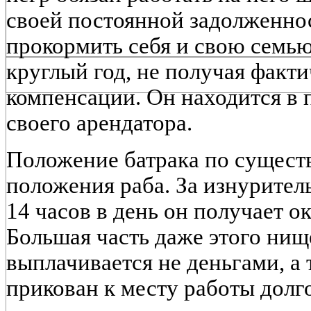
своей постоянной задолженнос
прокормить себя и свою семью
круглый год, не получая факт
компенсации. Он находится в 
своего арендатора.
Положение батрака по существ
положения раба. За изнурител
14 часов в день он получает ок
Большая часть даже этого ни
выплачивается не деньгами, а 
прикован к месту работы дол