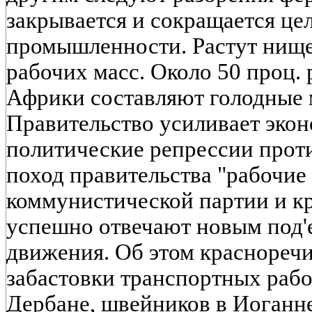
закрывается и сокращается це
промышленности. Растут нищет
рабочих масс. Около 50 проц.
Африки составляют голодные 
Правительство усиливает эко
политические репрессии проти
поход правительства "рабочие
коммунистической партии и к
успешно отвечают новым под
движения. Об этом красноречи
забастовки транспортных рабо
Дербане, швейников в Иоганне