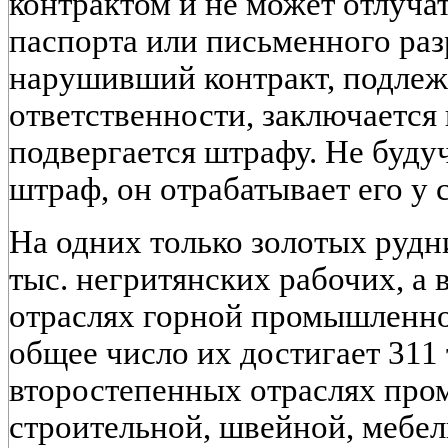
контрактом и не может отлуча
паспорта или письменного раз
нарушивший контракт, подлеж
ответственности, заключается
подвергается штрафу. Не буду
штраф, он отрабатывает его у 
На одних только золотых рудн
тыс. негритянских рабочих, а 
отраслях горной промышлен
общее число их достигает 311 
второстепенных отраслях пром
строительной, швейной, мебел