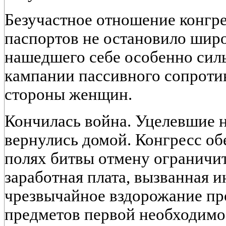
Безучастное отношение конгре
паспортов не остановило шир
нашедшего себе особенно сил
кампании пассивного сопроти
стороны женщин.
Кончилась война. Уцелевшие 
вернулись домой. Конгресс об
полях битвы отмену ограничит
заработная плата, вызванная и
чрезвычайное вздорожание пр
предметов первой необходимос