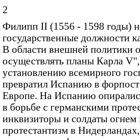
2
Филипп II (1556 - 1598 годы) 
государственные должности ка
В области внешней политики 
осуществлять планы Карла V",
установлению всемирного гос
превратил Испанию в форпост
Европе. На Испанию опиралис
в борьбе с германскими проте
инквизиторы и солдаты огнем
протестантизм в Нидерланда