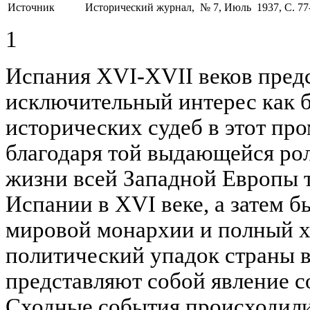
Источник
Исторический журнал, № 7, Июль 1937, C. 77
1
Испания XVI-XVII веков пред
исключительный интерес как б
исторических судеб в этот про
благодаря той выдающейся рол
жизни всей Западной Европы 
Испании в XVI веке, а затем 
мировой монархии и полный х
политический упадок страны в
представляют собой явление 
Сходные события происходил