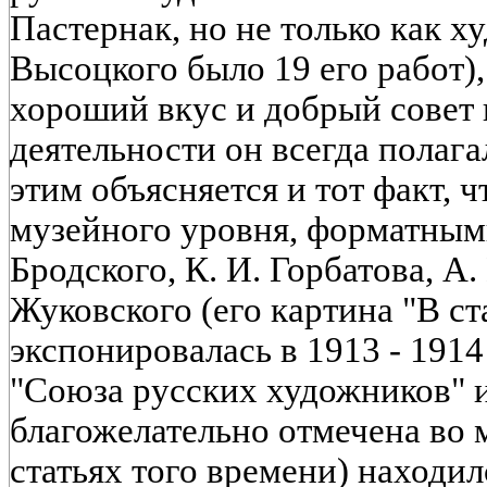
Пастернак, но не только как х
Высоцкого было 19 его работ), 
хороший вкус и добрый совет 
деятельности он всегда полага
этим объясняется и тот факт, 
музейного уровня, форматным
Бродского, К. И. Горбатова, А.
Жуковского (его картина "В с
экспонировалась в 1913 - 1914
"Союза русских художников" 
благожелательно отмечена во
статьях того времени) находил