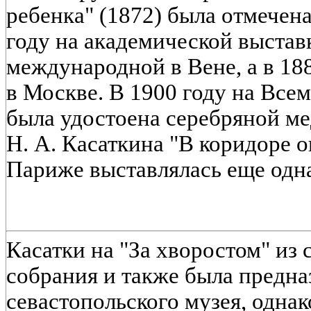
ребенка" (1872) была отмечена
году на академической выставк
международной в Вене, а в 18
в Москве. В 1900 году на Все
была удостоена серебряной м
Н. А. Касаткина "В коридоре о
Париже выставлялась еще одн
Касатки на "За хворостом" из 
собрания и также была предна
севастопольского музея, однак