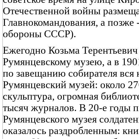
Отечественной войны размеща
Главнокомандования, а позже 
обороны СССР).
Ежегодно Козьма Терентьевич
Румянцевскому музею, а в 190
по завещанию собирателя вся 
Румянцевский музей: около 27
скульптура, огромная библиоте
тысяч журналов. В 20-е годы 
Румянцевского музея солдатен
оказалось раздробленным: кни