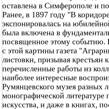
оставлена в Симферополе и по
Ранее, в 1897 году "В коридор
экспонировалась на юбилейн
была включена в фундаменталь
посвященное этому событию. 
с этой картины газета "Аграрн
листовки, призывая крестьян к
перечисленные работы из колл
наиболее интересные воспроиз
Румянцевского музея разных ле
монографической литературе п
искусства, и даже в книгах, 