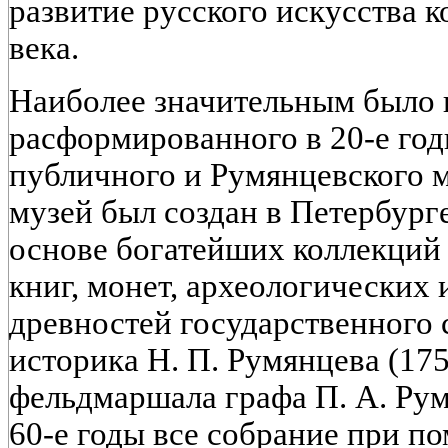
развитие русского искусства 
века.
Наиболее значительным было 
расформированного в 20-е го
публичного и Румянцевского 
музей был создан в Петербурге
основе богатейших коллекций
книг, монет, археологических
древностей государственного 
историка Н. П. Румянцева (175
фельдмаршала графа П. А. Рум
60-е годы все собрание при п