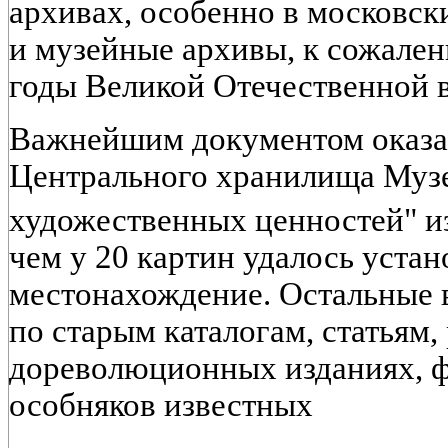
архивах, особенно в московски
и музейные архивы, к сожален
годы Великой Отечественной 
Важнейшим документом оказал
Центрального хранилища Муз
художественных ценностей" 
чем у 20 картин удалось уста
местонахождение. Остальные 
по старым каталогам, статьям,
дореволюционных изданиях, 
особняков известных