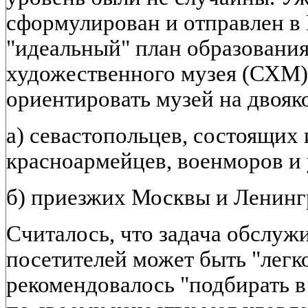
сформулирован и отправлен в
"идеальный" план образования
художественного музея (СХМ)
ориентировать музей на двояк
а) севастопольцев, состоящих 
красноармейцев, военморов и
б) приезжих Москвы и Ленинг
Считалось, что задача обслужи
посетителей может быть "легко
рекомендовалось "подбирать в