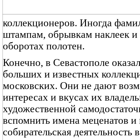
коллекционеров. Иногда фами
штампам, обрывкам наклеек и
оборотах полотен.
Конечно, в Севастополе оказал
больших и известных коллекци
московских. Они не дают воз
интересах и вкусах их владел
художественной самодостаточ
вспомнить имена меценатов и 
собирательская деятельность 