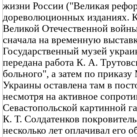
жизни России ("Великая рефор
дореволюционных изданиях. К
Великой Отечественной войны
сначала на временную выставк
Государственный музей украи
передана работа К. А. Трутовс
больного", а затем по приказ
Украины оставлена там в пост
несмотря на активное сопроти
Севастопольской картинной г
К. Т. Солдатенков покровител
несколько лет оплачивал его о