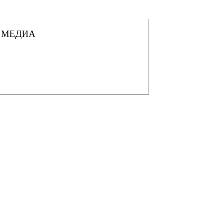
 МЕДИА