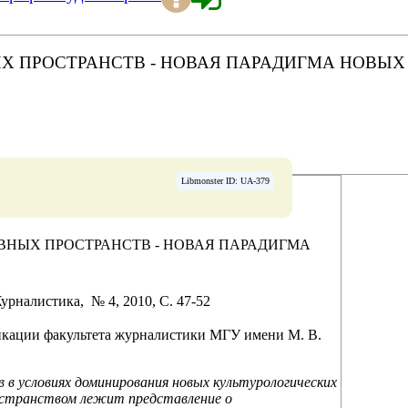
 ПРОСТРАНСТВ - НОВАЯ ПАРАДИГМА НОВЫХ
Libmonster ID: UA-379
НЫХ ПРОСТРАНСТВ - НОВАЯ ПАРАДИГМА
урналистика, № 4, 2010, C. 47-52
икации факультета журналистики МГУ имени М. В.
в условиях доминирования новых культурологических
ространством лежит представление о