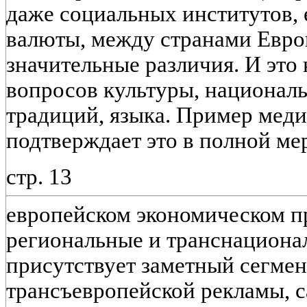
даже социальных институтов, 
валюты, между странами Евро
значительные различия. И это 
вопросов культуры, национал
традиций, языка. Пример мед
подтверждает это в полной мер
стр. 13
европейском экономическом п
региональные и транснациона
присутствует заметный сегмен
трансъевропейской рекламы, 