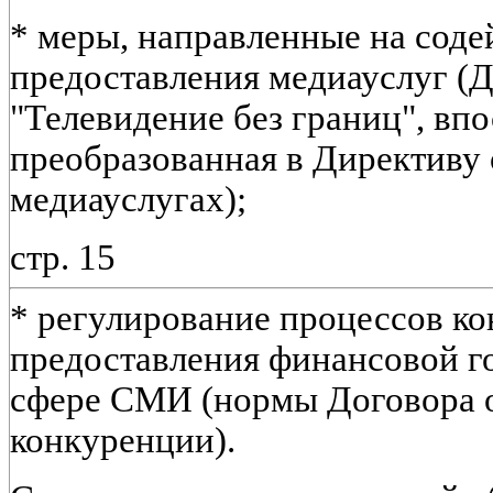
* меры, направленные на соде
предоставления медиауслуг (
"Телевидение без границ", вп
преобразованная в Директиву
медиауслугах);
стр. 15
* регулирование процессов к
предоставления финансовой г
сфере СМИ (нормы Договора 
конкуренции).