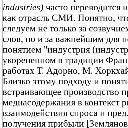
industries)
часто переводится 
как отрасль СМИ. Понятно, чт
следуем не только за созвучие
слов, но и за важнейшим для
понятием "индустрия (индустр
укорененном в традиции Фран
работах Т. Адорно, М. Хоркха
Близко этому подходу и понят
встраивающее производство 
медиасодержания в контекст 
взаимодействия спроса и пред
получения прибыли [Землянова,