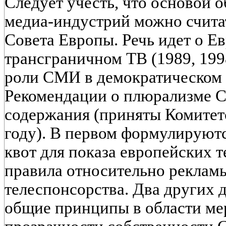
Следует учесть, что основой 
медиа-индустрий можно счита
Совета Европы. Речь идет о Е
трансграничном ТВ (1989, 199
роли СМИ в демократическом 
Рекомендации о плюрализме 
содержания (приняты Комитет
году). В первом формулируют
квот для показа европейских т
правила относительно рекламы
телеспонсорства. Два других 
общие принципы в области ме