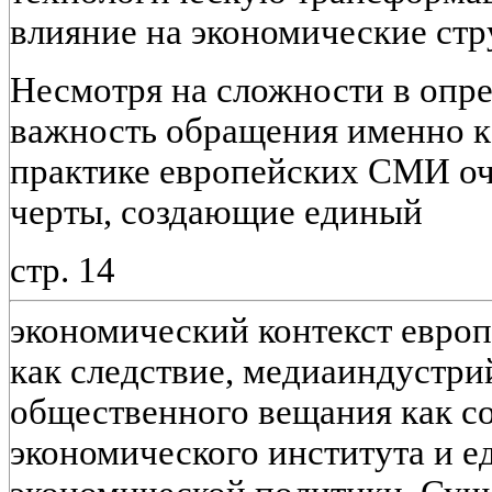
влияние на экономические стр
Несмотря на сложности в опре
важность обращения именно к
практике европейских СМИ о
черты, создающие единый
стр. 14
экономический контекст европ
как следствие, медиаиндустрий
общественного вещания как с
экономического института и е