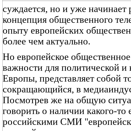
суждается, но и уже начинает
концепция общественного тел
опыту европейских обществен
более чем актуально.
Но европейское общественное 
важности для политической и 
Европы, представляет собой т
сокращающийся, в медиаиндус
Посмотрев же на общую ситу
говорить о наличии какого-то
российскими СМИ "европейско