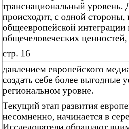
транснациональный уровень. Д
происходит, с одной стороны,
общеевропейской интеграции 
общечеловеческих ценностей, 
стр. 16
давлением европейского меди
создать себе более выгодные 
региональном уровне.
Текущий этап развития европ
несомненно, начинается в сер
Исследователи обращают внима