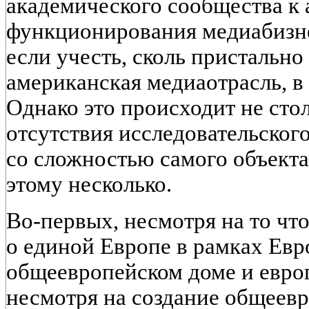
академического сообщества к 
функционирования медиабизне
если учесть, сколь пристально
американская медиаотрасль, в 
Однако это происходит не сто
отсутствия исследовательского
со сложностью самого объект
этому несколько.
Во-первых, несмотря на то что
о единой Европе в рамках Евр
общеевропейском доме и евро
несмотря на создание общеев