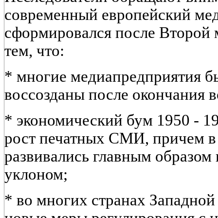
современный европейский ме
сформировался после Второй 
тем, что:
* многие медиапредприятия б
воссозданы после окончания 
* экономический бум 1950 - 1
рост печатных СМИ, причем в 
развивались главным образом
уклоном;
* во многих странах Западно