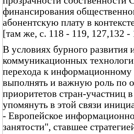
прозрачности собственности 
финансирования общественног
абонентскую плату в контекс
[там же, с. 118 - 119, 127,132 -
В условиях бурного развития
коммуникационных технологий
перехода к информационному 
выполнять и важную роль по
приоритетов стран-участниц в
упомянуть в этой связи иници
- Европейское информационно
занятости", ставшее стратегие