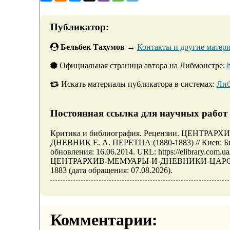
Публикатор:
Бельбек Тахумов
→
Контакты и другие матери
Официальная страница автора на Либмонстре:
h
Искать материалы публикатора в системах:
Либ
Постоянная ссылка для научных работ 
Критика и библиография. Рецензии. ЦЕНТ
ДНЕВНИК Е. А. ПЕРЕТЦА (1880-1883) // Киев: 
обновления: 16.06.2014. URL: https://elibrary.com.
ЦЕНТРАРХИВ-МЕМУАРЫ-И-ДНЕВНИКИ-ЦАРС
1883 (дата обращения: 07.08.2026).
Комментарии: