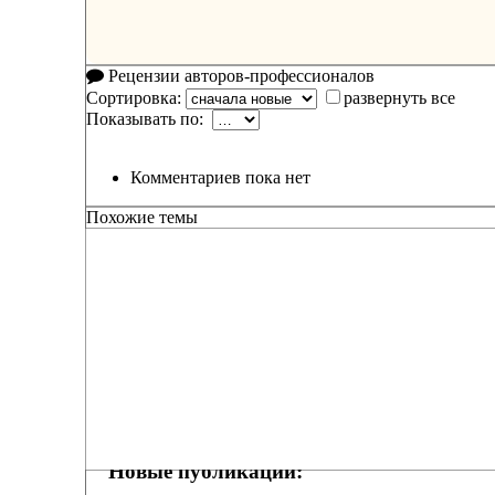
Рецензии авторов-профессионалов
Сортировка:
развернуть все
Показывать по:
Комментариев пока нет
Похожие темы
Новые публикации: