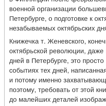
военной организации большеви
Петербурге, о подготовке к окт
незабываемых октябрьских дня
Книжечка т. Женевского, конеч
октябрьской революции, даже 
дней в Петербурге, это просто
событиях тех дней, написанна
и потому именно захватывающа
поэтому, требовать от этой кн
до малейших деталей изображ