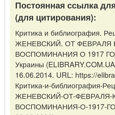
Постоянная ссылка для
(для цитирования):
Критика и библиография. Ре
ЖЕНЕВСКИЙ. ОТ ФЕВРАЛЯ К
ВОСПОМИНАНИЯ О 1917 ГОДЕ
Украины (ELIBRARY.COM.UA)
16.06.2014. URL: https://elibr
Критика-и-библиография-Ре
ЖЕНЕВСКИЙ-ОТ-ФЕВРАЛЯ-К
ВОСПОМИНАНИЯ-О-1917-ГОД