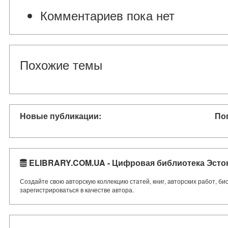
Комментариев пока нет
Похожие темы
Новые публикации:
По
ELIBRARY.COM.UA - Цифровая библиотека Эсто
Создайте свою авторскую коллекцию статей, книг, авторских работ, б
зарегистрироваться в качестве автора.