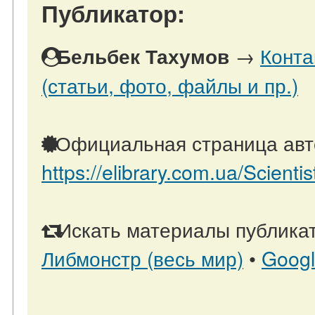
Публикатор:
→
Конта
Бельбек Тахумов
(статьи, фото, файлы и пр.)
Официальная страница авт
https://elibrary.com.ua/Scientis
Искать материалы публикат
Либмонстр (весь мир)
•
Goog