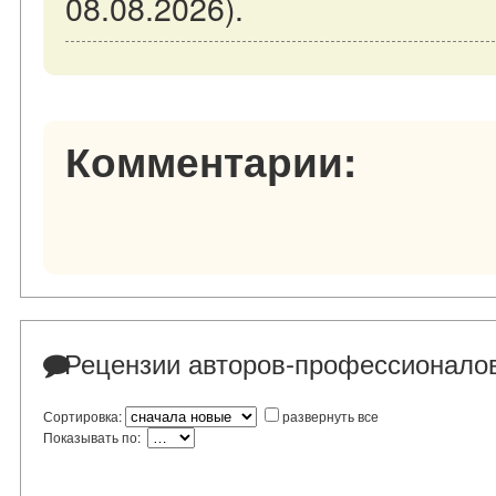
08.08.2026).
Комментарии:
Рецензии авторов-профессионало
Сортировка:
развернуть все
Показывать по: