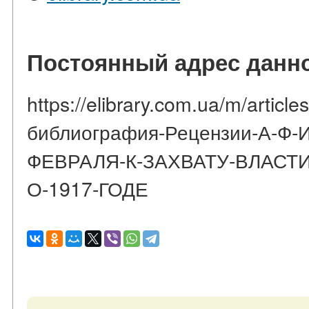
Постоянный адрес данно
https://elibrary.com.ua/m/articl
библиография-Рецензии-А-Ф
ФЕВРАЛЯ-К-ЗАХВАТУ-ВЛАСТ
О-1917-ГОДЕ