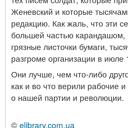
Женевский и которые тысячам
редакцию. Как жаль, что эти с
большей частью карандашом, 
грязные листочки бумаги, тыся
разгроме организации в июле 1
Они лучше, чем что-либо друго
как и во что верили рабочие и
о нашей партии и революции.
©
elibrary.com.ua