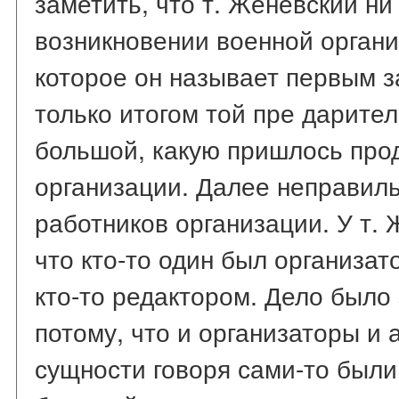
заметить, что т. Женевский ни
возникновении военной органи
которое он называет первым з
только итогом той пре дарите
большой, какую пришлось прод
организации. Далее неправил
работников организации. У т. 
что кто-то один был организат
кто-то редактором. Дело было
потому, что и организаторы и 
сущности говоря сами-то были