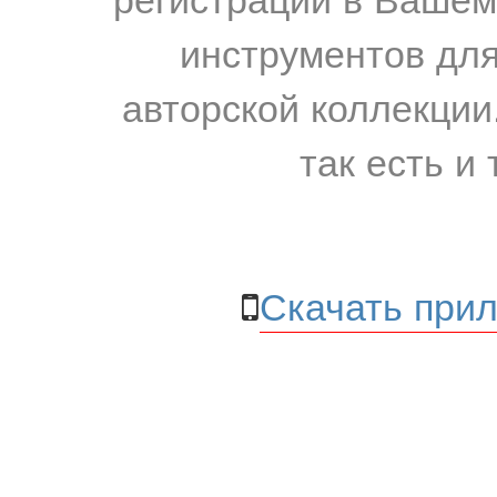
инструментов для
авторской коллекции.
так есть и 
Скачать прил