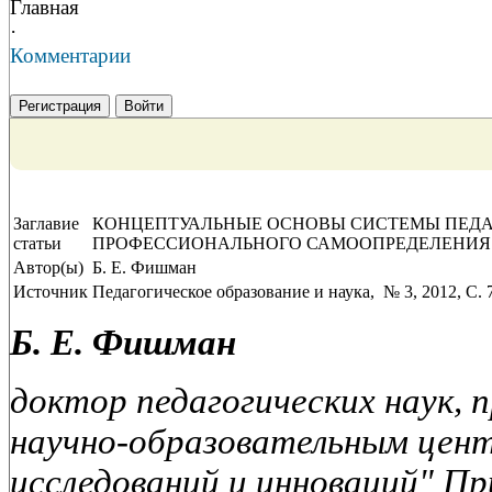
Главная
·
Комментарии
Регистрация
Войти
Заглавие
КОНЦЕПТУАЛЬНЫЕ ОСНОВЫ СИСТЕМЫ ПЕДА
статьи
ПРОФЕССИОНАЛЬНОГО САМООПРЕДЕЛЕНИЯ
Автор(ы)
Б. Е. Фишман
Источник
Педагогическое образование и наука, № 3, 2012, C. 
Б. Е. Фишман
доктор педагогических наук, 
научно-образовательным цен
исследований и инноваций" П