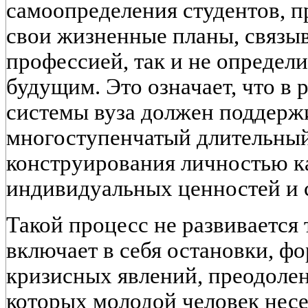
самоопределения студентов, 
свои жизненные планы, связы
профессией, так и не определ
будущим. Это означает, что в 
системы вуза должен поддерж
многоступенчатый длительны
конструирования личностью к
индивидуальных ценностей и 
Такой процесс не развивается 
включает в себя остановки, ф
кризисных явлений, преодолен
которых молодой человек нес