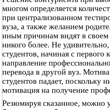
многом определяется количес
при централизованном тестир
вуза, а также желанием родите
иным причинам видят в своем 
никого более. Не удивительно,
студентов, начиная с первого 
направление профессионально
перевода в другой вуз. Мотив
студентов падает, поскольку н
мотивация на получение профе
Резюмируя сказанное, можно у