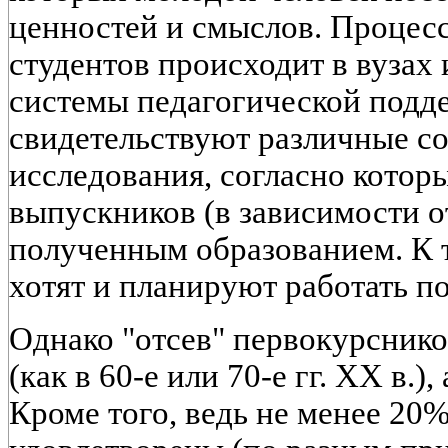
ценностей и смыслов. Процес
студентов происходит в вузах 
системы педагогической подд
свидетельствуют различные с
исследования, согласно котор
выпускников (в зависимости о
полученным образованием. К 
хотят и планируют работать п
Однако "отсев" первокурснико
(как в 60-е или 70-е гг. XX в.)
Кроме того, ведь не менее 20