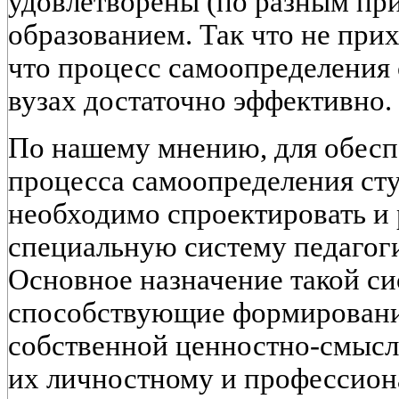
удовлетворены (по разным пр
образованием. Так что не прих
что процесс самоопределения 
вузах достаточно эффективно.
По нашему мнению, для обесп
процесса самоопределения сту
необходимо спроектировать и 
специальную систему педагог
Основное назначение такой сис
способствующие формирован
собственной ценностно-смысл
их личностному и профессио