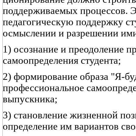
поддерживаемых процессов. Э
педагогическую поддержку сту
осмыслении и разрешении ими
1) осознание и преодоление п
самоопределения студента;
2) формирование образа "Я-б
профессиональное самоопред
выпускника;
3) становление жизненной поз
определение им вариантов сво