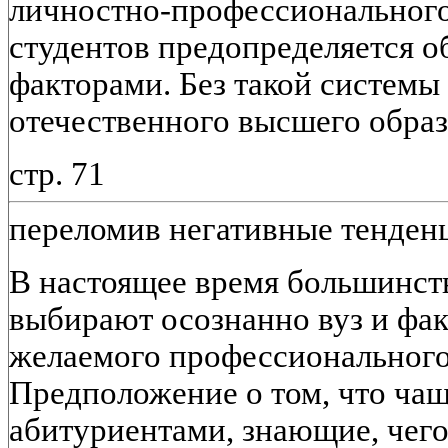
личностно-профессиональног
студентов предопределяется 
факторами. Без такой системы
отечественного высшего образ
стр. 71
переломив негативные тенденц
В настоящее время большинст
выбирают осознанно вуз и фак
желаемого профессионального
Предположение о том, что чащ
абитуриентами, знающие, чего