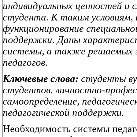
индивидуальных ценностей и 
студента. К таким условиям,
функционирование специально
поддержки. Даны характерис
системы, а также решаемых з
педагогов.
Ключевые слова:
студенты ву
студентов, личностно-профес
самоопределение, педагогиче
педагогической поддержки.
Необходимость системы педаг