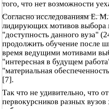
того, что нет возможности уеха
Согласно исследованиям Е. М.
лидирующих мотивов выбора 
"доступность данного вуза" (2
продолжить обучение после шк
время ведущими мотивами вы
"интересная в будущем работа"
"материальная обеспеченность
[7].
Так что не удивительно, что о
первокурсников разных вузов 