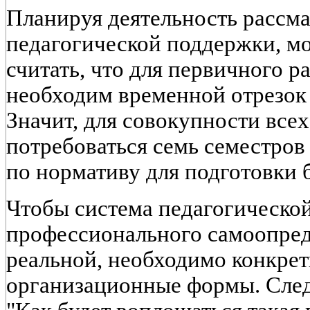
Планируя деятельность рассм
педагогической поддержки, м
считать, что для первичного 
необходим временной отрезок 
Значит, для совокупности всех
потребоваться семь семестров
по нормативу для подготовки 
Чтобы система педагогическо
профессионального самоопред
реальной, необходимо конкрет
организационные формы. Следу