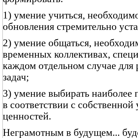
1) умение учиться, необходим
обновления стремительно уст
2) умение общаться, необходи
временных коллективах, специ
каждом отдельном случае для
задач;
3) умение выбирать наиболее
в соответствии с собственной
ценностей.
Неграмотным в будущем... буде