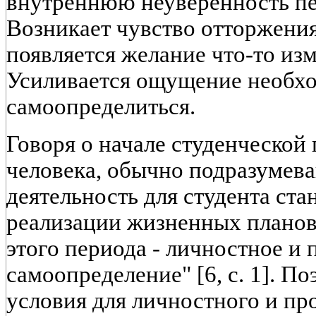
внутреннюю неуверенность пе
Возникает чувство отторжения
появляется желание что-то изм
Усиливается ощущение необх
самоопределиться.
Говоря о начале студенческой
человека, обычно подразумева
деятельность для студента ста
реализации жизненных планов
этого периода - личностное и
самоопределение" [6, с. 1]. П
условия для личностного и п