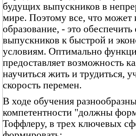
будущих выпускников в непр
мире. Поэтому все, что может 
образование, - это обеспечит
выпускников к быстрой и экон
условиям. Оптимально функц
предоставляет возможность 
научиться жить и трудиться, 
скорость перемен.
В ходе обучения разнообразны
компетентности "должны форми
Тоффлеру, в трех ключевых сф
формировать: