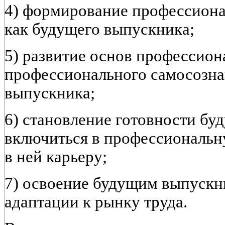
4) формирование профессиона
как будущего выпускника;
5) развитие основ профессион
профессионального самосозна
выпускника;
6) становление готовности бу
включиться в профессиональну
в ней карьеру;
7) освоение будущим выпускн
адаптации к рынку труда.