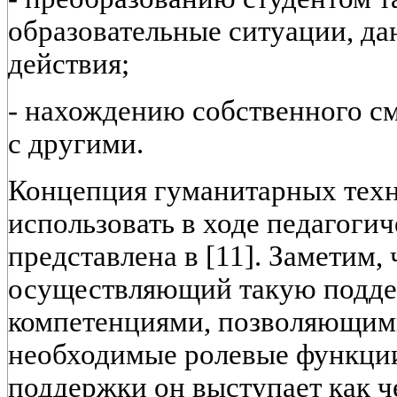
образовательные ситуации, д
действия;
- нахождению собственного с
с другими.
Концепция гуманитарных техн
использовать в ходе педагоги
представлена в [11]. Заметим, 
осуществляющий такую поддер
компетенциями, позволяющим
необходимые ролевые функции 
поддержки он выступает как ч