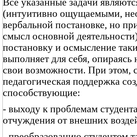
Все указанные задачи являют
(интуитивно ощущаемыми, не
вербальной постановке, но п
смысл основной деятельности
постановку и осмысление таки
выполняет для себя, опираясь 
свои возможности. При этом, с
педагогическая поддержка соз
способствующие:
- выходу к проблемам студента
отчуждения от внешних возде
- преобразованию студентом т