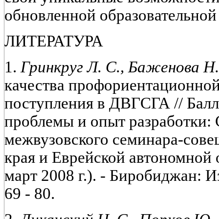
обновленной образовательной 
ЛИТЕРАТУРА
1.
Гринкруг Л. С., Баженова Н.
качества профориентационной
поступления в ДВГСГА // Балл
проблемы и опыт разработки:
межвузовского семинара-сове
края и Еврейской автономной 
март 2008 г.). - Биробиджан: И
69 - 80.