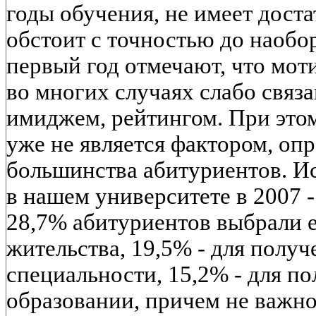
годы обучения, не имеет дост
обстоит с точностью до наобо
первый год отмечают, что мот
во многих случаях слабо связа
имиджем, рейтингом. При это
уже не является фактором, о
большинства абитуриентов. И
в нашем университете в 2007 - 
28,7% абитуриентов выбрали ег
жительства, 19,5% - для полу
специальности, 15,2% - для п
образовании, причем не важно 