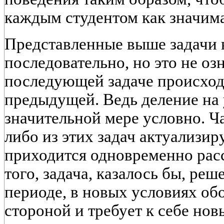
каждым студентом как значима
Представленные выше задачи 
последовательно, но это не озн
последующей задаче происход
предыдущей. Ведь деление на 
значительной мере условно. Ч
либо из этих задач актуализи
приходится одновременно рас
того, задача, казалось бы, ре
периоде, в новых условиях о
стороной и требует к себе нов