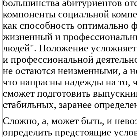
большинства абитуриентов от
компоненты социальной компе
как способность оптимально 
жизненный и профессиональны
людей". Положение усложняетс
и профессиональной деятельн
не остаются неизменными, а 
что напрасны надежды на то, 
сможет подготовить выпускник
стабильных, заранее определе
Сложно, а, может быть, и нев
определить предстоящие усло