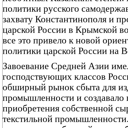
политики русского самодержав
захвату Константинополя и пр
царской России в Крымской вой
все это привело к новой орие
политики царской России на В
Завоевание Средней Азии име
господствующих классов Росс
обширный рынок сбыта для из
промышленности и создавало 
приобретения собственной сы
текстильной промышленности. 