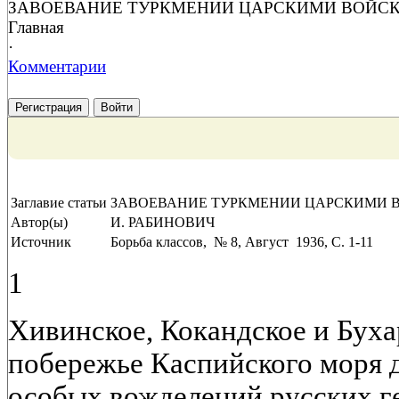
ЗАВОЕВАНИЕ ТУРКМЕНИИ ЦАРСКИМИ ВОЙСКАМИ
Главная
·
Комментарии
Регистрация
Войти
Заглавие статьи
ЗАВОЕВАНИЕ ТУРКМЕНИИ ЦАРСКИМИ ВОЙС
Автор(ы)
И. РАБИНОВИЧ
Источник
Борьба классов, № 8, Август 1936, C. 1-11
1
Хивинское, Кокандское и Буха
побережье Каспийского моря 
особых вожделений русских г