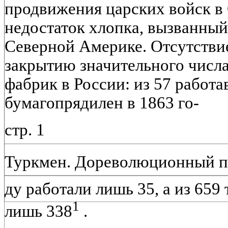
продвижения царских войск 
недостаток хлопка, вызванный
Северной Америке. Отсутстви
закрытию значительного числ
фабрик в России: из 57 работа
бумагопрядилен в 1863 го-
стр. 1
Туркмен. Дореволюционный п
ду работали лишь 35, а из 659
1
лишь 338
.