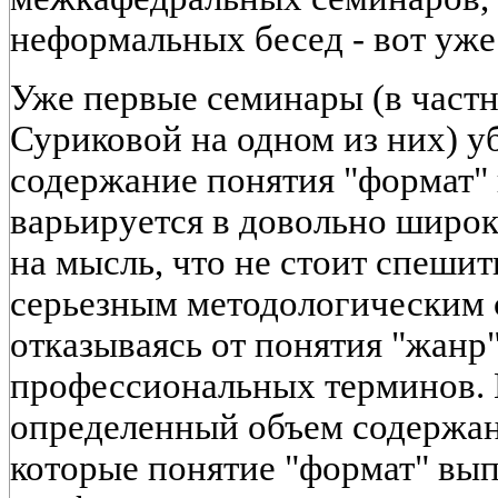
неформальных бесед - вот уже 
Уже первые семинары (в частно
Суриковой на одном из них) у
содержание понятия "формат" 
варьируется в довольно широк
на мысль, что не стоит спешит
серьезным методологическим
отказываясь от понятия "жанр
профессиональных терминов. 
определенный объем содержани
которые понятие "формат" вы