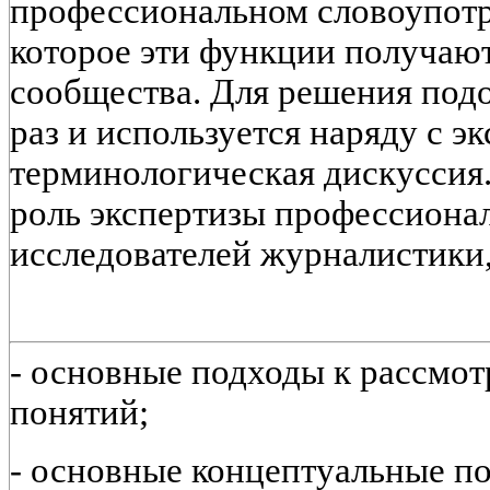
профессиональном словоупотр
которое эти функции получают
сообщества. Для решения подо
раз и используется наряду с 
терминологическая дискуссия
роль экспертизы профессиона
исследователей журналистики,
- основные подходы к рассмо
понятий;
- основные концептуальные п