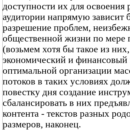
доступности их для освоения
аудитории напрямую зависит 
разрешение проблем, неизбеж
общественной жизни по мере 
(возьмем хотя бы такое из них
экономический и финансовый 
оптимальной организации ма
потоков в таких условиях дол
повестку дня создание инстру
сбалансировать в них предъяв
контента - текстов разных род
размеров, наконец.