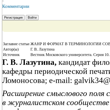
·
Комментарии
Регистрация
Войти
Заглавие статьи
ЖАНР И ФОРМАТ В ТЕРМИНОЛОГИИ С
Автор(ы)
Г. В. Лазутина
Источник
Вестник Московского университета. Серия 10.
Г. В. Лазутина,
кандидат фило
кафедры периодической печат
Ломоносова; e-mail: galvik34@
Расширение смыслового поля 
в журналистском сообществе