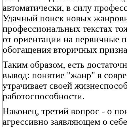
автоматически, в силу профес
Удачный поиск новых жанров
профессиональных текстах тоже
от ориентации на первичные пр
обогащения вторичных призна
Таким образом, есть достаточ
вывод: понятие "жанр" в совр
утрачивает своей жизнеспосо
работоспособности.
Наконец, третий вопрос - о по
агрессивно заявляющем о себе