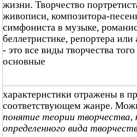
жизни. Творчество портретист
живописи, композитора-песен
симфониста в музыке, романис
беллетристике, репортера или
- это все виды творчества того
основные
характеристики отражены в пр
соответствующем жанре. Можн
понятие теории творчества,
определенного вида творчеств