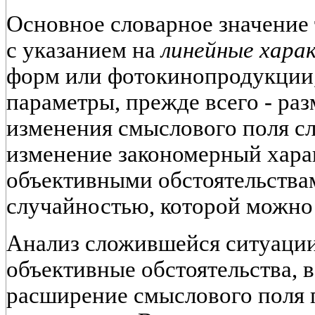
Основное словарное значение 
с указанием на
линейные хара
форм или фотокинопродукции, 
параметры, прежде всего - ра
изменения смыслового поля сл
изменение закономерный хара
объективными обстоятельства
случайностью, которой можно
Анализ сложившейся ситуации
объективные обстоятельства, 
расширение смыслового поля 