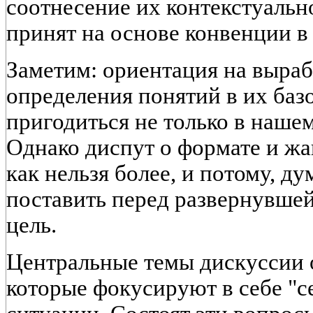
соотнесение их контекстуальн
принят на основе конвенции в 
Заметим: ориентация на выра
определения понятий в их баз
пригодиться не только в наше
Однако диспут о формате и жа
как нельзя более, и потому, д
поставить перед развернувше
цель.
Центральные темы дискуссии 
которые фокусируют в себе "