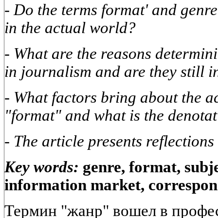
- Do the terms format' and genre
in the actual world?
- What are the reasons determini
in journalism and are they still 
- What factors bring about the a
"format" and what is the denotat
- The article presents reflections
Key words:
genre, format, subj
information market, correspond
Термин "жанр" вошел в профе