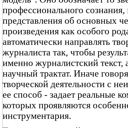
профессионального сознания, 
представления об основных ч
произведения как особого род
автоматически направлять тво
журналиста так, чтобы результ
именно журналистский текст, 
научный трактат. Иначе говор
творческой деятельности с не
ее способ - задает реальные к
которых проявляются особенно
инструментария.