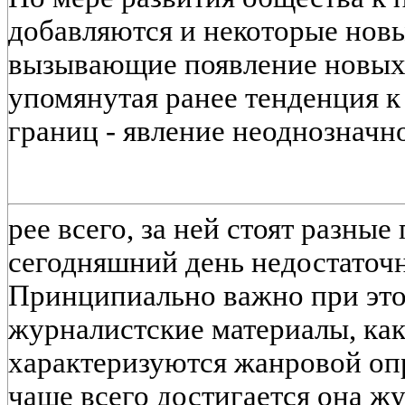
добавляются и некоторые новы
вызывающие появление новых 
упомянутая ранее тенденция 
границ - явление неоднозначно
рее всего, за ней стоят разные
сегодняшний день недостаточ
Принципиально важно при это
журналистские материалы, как
характеризуются жанровой оп
чаще всего достигается она ж