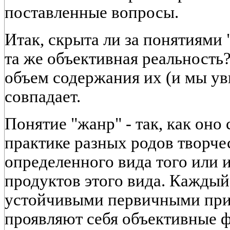
поставленные вопросы.
Итак, скрыта ли за понятиями 
та же объективная реальность?
объем содержания их (и мы ув
совпадает.
Понятие "жанр" - так, как оно
практике разных родов творчес
определенного вида того или и
продуктов этого вида. Каждый
устойчивыми первичными при
проявляют себя объективные ф