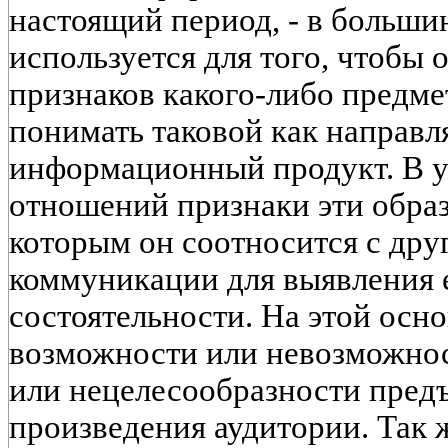
настоящий период, - в больши
используется для того, чтобы 
признаков какого-либо предме
понимать таковой как направ
информационный продукт. В 
отношений признаки эти образ
которым он соотносится с др
коммуникации для выявления 
состоятельности. На этой осно
возможности или невозможнос
или нецелесообразности пред
произведения аудитории. Так 