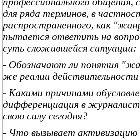
профессионального общения, с
для ряда терминов, в частнос
распространенного, как "жан
пытается ответить на вопрос
суть сложившейся ситуации:
- Обозначают ли понятия "жа
же реалии действительности
- Какими причинами обусловл
дифференциация в журналисти
свою силу сегодня?
- Что вызывает активизацию