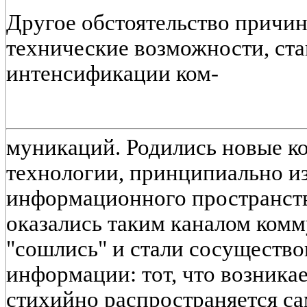
Другое обстоятельство причин
технические возможности, ст
интенсификации ком-
муникаций. Родились новые 
технологии, принципиально и
информационного пространст
оказались таким каналом комм
"сошлись" и стали сосущество
информации: тот, что возника
стихийно распространяется са