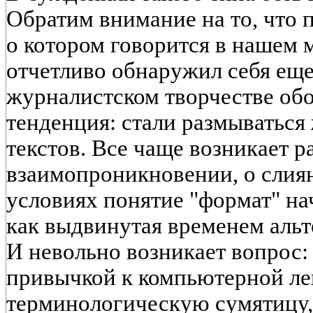
Обратим внимание на то, что 
о котором говорится в нашем 
отчетливо обнаружил себя еще
журналистском творчестве об
тенденция: стали размываться
текстов. Все чаще возникает р
взаимопроникновении, о слия
условиях понятие "формат" н
как выдвинутая временем альт
И невольно возникает вопрос: а
привычкой к компьютерной ле
терминологическую сумятицу,