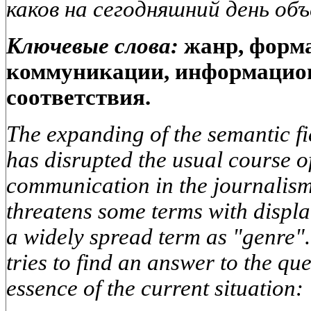
каков на сегодняшний день об
Ключевые слова:
жанр, форма
коммуникации, информацио
соответствия.
The expanding of the semantic fi
has disrupted the usual course o
communication in the journalis
threatens some terms with displa
a widely spread term as "genre".
tries to find an answer to the q
essence of the current situation: