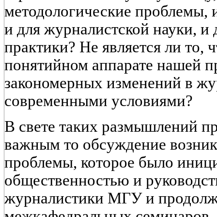
методологические проблемы,
и для журналистской науки, и
практики? Не является ли то, 
понятийном аппарате нашей п
закономерных изменений в жу
современными условиями?
В свете таких размышлений пр
важным то обсуждение возни
проблемы, которое было иниц
общественностью и руководст
журналистики МГУ и продолжа
межкафедральных семинаров, 