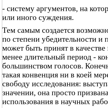
- систему аргументов, на кото
или иного суждения.
Тем самым создается возможн
по степени убедительности и 
может быть принят в качестве
менее длительный период - ко
большинством голосов. Конечно
такая конвенция ни в коей мер
свободу исследования: выступ
значении, она просто призван
использования в научных рабо