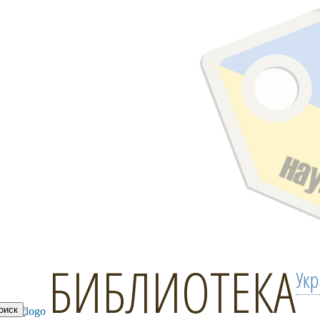
БИБЛИОТЕКА
Ук