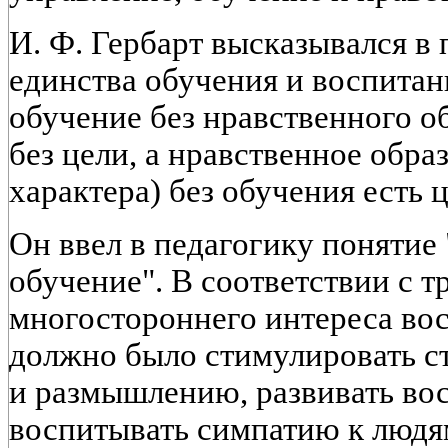
И. Ф. Гербарт высказывался в
единства обучения и воспитани
обучение без нравственного о
без цели, а нравственное обра
характера) без обучения есть 
Он ввел в педагогику поняти
обучение". В соответствии с 
многостороннего интереса в
должно было стимулировать с
и размышлению, развивать вос
воспитывать симпатию к людя