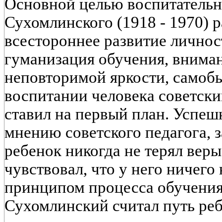
Основной целью воспитательн
Сухомлинского (1918 - 1970) 
всестороннее развитие личнос
гуманизация обучения, вниман
неповторимой яркости, самобы
воспитании человека советски
ставил на первый план. Успеш
мнению советского педагога, з
ребенок никогда не терял веры
чувствовал, что у него ничего
принципом процесса обучения н
Сухомлинский считал путь ребе