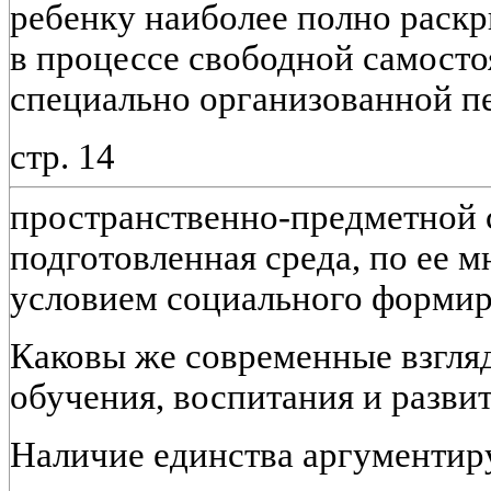
ребенку наиболее полно раск
в процессе свободной самосто
специально организованной п
стр. 14
пространственно-предметной с
подготовленная среда, по ее 
условием социального формир
Каковы же современные взгля
обучения, воспитания и разви
Наличие единства аргументир