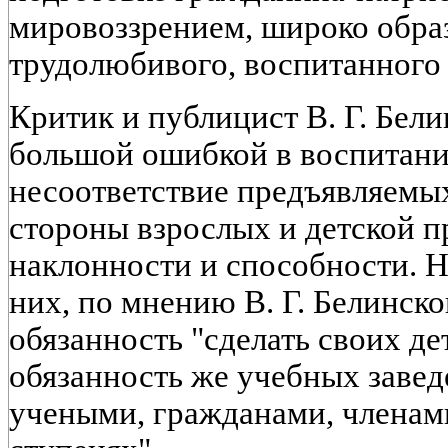
мировоззрением, широко обра
трудолюбивого, воспитанного 
Критик и публицист В. Г. Бели
большой ошибкой в воспитани
несоответствие предъявляемых
стороны взрослых и детской 
наклонности и способности. На
них, по мнению В. Г. Белинск
обязанность "сделать своих де
обязанность же учебных заведе
учеными, гражданами, членами