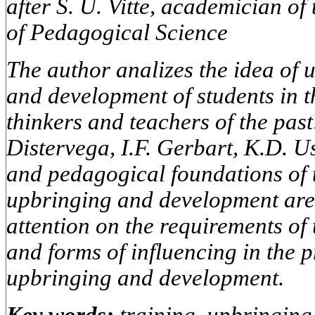
after S. U. Vitte, academician o
of Pedagogical Science
The author analizes the idea of u
and development of students in t
thinkers and teachers of the past
Distervega, I.F. Gerbart, K.D. U
and pedagogical foundations of t
upbringing and development are
attention on the requirements of 
and forms of influencing in the p
upbringing and development.