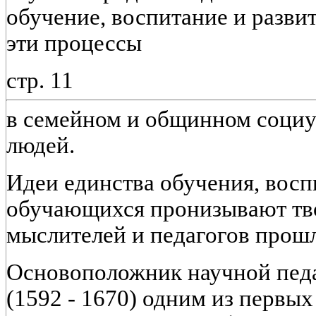
обучение, воспитание и развит
эти процессы
стр. 11
в семейном и общинном социум
людей.
Идеи единства обучения, восп
обучающихся пронизывают тв
мыслителей и педагогов прошл
Основоположник научной педа
(1592 - 1670) одним из первых