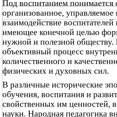
Под воспитанием понимается 
организованное, управляемое
взаимодействие воспитателей 
имеющее конечной целью фор
нужной и полезной обществу. 
объективный процесс внутрен
количественного и качественн
физических и духовных сил.
В различные исторические эп
обучения, воспитания и разви
свойственных им ценностей, в
науки. Народная педагогика в