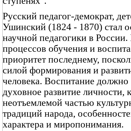
ступенях".
Русский педагог-демократ, дет
Ушинский (1824 - 1870) стал
научной педагогики в России.
процессов обучения и воспита
приоритет последнему, поскол
силой формирования и развит
человека. Воспитание должно 
духовное развитие личности, к
неотъемлемой частью культур
традиций народа, особенносте
характера и миропонимания.