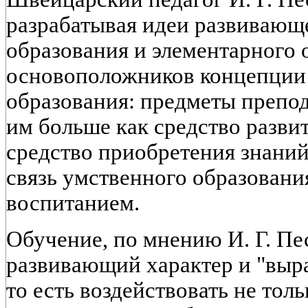
разрабатывая идеи развивающ
образования и элементарного 
основоположников концепции
образования: предметы препо
им больше как средство разви
средство приобретения знаний
связь умственного образовани
воспитанием.
Обучение, по мнению И. Г. Пе
развивающий характер и "выра
то есть воздействовать не толь