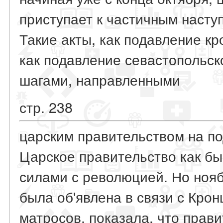
приступает к частичным наст
Такие акты, как подавление кр
как подавление севастопольск
шагами, направленными
стр. 238
царским правительством на п
Царское правительство как бы
силами с революцией. Но нояб
была об'явлена в связи с Кро
матросов, показала, что прав