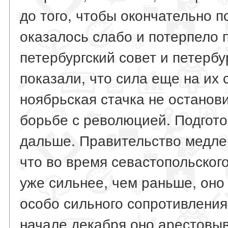
до того, чтобы окончательно 
оказалось слабо и потерпело 
петербургский совет и петербу
показали, что сила еще на их 
ноябрьская стачка не останов
борьбе с революцией. Подгото
дальше. Правительство медле
что во время севастопольског
уже сильнее, чем раньше, оно
особо сильного сопротивления 
начале декабря оно арестовы