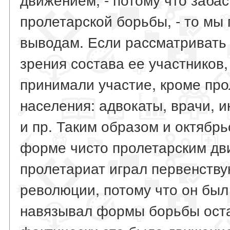
пролетарской борьбы, - то мы
выводам. Если рассматривать э
зрения состава ее участников,
принимали участие, кроме про
населения: адвокаты, врачи, 
и пр. Таким образом и октябрь
форме чисто пролетарским дви
пролетариат играл первенству
революции, потому что он был
навязывал формы борьбы оста