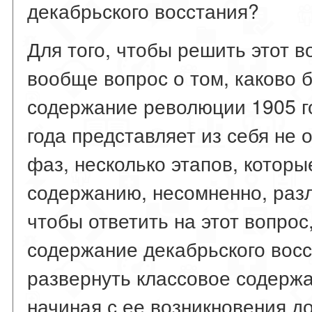
декабрьского восстания?
Для того, чтобы решить этот в
вообще вопрос о том, каково 
содержание революции 1905 г
года представляет из себя не 
фаз, несколько этапов, котор
содержанию, несомненно, разл
чтобы ответить на этот вопрос
содержание декабрьского восс
развернуть классовое содержа
начиная с ее возникновения до