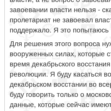
завоевании власти нельзя - ск
пролетариат не завоевал власт
поддержало. Я это попытаюсь 
Для решения этого вопроса ну
вооруженных силах, которые с
время декабрьского восстания
революции. Я буду касаться в
декабрьском восстании во все
буду говорить только о москов
данные, которые сейчас имеют