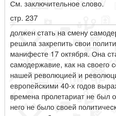
См. заключительное слово.
стр. 237
должен стать на смену самоде
решила закрепить свои полити
манифесте 17 октября. Она ст
самодержавие, как на своего 
нашей революцией и революц
европейскими 40-х годов выраж
времена пролетариат не был о
него не было своей политическ