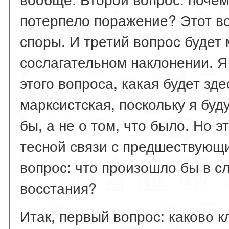
потерпело поражение? Этот во
споры. И третий вопрос будет 
сослагательном наклонении. Я
этого вопроса, какая будет зде
марксистская, поскольку я буд
бы, а не о том, что было. Но э
тесной связи с предшествующ
вопрос: что произошло бы в с
восстания?
Итак, первый вопрос: каково 