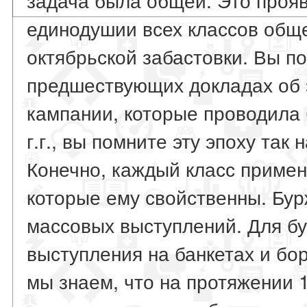
единодушии всех классов общ
октябрьской забастовки. Вы по
предшествующих докладах об э
кампании, которые проводила 
г.г., вы помните эту эпоху так
Конечно, каждый класс примен
которые ему свойственны. Бу
массовых выступлений. Для б
выступления на банкетах и бор
мы знаем, что на протяжении 19