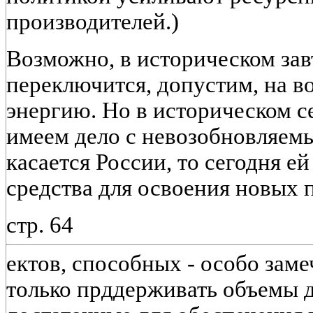
производителей.)
Возможно, в историческом за
переключится, допустим, на 
энергию. Но в историческом с
имеем дело с невозобновляем
касается России, то сегодня 
средства для освоения новых 
стр. 64
ектов, способных - особо заме
только прддерживать объемы 