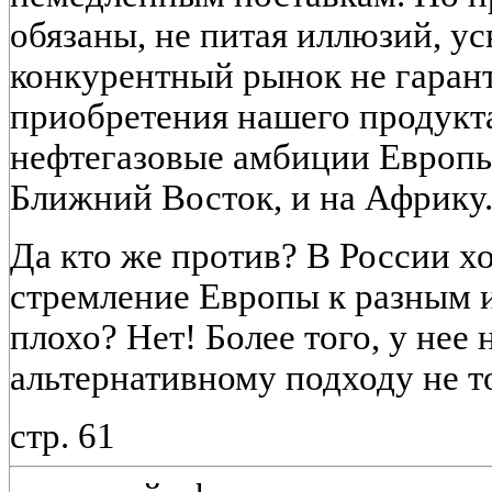
обязаны, не питая иллюзий, ус
конкурентный рынок не гаран
приобретения нашего продукта
нефтегазовые амбиции Европы
Ближний Восток, и на Африку.
Да кто же против? В России хо
стремление Европы к разным и
плохо? Нет! Более того, у нее
альтернативному подходу не т
стр. 61