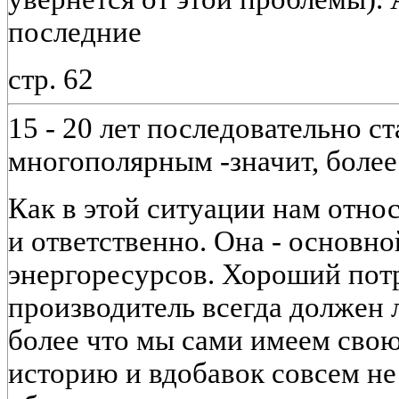
последние
стр. 62
15 - 20 лет последовательно с
многополярным -значит, боле
Как в этой ситуации нам отно
и ответственно. Она - основн
энергоресурсов. Хороший потр
производитель всегда должен 
более что мы сами имеем сво
историю и вдобавок совсем н