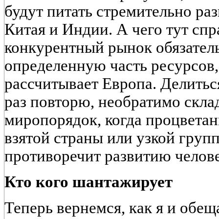
будут питать стремительно р
Китая и Индии. А чего тут сп
конкурентный рынок обязател
определенную часть ресурсов,
рассчитывает Европа. Делиться
раз повторю, необратимо скл
миропорядок, когда процветан
взятой страны или узкой груп
противоречит развитию челов
Кто кого шантажирует
Теперь вернемся, как я и обещ