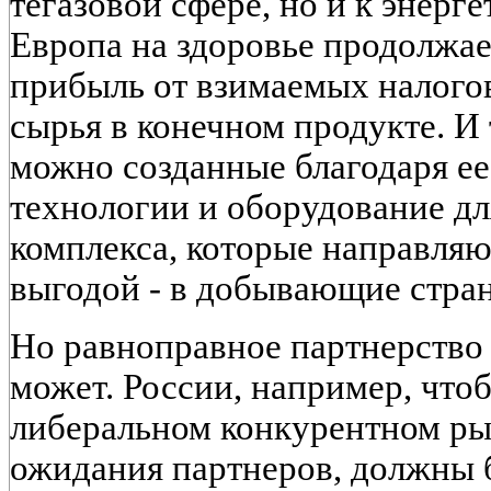
тегазовой сфере, но и к энерге
Европа на здоровье продолжа
прибыль от взимаемых налогов
сырья в конечном продукте. И
можно созданные благодаря ее
технологии и оборудование дл
комплекса, которые направляю
выгодой - в добывающие стра
Но равноправное партнерство 
может. России, например, чтоб
либеральном конкурентном ры
ожидания партнеров, должны 