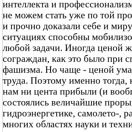
интеллекта и профессионализ
не можем стать уже по той пр
и прочно доказали себе и миру
ситуациях способны мобилизо
любой задачи. Иногда ценой 
сограждан, как это было при 
фашизма. Но чаще - ценой ума
труда. Поэтому именно тогда, 
нам ни цента прибыли (и вообщ
состоялись величайшие проры
гидроэнергетике, самолето-, р
многих областях науки и техн