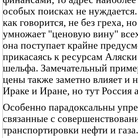
особых поисках не нуждается.
как говорится, не без греха, 
умножает "ценовую вину" всех
она поступает крайне предусм
прикасаясь к ресурсам Аляски
шельфа. Замечательный приме
цены также заметно влияет и 
Ираке и Иране, но тут Россия 
Особенно парадоксальны упре
связанные с совершенствован
транспортировки нефти и газа