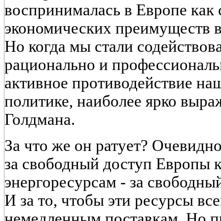
воспринималась в Европе как
экономических преимуществ в
Но когда мы стали содействов
рационально и профессиональн
активное противодействие на
политике, наиболее ярко выра
Голдмана.
За что же он ратует? Очевидно
за свободный доступ Европы 
энергоресурсам - за свободны
И за то, чтобы эти ресурсы вс
немедленным поставкам. Но п