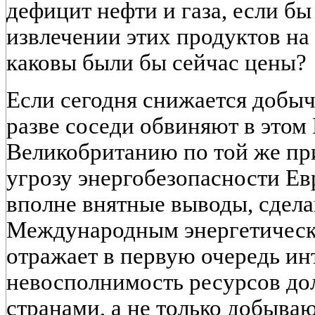
дефицит нефти и газа, если б
извлечении этих продуктов на
каковы были бы сейчас цены?
Если сегодня снижается добыч
разве соседи обвиняют в этом
Великобританию по той же пр
угрозу энергобезопасности Евр
вполне внятные выводы, сдела
Международным энергетически
отражает в первую очередь ин
невосполнимость ресурсов до
странами, а не только добыва