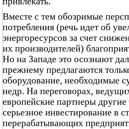
привлекать.
Вместе с тем обозримые перс
потребления (речь идет об ув
энергоресурсов за счет сниже
их производителей) благоприя
Но на Западе это осознают дал
прежнему предлагаются тольк
оборудование, необходимые с
недр. На переговорах, ведущих
европейские партнеры другие 
серьезное инвестирование в с
перерабатывающих предприяти