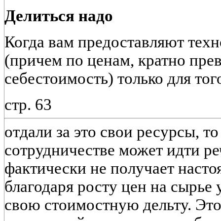
Делиться надо
Когда вам предоставляют тех
(причем по ценам, кратно п
себестоимость) только для тог
стр. 63
отдали за это свои ресурсы, т
сотрудничестве может идти р
фактически не получает насто
благодаря росту цен на сырье 
свою стоимостную дельту. Это 