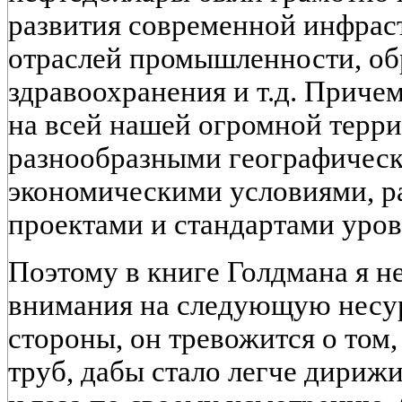
развития современной инфрас
отраслей промышленности, об
здравоохранения и т.д. Приче
на всей нашей огромной терри
разнообразными географическ
экономическими условиями, 
проектами и стандартами уров
Поэтому в книге Голдмана я не
внимания на следующую несур
стороны, он тревожится о том
труб, дабы стало легче дириж