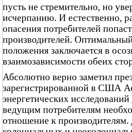
пусть не стремительно, но уве
исчерпанию. И естественно, ра
опасения потребителей попаст
производителей. Оптимальный
положения заключается в осо
взаимозависимости обеих сто
Абсолютно верно заметил пре
зарегистрированной в США А
энергетических исследований 
ведущим потребителям необхо
отношение к производителям. 
колониальных и неоколониаль