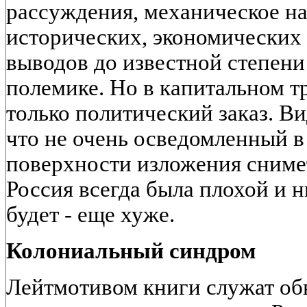
рассуждения, механическое н
исторических, экономических 
выводов до известной степени
полемике. Но в капитальном т
только политический заказ. Ви
что не очень осведомленный в
поверхности изложения снимет
Россия всегда была плохой и н
будет - еще хуже.
Колониальный синдром
Лейтмотивом книги служат об