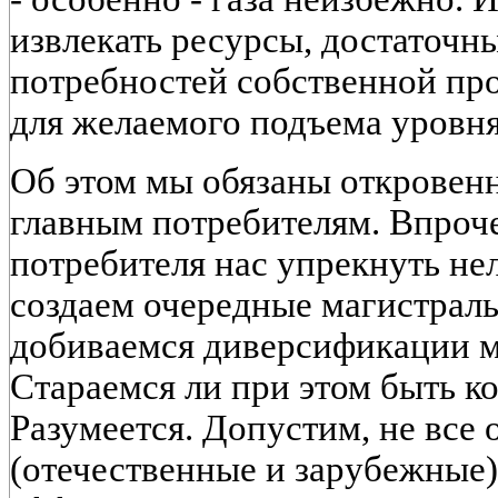
извлекать ресурсы, достаточн
потребностей собственной п
для желаемого подъема уровн
Об этом мы обязаны откровенн
главным потребителям. Впроч
потребителя нас упрекнуть не
создаем очередные магистрал
добиваемся диверсификации м
Стараемся ли при этом быть 
Разумеется. Допустим, не все
(отечественные и зарубежные)