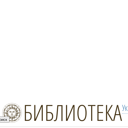
БИБЛИОТЕКА
У