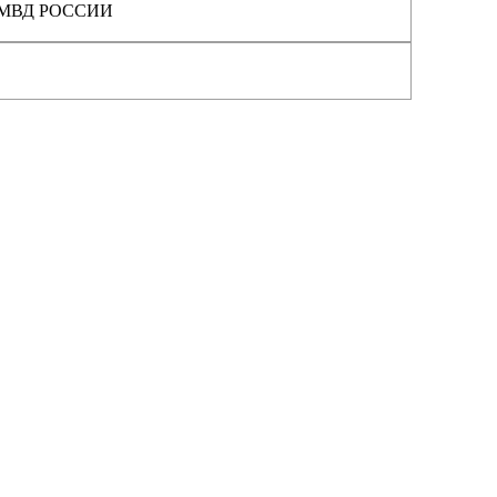
МВД РОССИИ