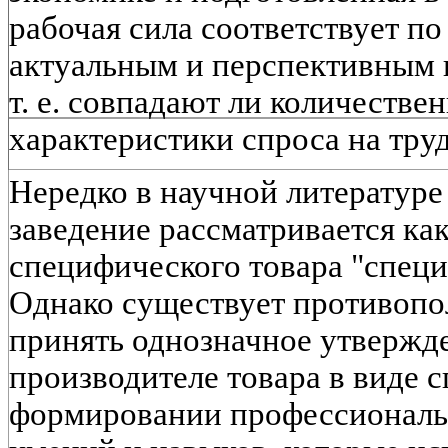
рабочая сила соответствует п
актуальным и перспективным 
т. е. совпадают ли количестве
характеристики спроса на труд
Нередко в научной литературе
заведение рассматривается ка
специфического товара "специ
Однако существует противопол
принять однозначное утвержде
производителе товара в виде с
формировании профессиональ