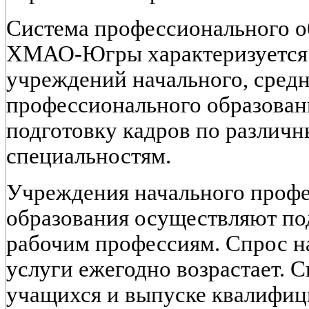
Система профессионального об
ХМАО-Югры характеризуется
учреждений начального, сред
профессионального образова
подготовку кадров по различ
специальностям.
Учреждения начального проф
образования осуществляют по
рабочим профессиям. Спрос н
услуги ежегодно возрастает. 
учащихся и выпуске квалифи