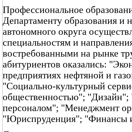
Профессиональное образовани
Департаменту образования и 
автономного округа осуществл
специальностям и направлени
востребованными на рынке тр
абитуриентов оказались: "Эко
предприятиях нефтяной и газ
"Социально-культурный сервис
общественностью"; "Дизайн";
персоналом"; "Менеджмент ор
"Юриспруденция"; "Финансы и