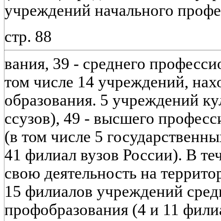
учреждений начального профе
стр. 88
вания, 39 - среднего професси
том числе 14 учреждений, нах
образования. 5 учреждений ку
ссузов), 49 - высшего профес
(в том числе 5 государственны
41 филиал вузов России). В те
свою деятельность на террито
15 филиалов учреждений сред
профобразования (4 и 11 фили