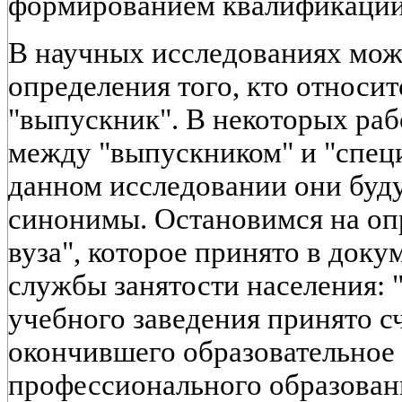
формированием квалификации
В научных исследованиях мож
определения того, кто относит
"выпускник". В некоторых ра
между "выпускником" и "специ
данном исследовании они буду
синонимы. Остановимся на оп
вуза", которое принято в док
службы занятости населения:
учебного заведения принято с
окончившего образовательное
профессионального образован