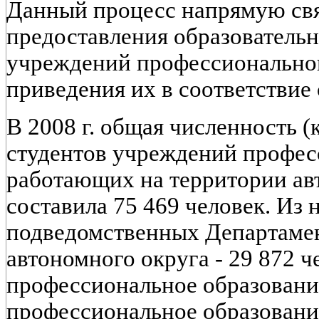
Данный процесс напрямую свя
предоставления образовательн
учреждений профессиональног
приведения их в соответствие 
В 2008 г. общая численность (
студентов учреждений профес
работающих на территории ав
составила 75 469 человек. Из 
подведомственных Департамен
автономного округа - 29 872 ч
профессиональное образование
профессиональное образование