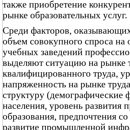
также приобретение конкурен
рынке образовательных услуг.
Среди факторов, оказывающих
объем совокупного спроса на 
учебных заведений профессио
выделяют ситуацию на рынке т
квалифицированного труда, ур
напряженность на рынке труда 
структуру (демографические ф
населения, уровень развития
образования, предпочтения со
развитие промышленной инфр