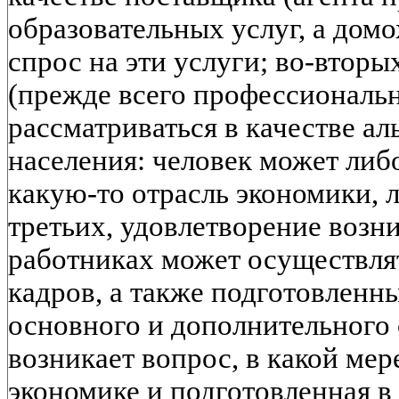
образовательных услуг, а дом
спрос на эти услуги; во-вторы
(прежде всего профессиональ
рассматриваться в качестве ал
населения: человек может либ
какую-то отрасль экономики, л
третьих, удовлетворение воз
работниках может осуществля
кадров, а также подготовленн
основного и дополнительного 
возникает вопрос, в какой ме
экономике и подготовленная в