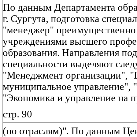
По данным Департамента обр
г. Сургута, подготовка специа
"менеджер" преимущественно
учреждениями высшего профе
образования. Направления под
специальности выделяют сле
"Менеджмент организации", "
муниципальное управление", 
"Экономика и управление на 
стр. 90
(по отраслям)". По данным Це