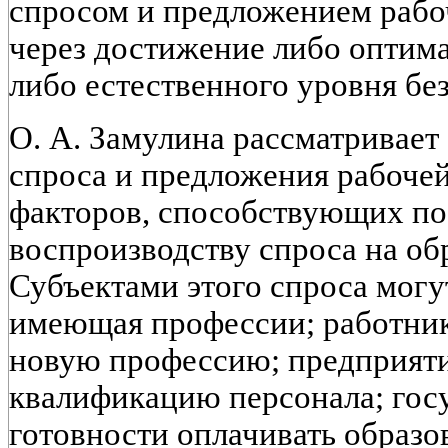
спросом и предложением рабо
через достижение либо оптима
либо естественного уровня без
О. А. Замулина рассматривает
спроса и предложения рабочей
факторов, способствующих п
воспроизводству спроса на об
Субъектами этого спроса могу
имеющая профессии; работник
новую профессию; предприят
квалификацию персонала; госу
готовности оплачивать образ