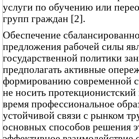
услуги по обучению или пере
групп граждан [2].
Обеспечение сбалансированно
предложения рабочей силы яв
государственной политики зан
предполагать активные опере
формированию современной с
не носить протекционистский 
время профессиональное обра
устойчивой связи с рынком тр
основных способов решения э
эффективное взаимодействие 