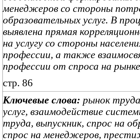
менеджеров со стороны потр
образовательных услуг. В про
выявлена прямая корреляционн
на услугу со стороны населе
профессии, а также взаимос
профессии от спроса на рынке
стр. 86
Ключевые слова:
рынок труда
услуг, взаимодействие систем
труда, выпускник, спрос на об
спрос на менеджеров, прест