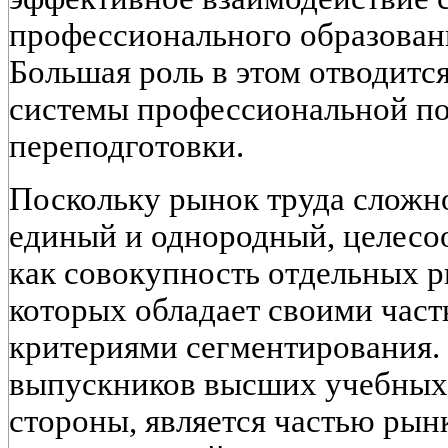
профессионального образовани
Большая роль в этом отводит
системы профессиональной по
переподготовки.
Поскольку рынок труда сложно
единый и однородный, целесоо
как совокупность отдельных р
которых обладает своими час
критериями сегментирования. 
выпускников высших учебных 
стороны, является частью ры