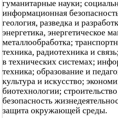
гуманитарные науки; социальн
информационная безопасность
геология, разведка и разрабо
энергетика, энергетическое м
металлообработка; транспортн
техника, радиотехника и связь
в технических системах; инфо
техника; образование и педаго
культура и искусство; экономи
биотехнологии; строительство
безопасность жизнедеятельнос
защита окружающей среды.