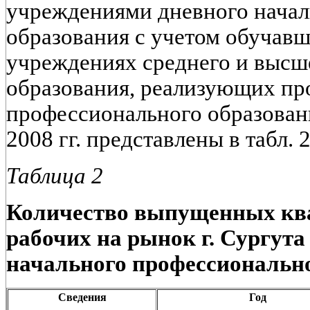
учреждениями дневного начал
образования с учетом обучавш
учреждениях среднего и высш
образования, реализующих пр
профессионального образования
2008 гг. представлены в табл. 2
Таблица 2
Количество выпущенных к
рабочих на рынок г. Сургут
начального профессиональн
Сведения
Год