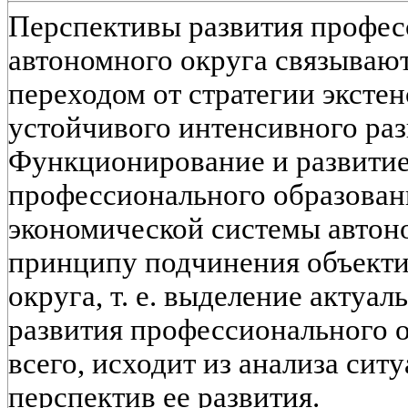
Перспективы развития профес
автономного округа связывают
переходом от стратегии экстен
устойчивого интенсивного раз
Функционирование и развити
профессионального образовани
экономической системы автоно
принципу подчинения объект
округа, т. е. выделение актуа
развития профессионального 
всего, исходит из анализа ситу
перспектив ее развития.