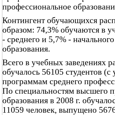
профессиональное образовани
Контингент обучающихся рас
образом: 74,3% обучаются в 
- среднего и 5,7% - начально
образования.
Всего в учебных заведениях р
обучалось 56105 студентов (с
программам среднего професс
По специальностям высшего 
образования в 2008 г. обучало
11059 человек, выпущено 5676