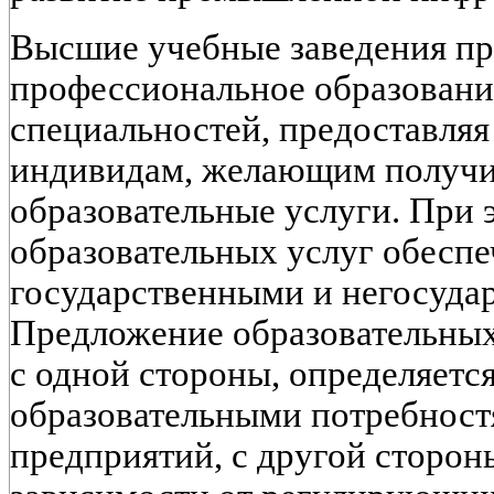
Высшие учебные заведения пр
профессиональное образовани
специальностей, предоставляя
индивидам, желающим получит
образовательные услуги. При
образовательных услуг обеспе
государственными и негосуда
Предложение образовательных 
с одной стороны, определяет
образовательными потребност
предприятий, с другой стороны