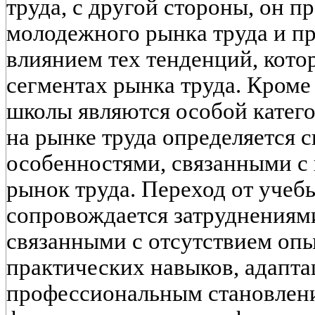
труда, с другой стороны, он п
молодежного рынка труда и пр
влиянием тех тенденций, кото
сегментах рынка труда. Кроме
школы являются особой катег
на рынке труда определяется
особенностями, связанными с
рынок труда. Переход от учебы
сопровождается затруднениями
связанными с отсутствием оп
практических навыков, адапта
профессиональным становлен