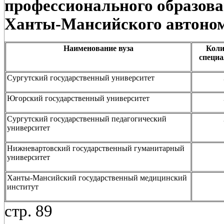
профессионального образован
Ханты-Мансийского автоном
Наименование вуза
Коли
специа
Сургутский государственный университет
Югорский государственный университет
Сургутский государственный педагогический
университет
Нижневартовский государственный гуманитарный
университет
Ханты-Мансийский государственный медицинский
институт
стр. 89