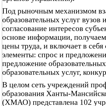
Под рыночным механизмом вз
образовательных услуг вузов 
согласование интересов субъе
основе информации, получаем
цены труда, и включает в себ
элементы: спрос и предложени
предложение образовательных 
образовательных услуг, конку
В целом сеть учреждений про
образования Ханты-Мансийско
(ХМАО) представлена 102 учр