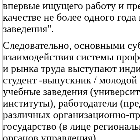
впервые ищущего работу и пр
качестве не более одного года
заведения".
Следовательно, основными су
взаимодействия системы проф
и рынка труда выступают инди
студент -выпускник / молодой
учебные заведения (университ
институты), работодатели (пр
различных организационно-пр
государство (в лице регионал
органов управления).