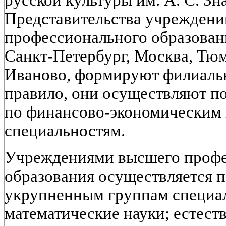
русской культуры им. А. С. Зн
Представительства учреждени
профессионального образовани
Санкт-Петербург, Москва, Тюм
Иваново, формируют филиальну
правило, они осуществляют п
по финансово-экономическим 
специальностям.
Учреждениями высшего профе
образования осуществляется 
укрупненным группам специал
математические науки; естест