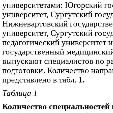
университетами: Югорский го
университет, Сургутский госу
Нижневартовский государств
университет, Сургутский гос
педагогический университет 
государственный медицинский
выпускают специалистов по р
подготовки. Количество напр
представлено в табл.
1.
Таблица 1
Количество специальностей