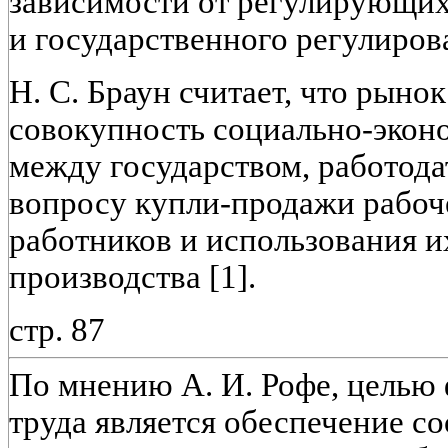
зависимости от регулирующих
и государственного регулиров
Н. С. Браун считает, что рыно
совокупность социально-эко
между государством, работода
вопросу купли-продажи рабоч
работников и использования и
производства [1].
стр. 87
По мнению А. И. Рофе, целью
труда является обеспечение с