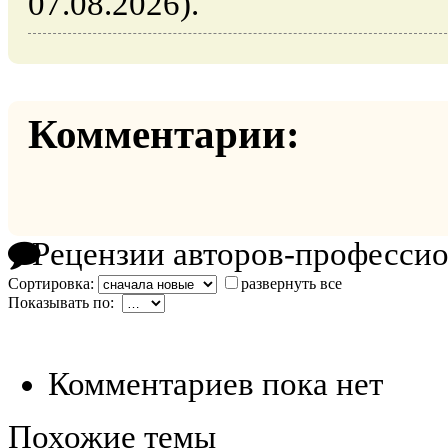
07.08.2026).
Комментарии:
Рецензии авторов-професси
Сортировка:
развернуть все
Показывать по:
Комментариев пока нет
Похожие темы