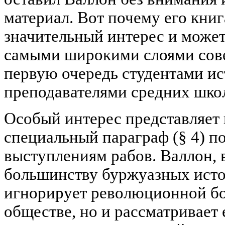
материал. Вот почему его книг
значительный интерес и может
самыми широкими слоями сове
первую очередь студентами ис
преподавателями средних шко
Особый интерес представляет г
специальный параграф (§ 4) 
выступлениям рабов. Валлон,
большинству буржуазных истор
игнорирует революционной бо
обществе, но и рассматривает 