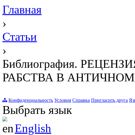
Главная
›
Статьи
›
Библиография. РЕЦЕНЗ
РАБСТВА В АНТИЧНОМ
Конфиденциальность
Условия
Справка
Пригласить друга
Яз
Выбрать язык
English