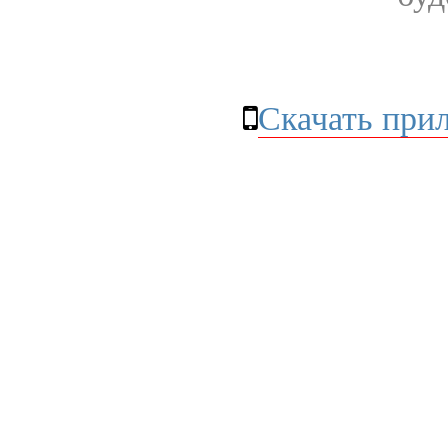
Скачать при