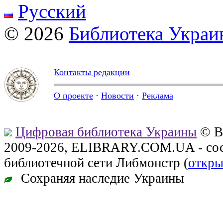
Русский
© 2026
Библиотека Укра
Контакты редакции
О проекте
·
Новости
·
Реклама
Цифровая библиотека Украины
© В
2009-2026, ELIBRARY.COM.UA - сос
библиотечной сети Либмонстр (
откры
Сохраняя наследие Украины