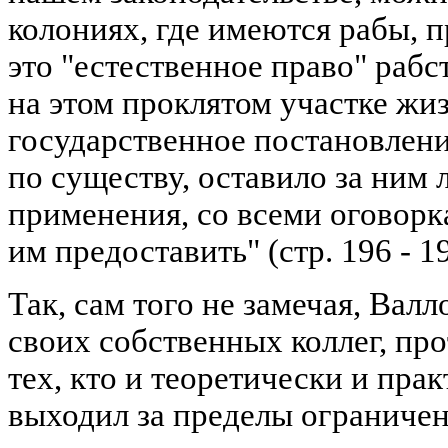
колониях, где имеются рабы, 
это "естественное право" рабс
на этом проклятом участке жиз
государственное постановлени
по существу, оставило за ним
применения, со всеми оговорк
им предоставить" (стр. 196 - 19
Так, сам того не замечая, Вал
своих собственных коллег, про
тех, кто и теоретически и пра
выходил за пределы ограниче