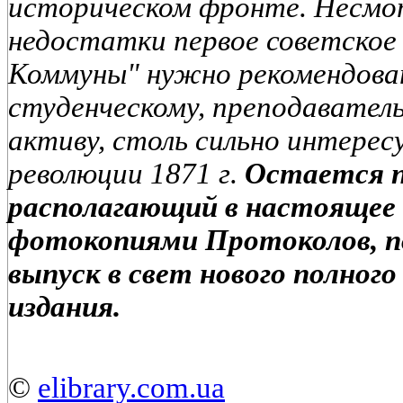
историческом фронте. Несмо
недостатки первое советское
Коммуны" нужно рекомендова
студенческому, преподавател
активу, столь сильно интере
революции 1871 г.
Остается 
располагающий в настоящее
фотокопиями Протоколов, п
выпуск в свет нового полного
издания.
©
elibrary.com.ua