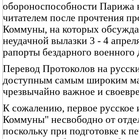
обороноспособности Парижа 
читателем после прочтения пр
Коммуны, на которых обсужда
неудачной вылазки 3 - 4 апре
рапорты бездарного военного 
Перевод Протоколов на русск
доступным самым широким ма
чрезвычайно важное и своевре
К сожалению, первое русское 
Коммуны" несвободно от отде
поскольку при подготовке к пе