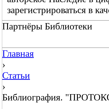
зарегистрироваться в кач
Партнёры Библиотеки
Главная
›
Статьи
›
Библиография. "ПРО