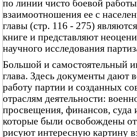
по линии чисто боевой работы
взаимоотношения ее с населен
главы (стр. 116 - 275) являют
книге и представляют неоцен
научного исследования партиз
Большой и самостоятельный ин
глава. Здесь документы дают 
работу партии и созданных со
отраслям деятельности: военно
просвещения, финансов, суда и 
которые были освобождены от
рисуют интересную картину в