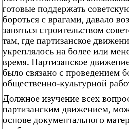
готовые поддержать советскую
бороться с врагами, давало в
заняться строительством совет
там, где партизанское движен
укреплялось на более или мен
время. Партизанское движение
было связано с проведением 
общественно-культурной рабо
Должное изучение всех вопрос
партизанским движением, мож
основе документального матер