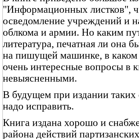
"Информационных листков", ч
осведомление учреждений и н
облкома и армии. Но каким пут
литература, печатная ли она б
на пишущей машинке, в каком к
очень интересные вопросы в к
невыясненными.
В будущем при издании таких 
надо исправить.
Книга издана хорошо и снабже
района действий партизанских