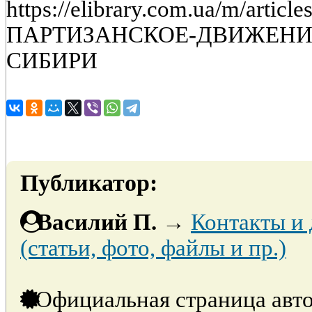
https://elibrary.com.ua/m/artic
ПАРТИЗАНСКОЕ-ДВИЖЕНИ
СИБИРИ
Публикатор:
Василий П.
→
Контакты и
(статьи, фото, файлы и пр.)
Официальная страница авто