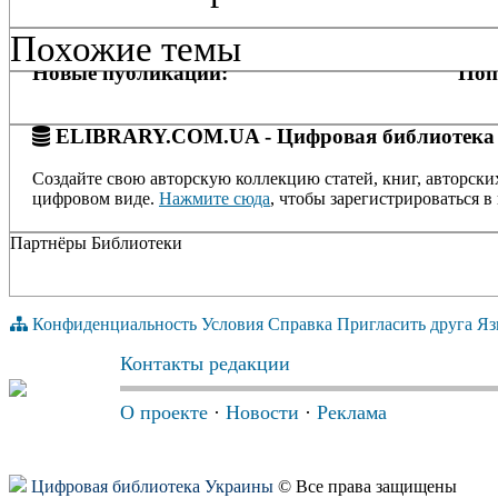
Похожие темы
Новые публикации:
Поп
ELIBRARY.COM.UA - Цифровая библиотека
Создайте свою авторскую коллекцию статей, книг, авторски
цифровом виде.
Нажмите сюда
, чтобы зарегистрироваться в 
Партнёры Библиотеки
Конфиденциальность
Условия
Справка
Пригласить друга
Яз
Контакты редакции
О проекте
·
Новости
·
Реклама
Цифровая библиотека Украины
© Все права защищены