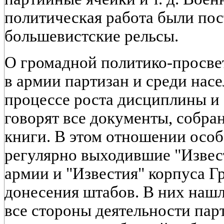
политическая работа были пос
большевистские рельсы.
О громадной политико-просве
в армии партизан и среди нас
процессе роста дисциплины и
говорят все документы, собран
книги. В этом отношении осо
регулярно выходившие "Извес
армии и "Известия" корпуса Г
донесения штабов. В них наш
все стороны деятельности пар