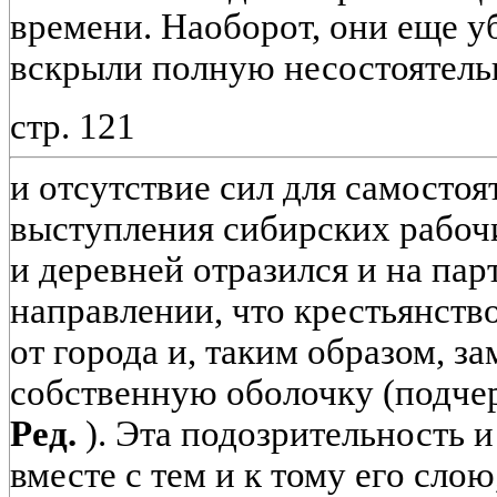
времени. Наоборот, они еще у
вскрыли полную несостоятель
стр. 121
и отсутствие сил для самостоя
выступления сибирских рабоч
и деревней отразился и на па
направлении, что крестьянств
от города и, таким образом, з
собственную оболочку (подчер
Ред.
). Эта подозрительность и
вместе с тем и к тому его слою