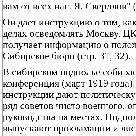
вам от всех нас. Я. Свердлов" (
Он дает инструкцию о том, как
делах осведомлять Москву. Ц
получает информацию о полож
Сибирское бюро (стр. 31, 32).
В сибирском подполье собира
конференция (март 1919 года)
инструкции дают политическу
ряд советов чисто военного, о
руководства на местах. Подпо
выпускают прокламации и лис