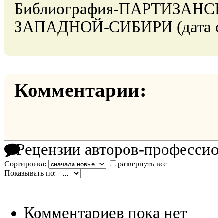
Библиография-ПАРТИЗАН
ЗАПАДНОЙ-СИБИРИ (дата об
Комментарии:
Рецензии авторов-професси
Сортировка:
развернуть все
Показывать по:
Комментариев пока нет