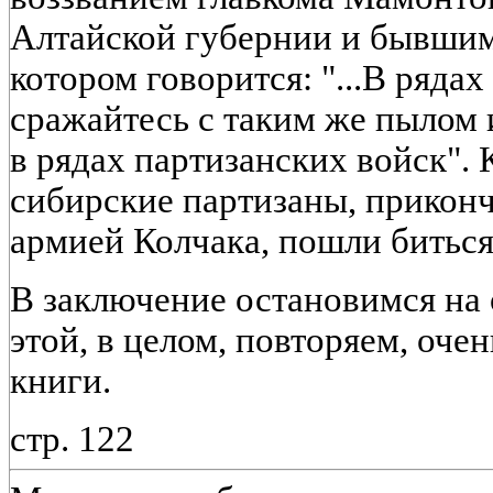
Алтайской губернии и бывшим
котором говорится: "...В ряда
сражайтесь с таким же пылом 
в рядах партизанских войск".
сибирские партизаны, приконч
армией Колчака, пошли биться
В заключение остановимся на 
этой, в целом, повторяем, оче
книги.
стр. 122