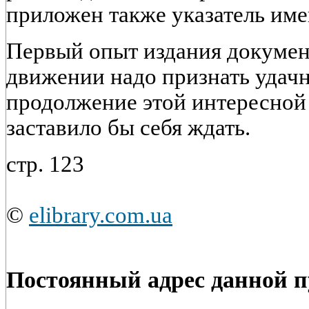
приложен также указатель име
Первый опыт издания докумен
движении надо признать удач
продолжение этой интересной
заставило бы себя ждать.
стр. 123
©
elibrary.com.ua
Постоянный адрес данной 