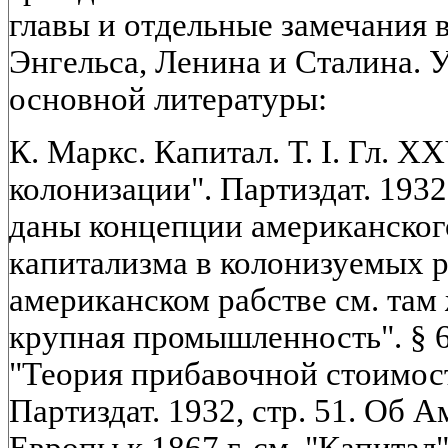
главы и отдельные замечания 
Энгельса, Ленина и Сталина.
основной литературы:
К. Маркс. Капитал. Т. I. Гл. 
колонизации". Партиздат. 1932,
даны концепции американского
капитализма в колонизуемых 
американском рабстве см. там 
крупная промышленность". § 6,
"Теория прибавочной стоимости"
Партиздат. 1932, стр. 51. Об 