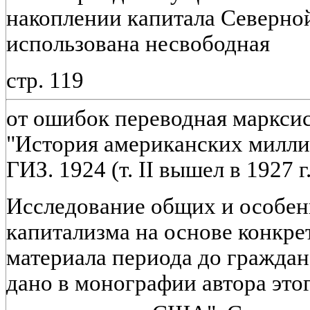
накоплении капитала Северно
использована несвободная
стр. 119
от ошибок переводная марксис
"История американских миллиар
ГИЗ. 1924 (т. II вышел в 1927 г.
Исследование общих и особен
капитализма на основе конкре
материала периода до граждан
дано в монографии автора это