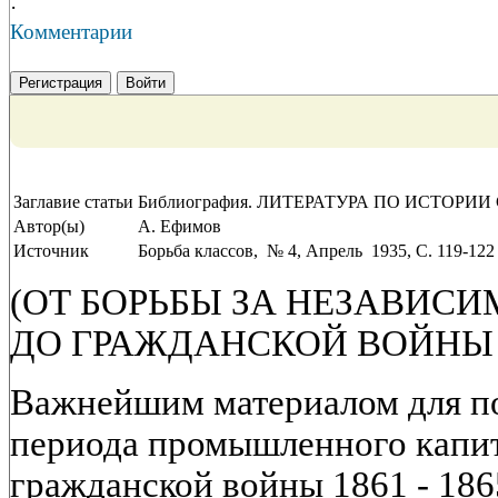
·
Комментарии
Регистрация
Войти
Заглавие статьи
Библиография. ЛИТЕРАТУРА ПО ИСТОР
Автор(ы)
А. Ефимов
Источник
Борьба классов, № 4, Апрель 1935, C. 119-122
(ОТ БОРЬБЫ ЗА НЕЗАВИСИМОС
ДО ГРАЖДАНСКОЙ ВОЙНЫ - 18
Важнейшим материалом для 
периода промышленного капита
гражданской войны 1861 - 186