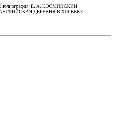
›
Библиография. Е. А. КОСМИНСКИЙ.
АНГЛИЙСКАЯ ДЕРЕВНЯ В XIII ВЕКЕ