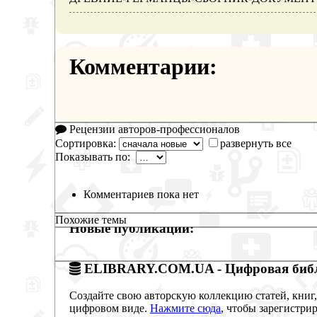
Комментарии:
Рецензии авторов-профессионалов
Сортировка:
развернуть все
Показывать по:
Комментариев пока нет
Похожие темы
Новые публикации:
ELIBRARY.COM.UA - Цифровая библ
Создайте свою авторскую коллекцию статей, книг,
цифровом виде.
Нажмите сюда
, чтобы зарегистрир