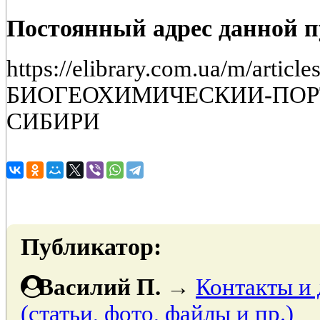
Постоянный адрес данной 
https://elibrary.com.ua/m/article
БИОГЕОХИМИЧЕСКИИ-ПОР
СИБИРИ
Публикатор:
Василий П.
→
Контакты и
(статьи, фото, файлы и пр.)