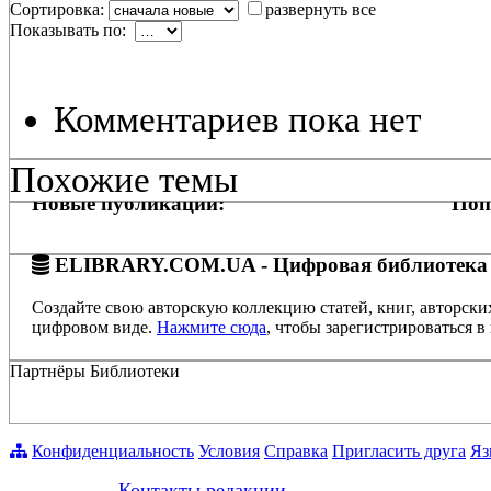
Сортировка:
развернуть все
Показывать по:
Комментариев пока нет
Похожие темы
Новые публикации:
Поп
ELIBRARY.COM.UA - Цифровая библиотека
Создайте свою авторскую коллекцию статей, книг, авторски
цифровом виде.
Нажмите сюда
, чтобы зарегистрироваться в 
Партнёры Библиотеки
Конфиденциальность
Условия
Справка
Пригласить друга
Яз
Контакты редакции