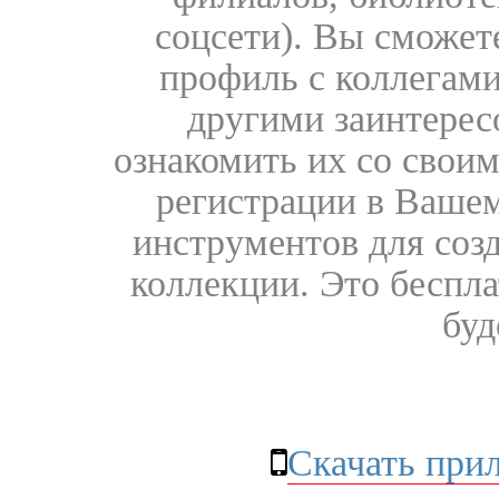
соцсети). Вы сможет
профиль с коллегами
другими заинтере
ознакомить их со свои
регистрации в Вашем
инструментов для соз
коллекции. Это бесплат
буд
Скачать при