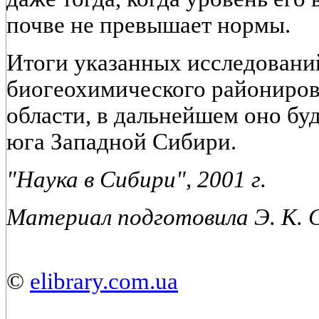
почве не превышает нормы.
Итоги указанных исследований
биогеохимического райониро
области, в дальнейшем оно буд
юга Западной Сибири.
"Наука в Сибири", 2001 г.
Материал подготовила Э. К
©
elibrary.com.ua