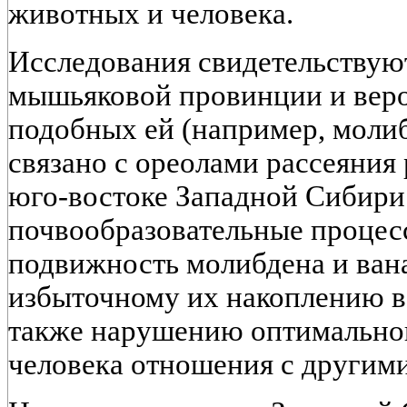
животных и человека.
Исследования свидетельствуют
мышьяковой провинции и веро
подобных ей (например, моли
связано с ореолами рассеяния
юго-востоке Западной Сибири
почвообразовательные процес
подвижность молибдена и вана
избыточному их накоплению в 
также нарушению оптимально
человека отношения с другими