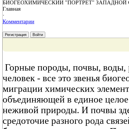
БИОГЕОХИМИЧЕСКИИ "ПОРТРЕТ" ЗАПАДНОЙ
Главная
·
Комментарии
Регистрация
Войти
Горные породы, почвы, воды, 
человек - все это звенья биог
миграции химических элемент
объединяющей в единое целое
неживой природы. И почвы зде
средоточие разного рода свя