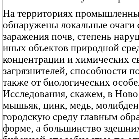
На территориях промышленных
обнаружены локальные очаги 
заражения почв, степень нару
иных объектов природной сред
концентрации и химических с
загрязнителей, способности по
также от биологических особе
Исследования, скажем, в Ново
мышьяк, цинк, медь, молибден
городскую среду главным обр
форме, а большинство здешни