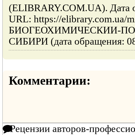
(ELIBRARY.COM.UA). Дата об
URL: https://elibrary.com.ua/m/
БИОГЕОХИМИЧЕСКИИ-ПО
СИБИРИ (дата обращения: 08
Комментарии:
Рецензии авторов-професси