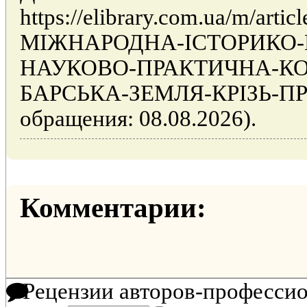
https://elibrary.com.ua/m/articl
МІЖНАРОДНА-ІСТОРИКО-
НАУКОВО-ПРАКТИЧНА-КО
БАРСЬКА-ЗЕМЛЯ-КРІЗЬ-ПР
обращения: 08.08.2026).
Комментарии:
Рецензии авторов-професси