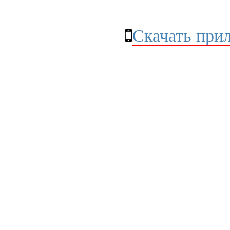
Скачать при