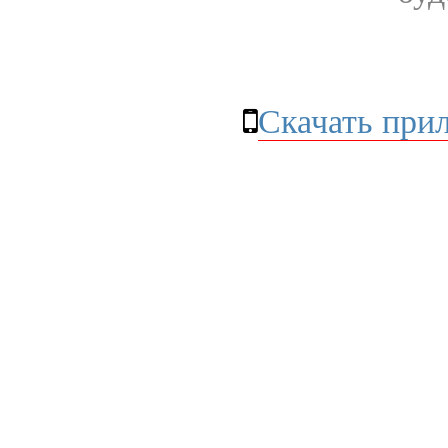
Скачать при