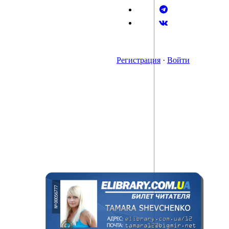
Регистрация
·
Войти