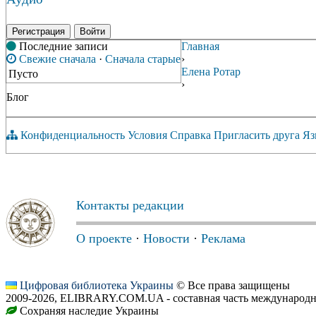
Регистрация
Войти
Последние записи
Главная
Свежие сначала
·
Сначала старые
›
Елена Ротар
Пусто
›
Блог
Конфиденциальность
Условия
Справка
Пригласить друга
Яз
Контакты редакции
О проекте
·
Новости
·
Реклама
Цифровая библиотека Украины
© Все права защищены
2009-2026, ELIBRARY.COM.UA - составная часть международн
Сохраняя наследие Украины