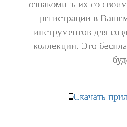
ознакомить их со свои
регистрации в Вашем
инструментов для соз
коллекции. Это бесплат
буд
Скачать при