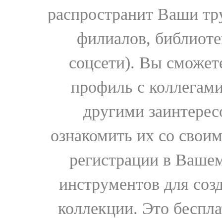
распространит Ваши тру
филиалов, библиоте
соцсети). Вы сможет
профиль с коллегами
другими заинтере
ознакомить их со свои
регистрации в Вашем
инструментов для соз
коллекции. Это бесплат